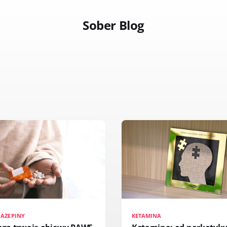
Sober Blog
IAZEPINY
KETAMINA