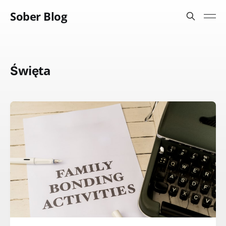
Sober Blog
Święta