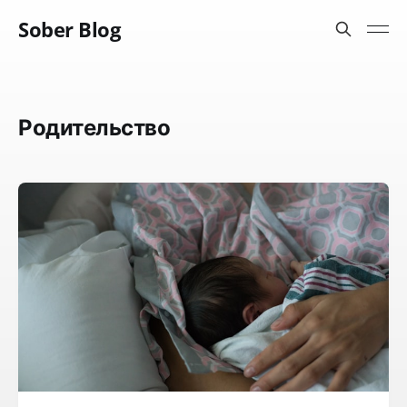
Sober Blog
Родительство