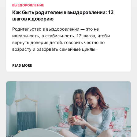
ВЫЗДОРОВЛЕНИЕ
Как быть родителем в выздоровлении: 12
шагов к доверию
Родительство в выздоровлении — это не
идеальность, а стабильность. 12 шагов, чтобы
вернуть доверие детей, говорить честно по
возрасту и разорвать семейные циклы.
READ MORE