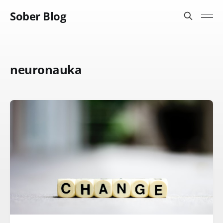
Sober Blog
neuronauka