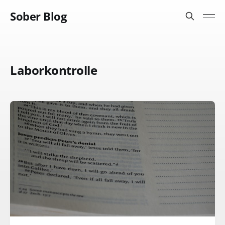
Sober Blog
Laborkontrolle