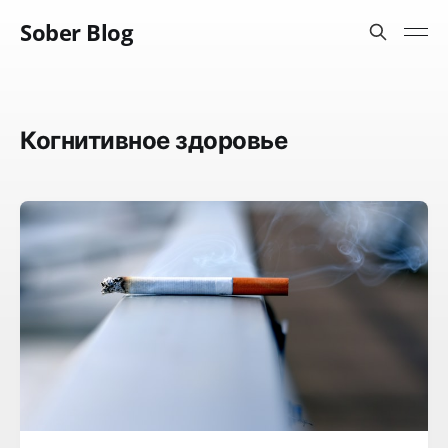
Sober Blog
Когнитивное здоровье