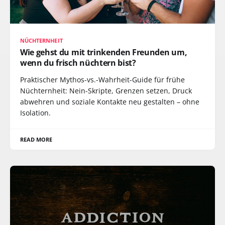
NÜCHTERNHEIT
Wie gehst du mit trinkenden Freunden um,
wenn du frisch nüchtern bist?
Praktischer Mythos-vs.-Wahrheit-Guide für frühe
Nüchternheit: Nein-Skripte, Grenzen setzen, Druck
abwehren und soziale Kontakte neu gestalten – ohne
Isolation.
READ MORE