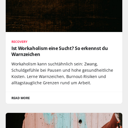
RECOVERY
Ist Workaholism eine Sucht? So erkennst du
Warnzeichen
Workaholism kann suchtähnlich sein: Zwang,
Schuldgefühle bei Pausen und hohe gesundheitliche
Kosten. Lerne Warnzeichen, Burnout-Risiken und
alltagstaugliche Grenzen rund um Arbeit.
READ MORE