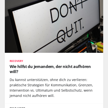
RECOVERY
Wie hilfst du jemandem, der nicht aufhören
will?
Du kannst unterstützen, ohne dich zu verlieren:
praktische Strategien für Kommunikation, Grenzen,
Intervention vs. Ultimatum und Selbstschutz, wenn
jemand nicht aufhören will.