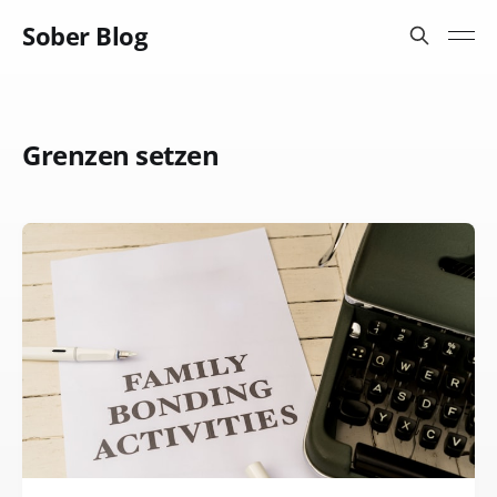
Sober Blog
Grenzen setzen