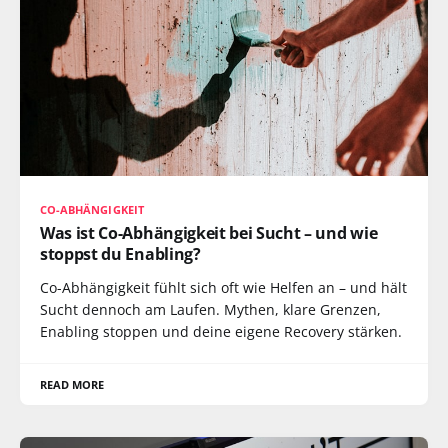
CO-ABHÄNGIGKEIT
Was ist Co-Abhängigkeit bei Sucht – und wie
stoppst du Enabling?
Co-Abhängigkeit fühlt sich oft wie Helfen an – und hält
Sucht dennoch am Laufen. Mythen, klare Grenzen,
Enabling stoppen und deine eigene Recovery stärken.
READ MORE