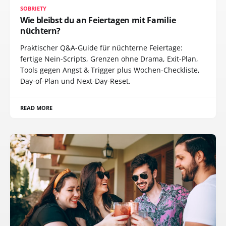
SOBRIETY
Wie bleibst du an Feiertagen mit Familie
nüchtern?
Praktischer Q&A-Guide für nüchterne Feiertage:
fertige Nein-Scripts, Grenzen ohne Drama, Exit-Plan,
Tools gegen Angst & Trigger plus Wochen-Checkliste,
Day-of-Plan und Next-Day-Reset.
READ MORE