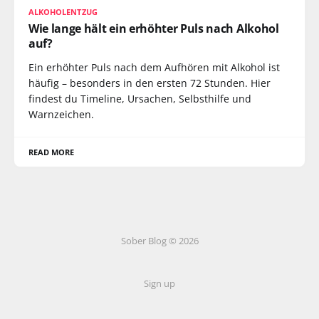
ALKOHOLENTZUG
Wie lange hält ein erhöhter Puls nach Alkohol
auf?
Ein erhöhter Puls nach dem Aufhören mit Alkohol ist
häufig – besonders in den ersten 72 Stunden. Hier
findest du Timeline, Ursachen, Selbsthilfe und
Warnzeichen.
READ MORE
Sober Blog © 2026
Sign up