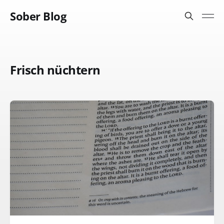
Sober Blog
Frisch nüchtern