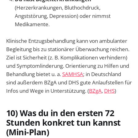
(Herzerkrankungen, Bluthochdruck,
Angststörung, Depression) oder nimmst
Medikamente.
Klinische Entzugsbehandlung kann von ambulanter
Begleitung bis zu stationärer Überwachung reichen.
Ziel ist Sicherheit (z. B. Komplikationen verhindern)
und Symptomlinderung. Orientierung zu Hilfen und
Behandlung bietet u. a.
SAMHSA
; in Deutschland
sind außerdem BZgA und DHS gute Anlaufstellen für
Infos und Wege in Unterstützung. (
BZgA
,
DHS
)
10) Was du in den ersten 72
Stunden konkret tun kannst
(Mini-Plan)