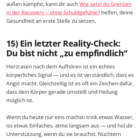
außen kämpfst, kann dir auch
Wie setzt du Grenzen
in der Recovery – ohne Schuldgefühle?
helfen, deine
Gesundheit an erste Stelle zu setzen.
15) Ein letzter Reality-Check:
Du bist nicht „zu empfindlich“
Herzrasen nach dem Aufhören ist ein echtes
körperliches Signal — und es ist verständlich, dass es
Angst macht. Gleichzeitig ist es oft ein Zeichen dafür,
dass dein Körper gerade umstellt und Heilung
möglich ist.
Wenn du heute nur eins machst: trink etwas Wasser,
iss etwas Einfaches, atme langsam aus — und hol dir
Unterstützung, wenn du sie brauchst. Nüchtern