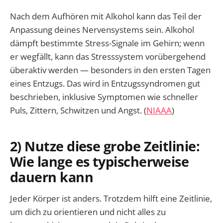
Nach dem Aufhören mit Alkohol kann das Teil der
Anpassung deines Nervensystems sein. Alkohol
dämpft bestimmte Stress-Signale im Gehirn; wenn
er wegfällt, kann das Stresssystem vorübergehend
überaktiv werden — besonders in den ersten Tagen
eines Entzugs. Das wird in Entzugssyndromen gut
beschrieben, inklusive Symptomen wie schneller
Puls, Zittern, Schwitzen und Angst. (
NIAAA
)
2) Nutze diese grobe Zeitlinie:
Wie lange es typischerweise
dauern kann
Jeder Körper ist anders. Trotzdem hilft eine Zeitlinie,
um dich zu orientieren und nicht alles zu