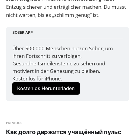
Entzug sicherer und erträglicher machen. Du musst
nicht warten, bis es „schlimm genug“ ist.
SOBER APP
Über 500.000 Menschen nutzen Sober, um 
ihren Fortschritt zu verfolgen, 
Gesundheitsmeilensteine zu sehen und 
motiviert in der Genesung zu bleiben. 
Kostenlos für iPhone.
Kostenlos Herunterladen
PREVIOUS
Как долго держится учащённый пульс