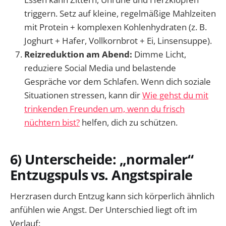
triggern. Setz auf kleine, regelmäßige Mahlzeiten
mit Protein + komplexen Kohlenhydraten (z. B.
Joghurt + Hafer, Vollkornbrot + Ei, Linsensuppe).
Reizreduktion am Abend:
Dimme Licht,
reduziere Social Media und belastende
Gespräche vor dem Schlafen. Wenn dich soziale
Situationen stressen, kann dir
Wie gehst du mit
trinkenden Freunden um, wenn du frisch
nüchtern bist?
helfen, dich zu schützen.
6) Unterscheide: „normaler“
Entzugspuls vs. Angstspirale
Herzrasen durch Entzug kann sich körperlich ähnlich
anfühlen wie Angst. Der Unterschied liegt oft im
Verlauf: