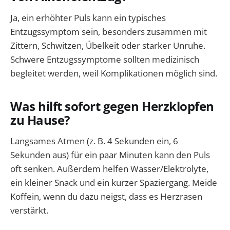
Ja, ein erhöhter Puls kann ein typisches
Entzugssymptom sein, besonders zusammen mit
Zittern, Schwitzen, Übelkeit oder starker Unruhe.
Schwere Entzugssymptome sollten medizinisch
begleitet werden, weil Komplikationen möglich sind.
Was hilft sofort gegen Herzklopfen
zu Hause?
Langsames Atmen (z. B. 4 Sekunden ein, 6
Sekunden aus) für ein paar Minuten kann den Puls
oft senken. Außerdem helfen Wasser/Elektrolyte,
ein kleiner Snack und ein kurzer Spaziergang. Meide
Koffein, wenn du dazu neigst, dass es Herzrasen
verstärkt.