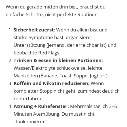
Wenn du gerade mitten drin bist, brauchst du
einfache Schritte, nicht perfekte Routinen.
Sicherheit zuerst:
Wenn du allein bist und
starke Symptome hast, organisiere
Unterstützung (jemand, der erreichbar ist) und
beobachte Red Flags.
Trinken & essen in kleinen Portionen:
Wasser/Elektrolyte schluckweise, leichte
Mahlzeiten (Banane, Toast, Suppe, Joghurt).
Koffein und Nikotin reduzieren:
Wenn
kompletter Stopp nicht geht, zumindest deutlich
runterfahren.
Atmung + Ruhefenster:
Mehrmals täglich 3–5
Minuten Atemübung. Du musst nicht
„funktionieren“.