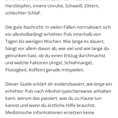
Herzklopfen, innere Unruhe, Schweiß, Zittern,
schlechter Schlaf.
Die gute Nachricht: In vielen Fällen normalisiert sich
ein alkoholbedingt erhöhter Puls innerhalb von
Tagen bis wenigen Wochen. Wie lange es dauert,
hängt vor allem davon ab, wie viel und wie lange du
getrunken hast, ob du einen Entzug durchmachst
und welche Faktoren (Angst, Schlafmangel,
Flüssigkeit, Koffein) gerade mitspielen.
Dieser Guide erklärt dir evidenzbasiert,
wie lange
ein
erhöhter Puls nach Alkohol typischerweise anhalten
kann,
warum
das passiert, was du zu Hause tun
kannst und wann du ärztliche Hilfe brauchst.
Medizinische Informationen ersetzen keine