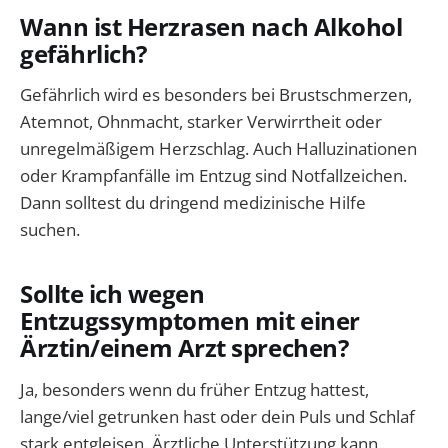
Wann ist Herzrasen nach Alkohol
gefährlich?
Gefährlich wird es besonders bei Brustschmerzen,
Atemnot, Ohnmacht, starker Verwirrtheit oder
unregelmäßigem Herzschlag. Auch Halluzinationen
oder Krampfanfälle im Entzug sind Notfallzeichen.
Dann solltest du dringend medizinische Hilfe
suchen.
Sollte ich wegen
Entzugssymptomen mit einer
Ärztin/einem Arzt sprechen?
Ja, besonders wenn du früher Entzug hattest,
lange/viel getrunken hast oder dein Puls und Schlaf
stark entgleisen. Ärztliche Unterstützung kann