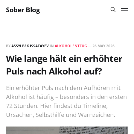
Sober Blog
BY
ASSYLBEK ISSATAYEV
IN
ALKOHOLENTZUG
—
26 MAY 2026
Wie lange hält ein erhöhter
Puls nach Alkohol auf?
Ein erhöhter Puls nach dem Aufhören mit
Alkohol ist häufig – besonders in den ersten
72 Stunden. Hier findest du Timeline,
Ursachen, Selbsthilfe und Warnzeichen.