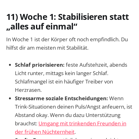
11) Woche 1: Stabilisieren statt
„alles auf einmal“
In Woche 1 ist der Körper oft noch empfindlich. Du
hilfst dir am meisten mit Stabilität.
Schlaf priorisieren:
feste Aufstehzeit, abends
Licht runter, mittags kein langer Schlaf.
Schlafmangel ist ein häufiger Treiber von
Herzrasen.
Stressarme soziale Entscheidungen:
Wenn
Trink-Situationen deinen Puls/Angst anfeuern, ist
Abstand okay. Wenn du dazu Unterstützung
brauchst:
Umgang mit trinkenden Freunden in
der frühen Nüchternheit
.