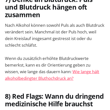
und Blutdruck hängen oft
zusammen
Nach Alkohol können sowohl Puls als auch Blutdruck
verändert sein. Manchmal ist der Puls hoch, weil
dein Kreislauf insgesamt gestresst ist oder du
schlecht schläfst.
Wenn du zusätzlich erhöhte Blutdruckwerte
bemerkst, kann es dir Orientierung geben zu
wissen, wie lange das dauern kann:
Wie lange hält
alkoholbedingter Bluthochdruck an?
8) Red Flags: Wann du dringend
medizinische Hilfe brauchst