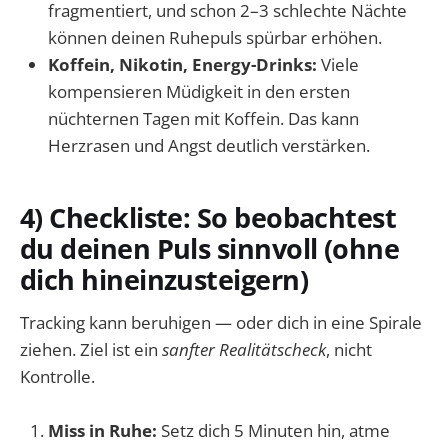
fragmentiert, und schon 2–3 schlechte Nächte
können deinen Ruhepuls spürbar erhöhen.
Koffein, Nikotin, Energy-Drinks:
Viele
kompensieren Müdigkeit in den ersten
nüchternen Tagen mit Koffein. Das kann
Herzrasen und Angst deutlich verstärken.
4) Checkliste: So beobachtest
du deinen Puls sinnvoll (ohne
dich hineinzusteigern)
Tracking kann beruhigen — oder dich in eine Spirale
ziehen. Ziel ist ein
sanfter Realitätscheck
, nicht
Kontrolle.
Miss in Ruhe:
Setz dich 5 Minuten hin, atme