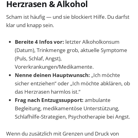
Herzrasen & Alkohol
Scham ist häufig — und sie blockiert Hilfe. Du darfst
klar und knapp sein.
Bereite 4 Infos vor:
letzter Alkoholkonsum
(Datum), Trinkmenge grob, aktuelle Symptome
(Puls, Schlaf, Angst),
Vorerkrankungen/Medikamente.
Nenne deinen Hauptwunsch:
„Ich möchte
sicher entziehen“ oder „Ich möchte abklären, ob
das Herzrasen harmlos ist.“
Frag nach Entzugssupport:
ambulante
Begleitung, medikamentöse Unterstützung,
Schlafhilfe-Strategien, Psychotherapie bei Angst.
Wenn du zusätzlich mit Grenzen und Druck von