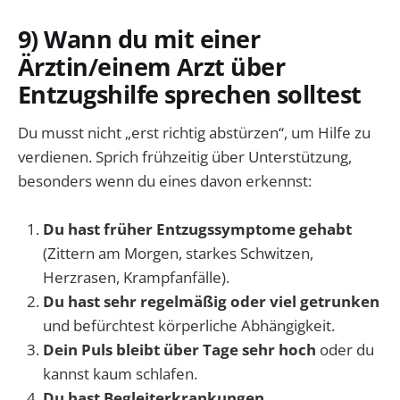
9) Wann du mit einer
Ärztin/einem Arzt über
Entzugshilfe sprechen solltest
Du musst nicht „erst richtig abstürzen“, um Hilfe zu
verdienen. Sprich frühzeitig über Unterstützung,
besonders wenn du eines davon erkennst:
Du hast früher Entzugssymptome gehabt
(Zittern am Morgen, starkes Schwitzen,
Herzrasen, Krampfanfälle).
Du hast sehr regelmäßig oder viel getrunken
und befürchtest körperliche Abhängigkeit.
Dein Puls bleibt über Tage sehr hoch
oder du
kannst kaum schlafen.
Du hast Begleiterkrankungen