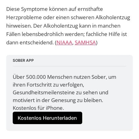
Diese Symptome können auf ernsthafte
Herzprobleme oder einen schweren Alkoholentzug
hinweisen. Der Alkoholentzug kann in manchen
Fällen lebensbedrohlich werden; fachliche Hilfe ist
dann entscheidend. (
NIAAA
,
SAMHSA
)
SOBER APP
Über 500.000 Menschen nutzen Sober, um 
ihren Fortschritt zu verfolgen, 
Gesundheitsmeilensteine zu sehen und 
motiviert in der Genesung zu bleiben. 
Kostenlos für iPhone.
Kostenlos Herunterladen