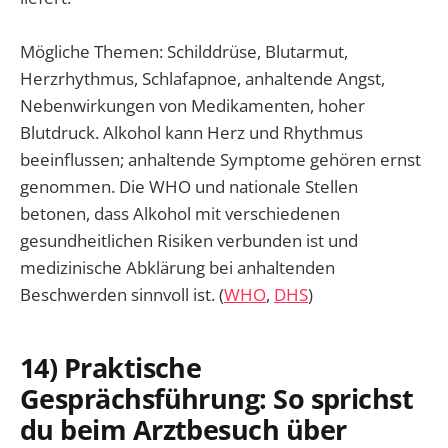
Mögliche Themen: Schilddrüse, Blutarmut,
Herzrhythmus, Schlafapnoe, anhaltende Angst,
Nebenwirkungen von Medikamenten, hoher
Blutdruck. Alkohol kann Herz und Rhythmus
beeinflussen; anhaltende Symptome gehören ernst
genommen. Die WHO und nationale Stellen
betonen, dass Alkohol mit verschiedenen
gesundheitlichen Risiken verbunden ist und
medizinische Abklärung bei anhaltenden
Beschwerden sinnvoll ist. (
WHO
,
DHS
)
14) Praktische
Gesprächsführung: So sprichst
du beim Arztbesuch über