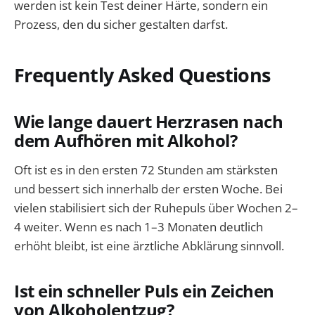
werden ist kein Test deiner Härte, sondern ein
Prozess, den du sicher gestalten darfst.
Frequently Asked Questions
Wie lange dauert Herzrasen nach
dem Aufhören mit Alkohol?
Oft ist es in den ersten 72 Stunden am stärksten
und bessert sich innerhalb der ersten Woche. Bei
vielen stabilisiert sich der Ruhepuls über Wochen 2–
4 weiter. Wenn es nach 1–3 Monaten deutlich
erhöht bleibt, ist eine ärztliche Abklärung sinnvoll.
Ist ein schneller Puls ein Zeichen
von Alkoholentzug?