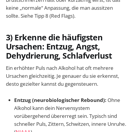
keine „normale“ Anpassung, die man aussitzen
sollte. Siehe Tipp 8 (Red Flags).
3) Erkenne die häufigsten
Ursachen: Entzug, Angst,
Dehydrierung, Schlafverlust
Ein erhöhter Puls nach Alkohol hat oft mehrere
Ursachen gleichzeitig. Je genauer du sie erkennst,
desto gezielter kannst du gegensteuern.
Entzug (neurobiologischer Rebound):
Ohne
Alkohol kann dein Nervensystem
vorübergehend übererregt sein. Typisch sind
schneller Puls, Zittern, Schwitzen, innere Unruhe.
(
NIAAA
)