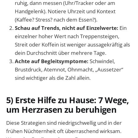
ruhig, dann messen (Uhr/Tracker oder am
Handgelenk). Notiere Uhrzeit und Kontext
(Kaffee? Stress? nach dem Essen?).
Schau auf Trends, nicht auf Einzelwerte:
Ein
einzelner hoher Wert nach Treppensteigen,
Streit oder Koffein ist weniger aussagekräftig als
dein Durchschnitt über mehrere Tage.
Achte auf Begleitsymptome:
Schwindel,
Brustdruck, Atemnot, Ohnmacht, „Aussetzer“
sind wichtiger als die Zahl allein.
5) Erste Hilfe zu Hause: 7 Wege,
um Herzrasen zu beruhigen
Diese Strategien sind niedrigschwellig und in der
frühen Nüchternheit oft überraschend wirksam.