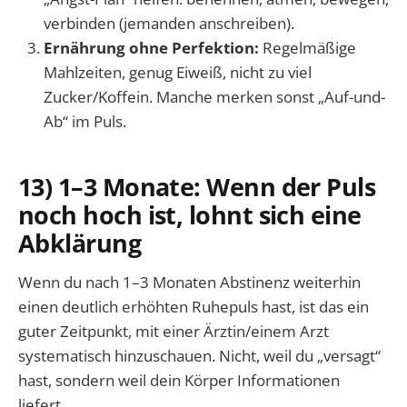
verbinden (jemanden anschreiben).
Ernährung ohne Perfektion:
Regelmäßige
Mahlzeiten, genug Eiweiß, nicht zu viel
Zucker/Koffein. Manche merken sonst „Auf-und-
Ab“ im Puls.
13) 1–3 Monate: Wenn der Puls
noch hoch ist, lohnt sich eine
Abklärung
Wenn du nach 1–3 Monaten Abstinenz weiterhin
einen deutlich erhöhten Ruhepuls hast, ist das ein
guter Zeitpunkt, mit einer Ärztin/einem Arzt
systematisch hinzuschauen. Nicht, weil du „versagt“
hast, sondern weil dein Körper Informationen
liefert.