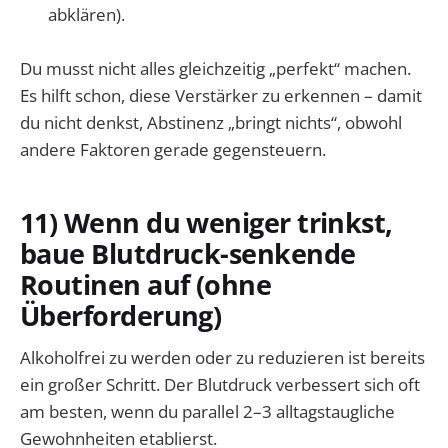
abklären).
Du musst nicht alles gleichzeitig „perfekt“ machen.
Es hilft schon, diese Verstärker zu erkennen – damit
du nicht denkst, Abstinenz „bringt nichts“, obwohl
andere Faktoren gerade gegensteuern.
11) Wenn du weniger trinkst,
baue Blutdruck-senkende
Routinen auf (ohne
Überforderung)
Alkoholfrei zu werden oder zu reduzieren ist bereits
ein großer Schritt. Der Blutdruck verbessert sich oft
am besten, wenn du parallel 2–3 alltagstaugliche
Gewohnheiten etablierst.