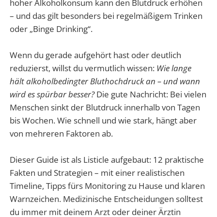
hoher Alkoholkonsum kann den Blutdruck erhöhen
– und das gilt besonders bei regelmäßigem Trinken
oder „Binge Drinking“.
Wenn du gerade aufgehört hast oder deutlich
reduzierst, willst du vermutlich wissen:
Wie lange
hält alkoholbedingter Bluthochdruck an – und wann
wird es spürbar besser?
Die gute Nachricht: Bei vielen
Menschen sinkt der Blutdruck innerhalb von Tagen
bis Wochen. Wie schnell und wie stark, hängt aber
von mehreren Faktoren ab.
Dieser Guide ist als Listicle aufgebaut: 12 praktische
Fakten und Strategien – mit einer realistischen
Timeline, Tipps fürs Monitoring zu Hause und klaren
Warnzeichen. Medizinische Entscheidungen solltest
du immer mit deinem Arzt oder deiner Ärztin