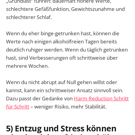
„Grundlast“ führen: dauerhaft höhere Werte,
schlechtere Gefäßfunktion, Gewichtszunahme und
schlechterer Schlaf.
Wenn du eher binge-getrunken hast, können die
Werte nach einigen alkoholfreien Tagen bereits
deutlich ruhiger werden. Wenn du täglich getrunken
hast, sind Verbesserungen oft schrittweise über
mehrere Wochen.
Wenn du nicht abrupt auf Null gehen willst oder
kannst, kann ein schrittweiser Ansatz sinnvoll sein.
Dazu passt der Gedanke von
Harm Reduction Schritt
für Schritt
– weniger Risiko, mehr Stabilität.
5) Entzug und Stress können