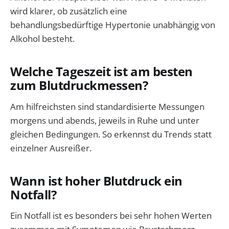
wird klarer, ob zusätzlich eine
behandlungsbedürftige Hypertonie unabhängig von
Alkohol besteht.
Welche Tageszeit ist am besten
zum Blutdruckmessen?
Am hilfreichsten sind standardisierte Messungen
morgens und abends, jeweils in Ruhe und unter
gleichen Bedingungen. So erkennst du Trends statt
einzelner Ausreißer.
Wann ist hoher Blutdruck ein
Notfall?
Ein Notfall ist es besonders bei sehr hohen Werten