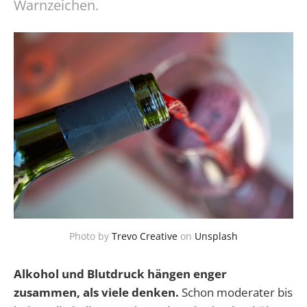
Warnzeichen.
Photo by
Trevo Creative
on
Unsplash
Alkohol und Blutdruck hängen enger
zusammen, als viele denken.
Schon moderater bis