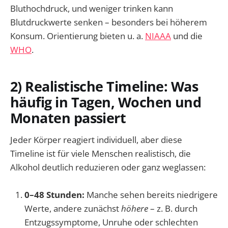
Bluthochdruck, und weniger trinken kann
Blutdruckwerte senken – besonders bei höherem
Konsum. Orientierung bieten u. a.
NIAAA
und die
WHO
.
2) Realistische Timeline: Was
häufig in Tagen, Wochen und
Monaten passiert
Jeder Körper reagiert individuell, aber diese
Timeline ist für viele Menschen realistisch, die
Alkohol deutlich reduzieren oder ganz weglassen:
0–48 Stunden:
Manche sehen bereits niedrigere
Werte, andere zunächst
höhere
– z. B. durch
Entzugssymptome, Unruhe oder schlechten