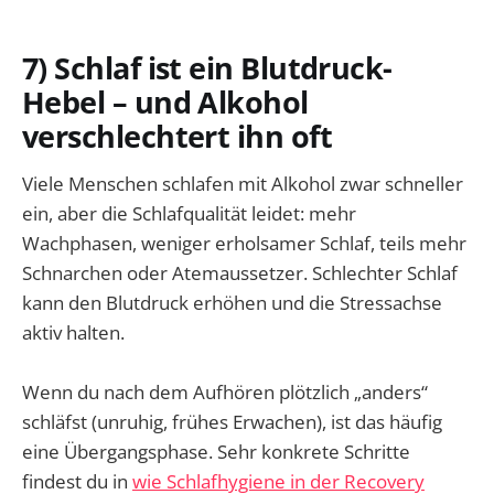
7) Schlaf ist ein Blutdruck-
Hebel – und Alkohol
verschlechtert ihn oft
Viele Menschen schlafen mit Alkohol zwar schneller
ein, aber die Schlafqualität leidet: mehr
Wachphasen, weniger erholsamer Schlaf, teils mehr
Schnarchen oder Atemaussetzer. Schlechter Schlaf
kann den Blutdruck erhöhen und die Stressachse
aktiv halten.
Wenn du nach dem Aufhören plötzlich „anders“
schläfst (unruhig, frühes Erwachen), ist das häufig
eine Übergangsphase. Sehr konkrete Schritte
findest du in
wie Schlafhygiene in der Recovery