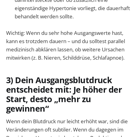
eigenständige Hypertonie vorliegt, die dauerhaft
behandelt werden sollte.
Wichtig: Wenn du sehr hohe Ausgangswerte hast,
kann es trotzdem dauern – und du solltest parallel
medizinisch abklären lassen, ob weitere Ursachen
mitwirken (z. B. Nieren, Schilddrüse, Schlafapnoe).
3) Dein Ausgangsblutdruck
entscheidet mit: Je höher der
Start, desto „mehr zu
gewinnen“
Wenn dein Blutdruck nur leicht erhöht war, sind die
Veränderungen oft subtiler. Wenn du dagegen im