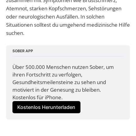
zusammen mit Symptomen wie Brustschmerz,
Atemnot, starken Kopfschmerzen, Sehstörungen
oder neurologischen Ausfällen. In solchen
Situationen solltest du umgehend medizinische Hilfe
suchen.
SOBER APP
Über 500.000 Menschen nutzen Sober, um 
ihren Fortschritt zu verfolgen, 
Gesundheitsmeilensteine zu sehen und 
motiviert in der Genesung zu bleiben. 
Kostenlos für iPhone.
Kostenlos Herunterladen