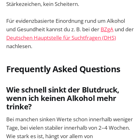
Stärkezeichen, kein Scheitern.
Für evidenzbasierte Einordnung rund um Alkohol
und Gesundheit kannst du z. B. bei der
BZgA
und der
Deutschen Hauptstelle für Suchtfragen (DHS)
nachlesen.
Frequently Asked Questions
Wie schnell sinkt der Blutdruck,
wenn ich keinen Alkohol mehr
trinke?
Bei manchen sinken Werte schon innerhalb weniger
Tage, bei vielen stabiler innerhalb von 2–4 Wochen.
Wie stark es ist, hängt vor allem von