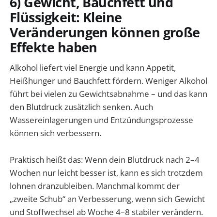
6) Gewicht, Bauchfett und
Flüssigkeit: Kleine
Veränderungen können große
Effekte haben
Alkohol liefert viel Energie und kann Appetit,
Heißhunger und Bauchfett fördern. Weniger Alkohol
führt bei vielen zu Gewichtsabnahme – und das kann
den Blutdruck zusätzlich senken. Auch
Wassereinlagerungen und Entzündungsprozesse
können sich verbessern.
Praktisch heißt das: Wenn dein Blutdruck nach 2–4
Wochen nur leicht besser ist, kann es sich trotzdem
lohnen dranzubleiben. Manchmal kommt der
„zweite Schub“ an Verbesserung, wenn sich Gewicht
und Stoffwechsel ab Woche 4–8 stabiler verändern.