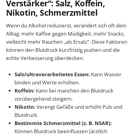
Verstärker“: Salz, Koffein,
Nikotin, Schmerzmittel
Wenn du Alkohol reduzierst, verändert sich oft dein
Alltag: mehr Kaffee gegen Müdigkeit, mehr Snacks,
vielleicht mehr Rauchen „als Ersatz“. Diese Faktoren
können den Blutdruck kurzfristig pushen und die
echte Verbesserung überdecken.
Salz/ultraverarbeitetes Essen:
Kann Wasser
binden und Werte erhöhen.
Koffein:
Kann bei manchen den Blutdruck
vorübergehend steigern.
Nikotin:
Verengt Gefäße und erhöht Puls und
Blutdruck.
Bestimmte Schmerzmittel (z. B. NSAR):
Können Blutdruck beeinflussen (ärztlich