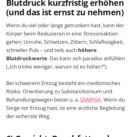
Blutdruck kurzfristig erhöhen
(und das ist ernst zu nehmen)
Wenn du viel oder lange getrunken hast, kann der
Körper beim Reduzieren in eine Stressreaktion
gehen: Unruhe, Schwitzen, Zittern, Schlaflosigkeit,
schneller Puls – und teils auch
höhere
Blutdruckwerte
. Das kann sich paradox anfühlen
(„Ich trinke weniger, warum ist es höher?“).
Bei schwerem Entzug besteht ein medizinisches
Risiko. Orientierung zu Substanzkonsum und
Behandlungswegen bietet u. a.
SAMHSA
. Wenn du
Sorge vor Entzug hast, ist eine ärztliche Begleitung
der sicherste Weg.