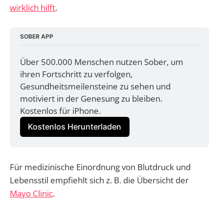
wirklich hilft
.
SOBER APP
Über 500.000 Menschen nutzen Sober, um 
ihren Fortschritt zu verfolgen, 
Gesundheitsmeilensteine zu sehen und 
motiviert in der Genesung zu bleiben. 
Kostenlos für iPhone.
Kostenlos Herunterladen
Für medizinische Einordnung von Blutdruck und
Lebensstil empfiehlt sich z. B. die Übersicht der
Mayo Clinic
.