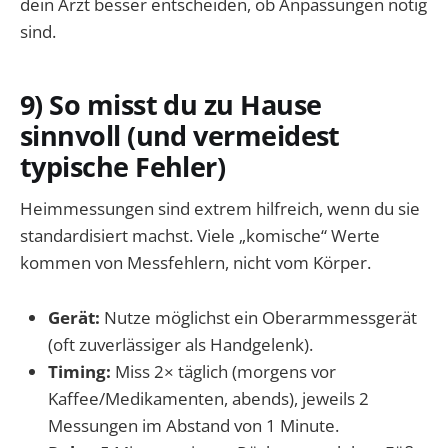
dein Arzt besser entscheiden, ob Anpassungen nötig
sind.
9) So misst du zu Hause
sinnvoll (und vermeidest
typische Fehler)
Heimmessungen sind extrem hilfreich, wenn du sie
standardisiert machst. Viele „komische“ Werte
kommen von Messfehlern, nicht vom Körper.
Gerät:
Nutze möglichst ein Oberarmmessgerät
(oft zuverlässiger als Handgelenk).
Timing:
Miss 2× täglich (morgens vor
Kaffee/Medikamenten, abends), jeweils 2
Messungen im Abstand von 1 Minute.