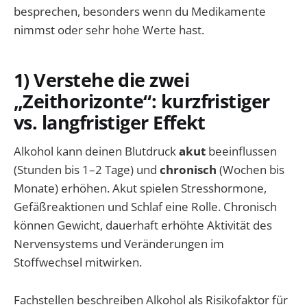
besprechen, besonders wenn du Medikamente
nimmst oder sehr hohe Werte hast.
1) Verstehe die zwei
„Zeithorizonte“: kurzfristiger
vs. langfristiger Effekt
Alkohol kann deinen Blutdruck
akut
beeinflussen
(Stunden bis 1–2 Tage) und
chronisch
(Wochen bis
Monate) erhöhen. Akut spielen Stresshormone,
Gefäßreaktionen und Schlaf eine Rolle. Chronisch
können Gewicht, dauerhaft erhöhte Aktivität des
Nervensystems und Veränderungen im
Stoffwechsel mitwirken.
Fachstellen beschreiben Alkohol als Risikofaktor für