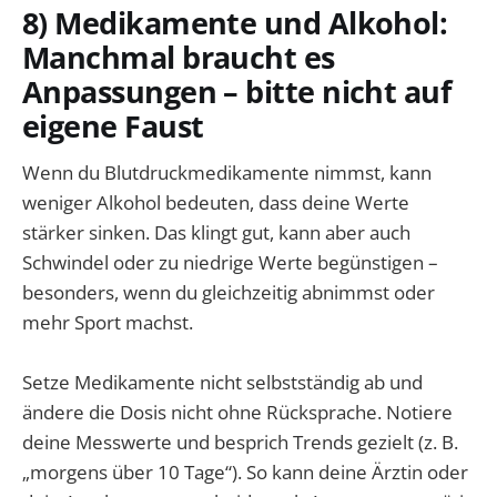
8) Medikamente und Alkohol:
Manchmal braucht es
Anpassungen – bitte nicht auf
eigene Faust
Wenn du Blutdruckmedikamente nimmst, kann
weniger Alkohol bedeuten, dass deine Werte
stärker sinken. Das klingt gut, kann aber auch
Schwindel oder zu niedrige Werte begünstigen –
besonders, wenn du gleichzeitig abnimmst oder
mehr Sport machst.
Setze Medikamente nicht selbstständig ab und
ändere die Dosis nicht ohne Rücksprache. Notiere
deine Messwerte und besprich Trends gezielt (z. B.
„morgens über 10 Tage“). So kann deine Ärztin oder