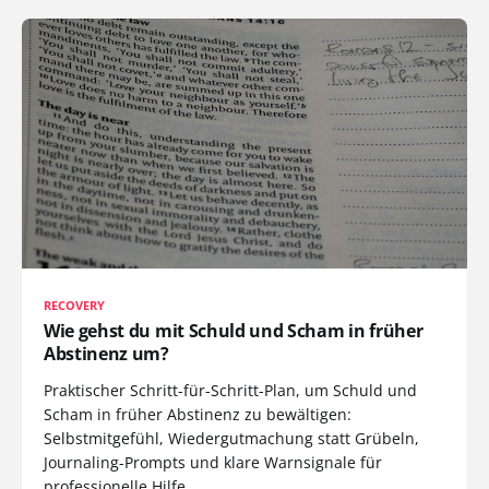
RECOVERY
Wie gehst du mit Schuld und Scham in früher
Abstinenz um?
Praktischer Schritt-für-Schritt-Plan, um Schuld und
Scham in früher Abstinenz zu bewältigen:
Selbstmitgefühl, Wiedergutmachung statt Grübeln,
Journaling-Prompts und klare Warnsignale für
professionelle Hilfe.