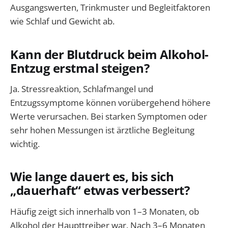
Ausgangswerten, Trinkmuster und Begleitfaktoren
wie Schlaf und Gewicht ab.
Kann der Blutdruck beim Alkohol-
Entzug erstmal steigen?
Ja. Stressreaktion, Schlafmangel und
Entzugssymptome können vorübergehend höhere
Werte verursachen. Bei starken Symptomen oder
sehr hohen Messungen ist ärztliche Begleitung
wichtig.
Wie lange dauert es, bis sich
„dauerhaft“ etwas verbessert?
Häufig zeigt sich innerhalb von 1–3 Monaten, ob
Alkohol der Haupttreiber war. Nach 3–6 Monaten