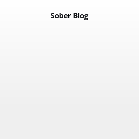
Sober Blog