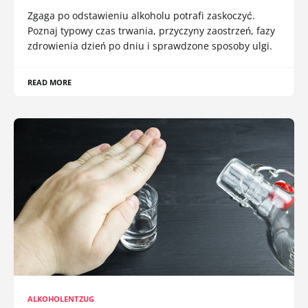
Zgaga po odstawieniu alkoholu potrafi zaskoczyć.
Poznaj typowy czas trwania, przyczyny zaostrzeń, fazy
zdrowienia dzień po dniu i sprawdzone sposoby ulgi.
READ MORE
ALKOHOLENTZUG