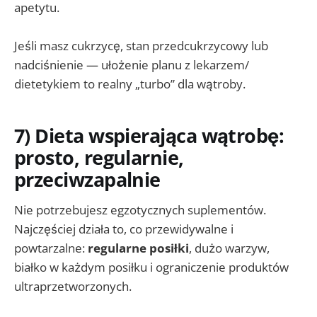
apetytu.
Jeśli masz cukrzycę, stan przedcukrzycowy lub
nadciśnienie — ułożenie planu z lekarzem/
dietetykiem to realny „turbo” dla wątroby.
7) Dieta wspierająca wątrobę:
prosto, regularnie,
przeciwzapalnie
Nie potrzebujesz egzotycznych suplementów.
Najczęściej działa to, co przewidywalne i
powtarzalne:
regularne posiłki
, dużo warzyw,
białko w każdym posiłku i ograniczenie produktów
ultraprzetworzonych.