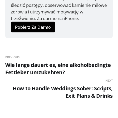
śledzić postępy, obserwować kamienie milowe 
zdrowia i utrzymywać motywację w 
trzeźwieniu. Za darmo na iPhone.
Pobierz Za Darmo
PREVIOUS
Wie lange dauert es, eine alkoholbedingte
Fettleber umzukehren?
NEXT
How to Handle Weddings Sober: Scripts,
Exit Plans & Drinks