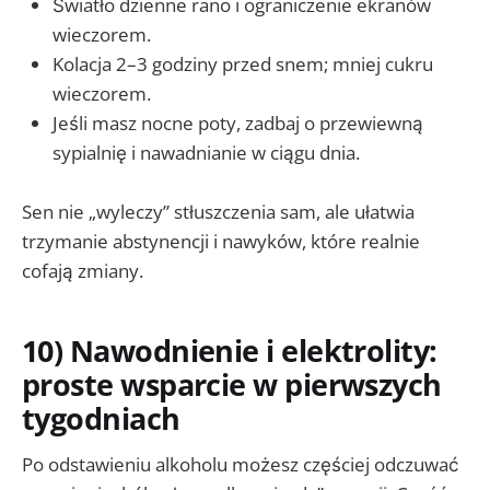
Światło dzienne rano i ograniczenie ekranów
wieczorem.
Kolacja 2–3 godziny przed snem; mniej cukru
wieczorem.
Jeśli masz nocne poty, zadbaj o przewiewną
sypialnię i nawadnianie w ciągu dnia.
Sen nie „wyleczy” stłuszczenia sam, ale ułatwia
trzymanie abstynencji i nawyków, które realnie
cofają zmiany.
10) Nawodnienie i elektrolity:
proste wsparcie w pierwszych
tygodniach
Po odstawieniu alkoholu możesz częściej odczuwać