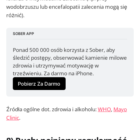
wodobrzuszu lub encefalopatii zalecenia mogą się
różnić).
SOBER APP
Ponad 500 000 osób korzysta z Sober, aby 
śledzić postępy, obserwować kamienie milowe 
zdrowia i utrzymywać motywację w 
trzeźwieniu. Za darmo na iPhone.
Pobierz Za Darmo
Źródła ogólne dot. zdrowia i alkoholu:
WHO
,
Mayo
Clinic
.