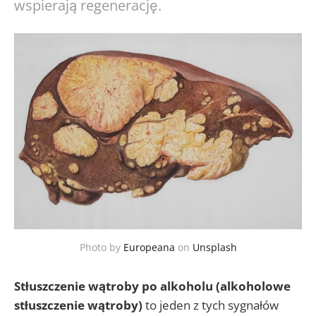
wspierają regenerację.
Photo by
Europeana
on
Unsplash
Stłuszczenie wątroby po alkoholu (alkoholowe
stłuszczenie wątroby)
to jeden z tych sygnałów