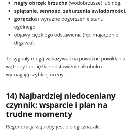
nagły obrzęk brzucha
(wodobrzusze) lub nóg,
splątanie, senność, zaburzenia świadomości
,
gorączka
i wyraźne pogorszenie stanu
ogólnego,
objawy ciężkiego odstawienia (np. majaczenie,
drgawki).
Te sygnały mogą wskazywać na poważne powikłania
wątroby lub ciężkie odstawienie alkoholu i
wymagają szybkiej oceny.
14) Najbardziej niedoceniany
czynnik: wsparcie i plan na
trudne momenty
Regeneracja wątroby jest biologiczna, ale