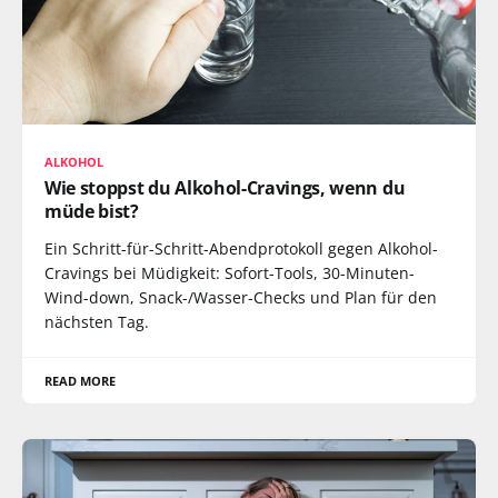
ALKOHOL
Wie stoppst du Alkohol-Cravings, wenn du
müde bist?
Ein Schritt-für-Schritt-Abendprotokoll gegen Alkohol-
Cravings bei Müdigkeit: Sofort-Tools, 30-Minuten-
Wind-down, Snack-/Wasser-Checks und Plan für den
nächsten Tag.
READ MORE