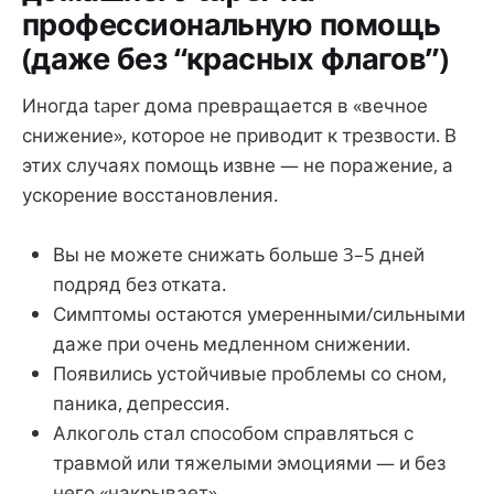
профессиональную помощь
(даже без “красных флагов”)
Иногда taper дома превращается в «вечное
снижение», которое не приводит к трезвости. В
этих случаях помощь извне — не поражение, а
ускорение восстановления.
Вы не можете снижать больше 3–5 дней
подряд без отката.
Симптомы остаются умеренными/сильными
даже при очень медленном снижении.
Появились устойчивые проблемы со сном,
паника, депрессия.
Алкоголь стал способом справляться с
травмой или тяжелыми эмоциями — и без
него «накрывает».