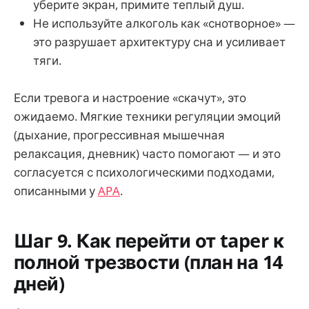
уберите экран, примите теплый душ.
Не используйте алкоголь как «снотворное» —
это разрушает архитектуру сна и усиливает
тяги.
Если тревога и настроение «скачут», это
ожидаемо. Мягкие техники регуляции эмоций
(дыхание, прогрессивная мышечная
релаксация, дневник) часто помогают — и это
согласуется с психологическими подходами,
описанными у
APA
.
Шаг 9. Как перейти от taper к
полной трезвости (план на 14
дней)