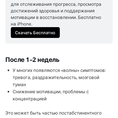
для отслеживания прогресса, просмотра 
достижений здоровья и поддержания 
мотивации в восстановлении. Бесплатно 
на iPhone.
Скачать Бесплатно
После 1–2 недель
У многих появляются «волны» симптомов:
тревога, раздражительность, мозговой
туман
Снижение мотивации, проблемы с
концентрацией
Это может быть частью
постабстинентного