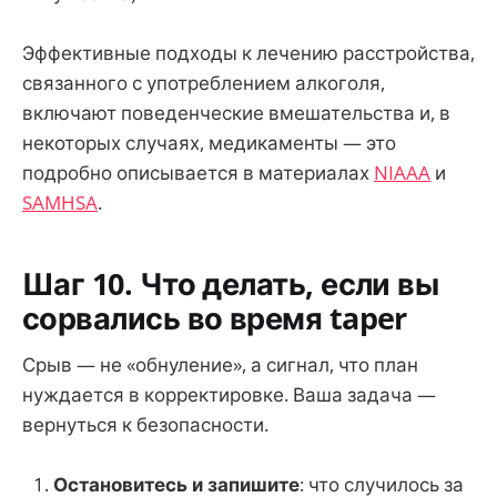
Эффективные подходы к лечению расстройства,
связанного с употреблением алкоголя,
включают поведенческие вмешательства и, в
некоторых случаях, медикаменты — это
подробно описывается в материалах
NIAAA
и
SAMHSA
.
Шаг 10. Что делать, если вы
сорвались во время taper
Срыв — не «обнуление», а сигнал, что план
нуждается в корректировке. Ваша задача —
вернуться к безопасности.
Остановитесь и запишите
: что случилось за