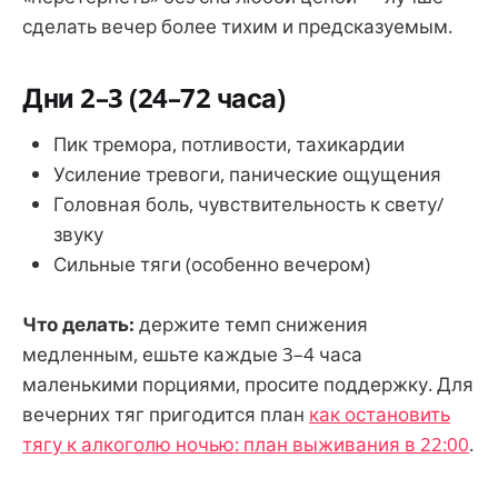
сделать вечер более тихим и предсказуемым.
Дни 2–3 (24–72 часа)
Пик тремора, потливости, тахикардии
Усиление тревоги, панические ощущения
Головная боль, чувствительность к свету/
звуку
Сильные тяги (особенно вечером)
Что делать:
держите темп снижения
медленным, ешьте каждые 3–4 часа
маленькими порциями, просите поддержку. Для
вечерних тяг пригодится план
как остановить
тягу к алкоголю ночью: план выживания в 22:00
.