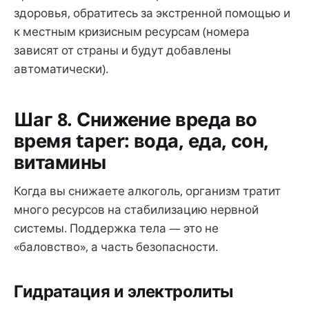
здоровья, обратитесь за экстренной помощью и
к местным кризисным ресурсам (номера
зависят от страны и будут добавлены
автоматически).
Шаг 8. Снижение вреда во
время taper: вода, еда, сон,
витамины
Когда вы снижаете алкоголь, организм тратит
много ресурсов на стабилизацию нервной
системы. Поддержка тела — это не
«баловство», а часть безопасности.
Гидратация и электролиты