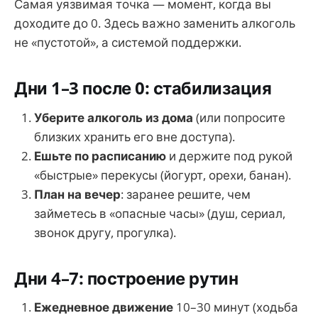
Самая уязвимая точка — момент, когда вы
доходите до 0. Здесь важно заменить алкоголь
не «пустотой», а системой поддержки.
Дни 1–3 после 0: стабилизация
Уберите алкоголь из дома
(или попросите
близких хранить его вне доступа).
Ешьте по расписанию
и держите под рукой
«быстрые» перекусы (йогурт, орехи, банан).
План на вечер
: заранее решите, чем
займетесь в «опасные часы» (душ, сериал,
звонок другу, прогулка).
Дни 4–7: построение рутин
Ежедневное движение
10–30 минут (ходьба