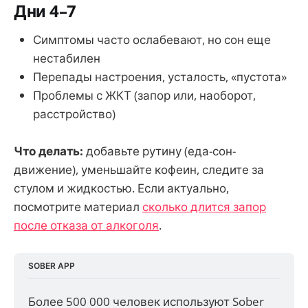
Дни 4–7
Симптомы часто ослабевают, но сон еще
нестабилен
Перепады настроения, усталость, «пустота»
Проблемы с ЖКТ (запор или, наоборот,
расстройство)
Что делать:
добавьте рутину (еда-сон-
движение), уменьшайте кофеин, следите за
стулом и жидкостью. Если актуально,
посмотрите материал
сколько длится запор
после отказа от алкоголя
.
SOBER APP
Более 500 000 человек используют Sober 