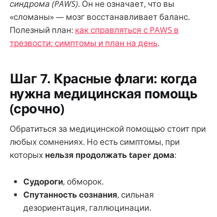
синдрома (PAWS)
. Он не означает, что вы
«сломаны» — мозг восстанавливает баланс.
Полезный план:
как справляться с PAWS в
трезвости: симптомы и план на день
.
Шаг 7. Красные флаги: когда
нужна медицинская помощь
(срочно)
Обратиться за медицинской помощью стоит при
любых сомнениях. Но есть симптомы, при
которых
нельзя продолжать taper дома
:
Судороги
, обморок.
Спутанность сознания
, сильная
дезориентация, галлюцинации.