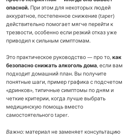
опасной.
При этом для некоторых людей
аккуратное, постепенное снижение (taper)
действительно помогает мягче перейти к
трезвости, особенно если резкий отказ уже
приводил к сильным симптомам.
Это практическое руководство — про то,
как
безопасно снижать алкоголь дома
, если вам
подходит домашний план. Вы получите
понятные шаги, пример графика с подсчетом
«дринков», типичные симптомы по дням и
четкие критерии, когда лучше выбрать
медицинскую помощь вместо
самостоятельного taper.
Важно:
материал не заменяет консультацию