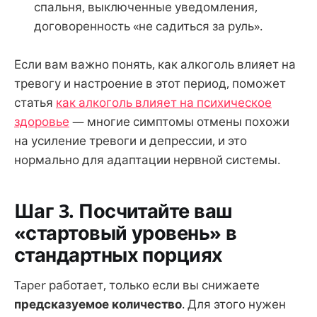
спальня, выключенные уведомления,
договоренность «не садиться за руль».
Если вам важно понять, как алкоголь влияет на
тревогу и настроение в этот период, поможет
статья
как алкоголь влияет на психическое
здоровье
— многие симптомы отмены похожи
на усиление тревоги и депрессии, и это
нормально для адаптации нервной системы.
Шаг 3. Посчитайте ваш
«стартовый уровень» в
стандартных порциях
Taper работает, только если вы снижаете
предсказуемое количество
. Для этого нужен