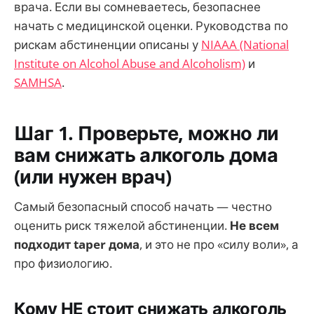
врача. Если вы сомневаетесь, безопаснее
начать с медицинской оценки. Руководства по
рискам абстиненции описаны у
NIAAA (National
Institute on Alcohol Abuse and Alcoholism)
и
SAMHSA
.
Шаг 1. Проверьте, можно ли
вам снижать алкоголь дома
(или нужен врач)
Самый безопасный способ начать — честно
оценить риск тяжелой абстиненции.
Не всем
подходит taper дома
, и это не про «силу воли», а
про физиологию.
Кому НЕ стоит снижать алкоголь