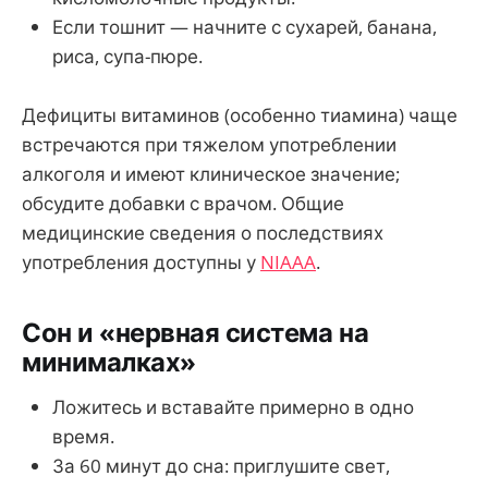
Если тошнит — начните с сухарей, банана,
риса, супа-пюре.
Дефициты витаминов (особенно тиамина) чаще
встречаются при тяжелом употреблении
алкоголя и имеют клиническое значение;
обсудите добавки с врачом. Общие
медицинские сведения о последствиях
употребления доступны у
NIAAA
.
Сон и «нервная система на
минималках»
Ложитесь и вставайте примерно в одно
время.
За 60 минут до сна: приглушите свет,