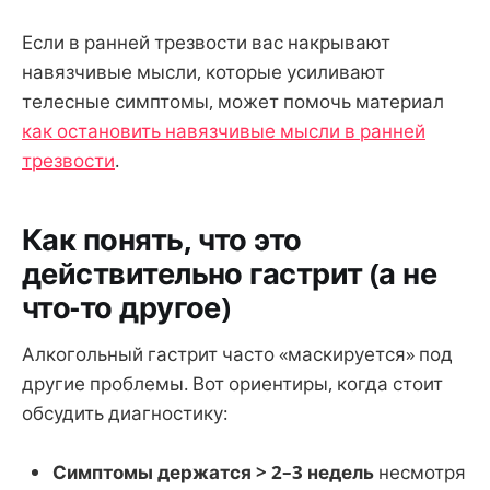
Если в ранней трезвости вас накрывают
навязчивые мысли, которые усиливают
телесные симптомы, может помочь материал
как остановить навязчивые мысли в ранней
трезвости
.
Как понять, что это
действительно гастрит (а не
что-то другое)
Алкогольный гастрит часто «маскируется» под
другие проблемы. Вот ориентиры, когда стоит
обсудить диагностику:
Симптомы держатся > 2–3 недель
несмотря