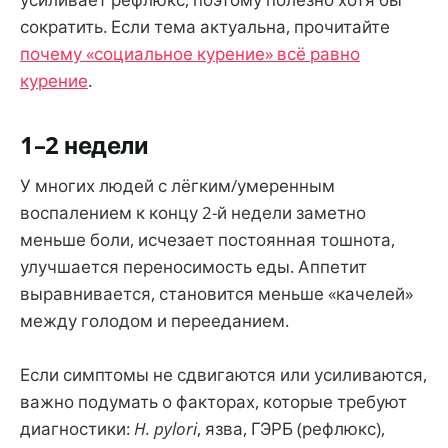
сократить. Если тема актуальна, прочитайте
почему «социальное курение» всё равно
курение
.
1–2 недели
У многих людей с лёгким/умеренным
воспалением к концу 2-й недели заметно
меньше боли, исчезает постоянная тошнота,
улучшается переносимость еды. Аппетит
выравнивается, становится меньше «качелей»
между голодом и перееданием.
Если симптомы не сдвигаются или усиливаются,
важно подумать о факторах, которые требуют
диагностики:
H. pylori
, язва, ГЭРБ (рефлюкс),