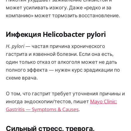
может усиливать изжогу. Даже «редко и за
компанию» может тормозить восстановление.
Инфекция Helicobacter pylori
H. pylori
— частая причина хронического
гастрита и язвенной болезни. Если она есть,
один только отказ от алкоголя может не дать
полного эффекта — нужен курс эрадикации по
схеме врача.
О том, что гастрит требует уточнения причины и
иногда эндоскопии/тестов, пишет
Mayo Clinic:
Gastritis — Symptoms & Causes
.
Сильный стресс, тревога,