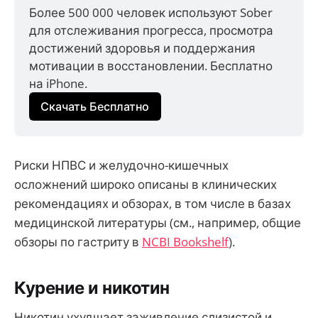
Более 500 000 человек используют Sober 
для отслеживания прогресса, просмотра 
достижений здоровья и поддержания 
мотивации в восстановлении. Бесплатно 
на iPhone.
Скачать Бесплатно
Риски НПВС и желудочно-кишечных
осложнений широко описаны в клинических
рекомендациях и обзорах, в том числе в базах
медицинской литературы (см., например, общие
обзоры по гастриту в
NCBI Bookshelf
).
Курение и никотин
Никотин ухудшает заживление слизистой и