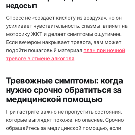
недосып
Стресс не «создаёт кислоту из воздуха», но он
усиливает чувствительность, спазмы, влияет на
моторику ЖКТ и делает симптомы ощутимее.
Если вечером накрывает тревога, вам может
подойти пошаговый материал
план при ночной
тревоге в отмене алкоголя
.
Тревожные симптомы: когда
нужно срочно обратиться за
медицинской помощью
При гастрите важно не пропустить состояния,
которые выглядят похоже, но опаснее. Срочно
обращайтесь за медицинской помощью, если