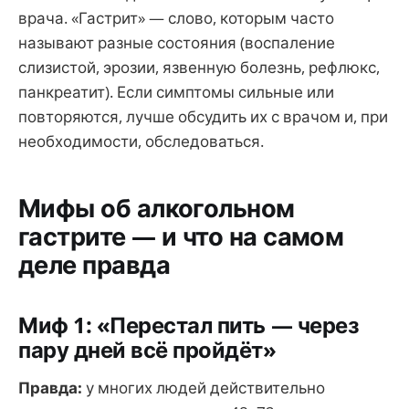
врача. «Гастрит» — слово, которым часто
называют разные состояния (воспаление
слизистой, эрозии, язвенную болезнь, рефлюкс,
панкреатит). Если симптомы сильные или
повторяются, лучше обсудить их с врачом и, при
необходимости, обследоваться.
Мифы об алкогольном
гастрите — и что на самом
деле правда
Миф 1: «Перестал пить — через
пару дней всё пройдёт»
Правда:
у многих людей действительно