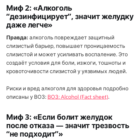
Миф 2: «Алкоголь
“дезинфицирует”, значит желудку
даже легче»
Правда:
алкоголь повреждает защитный
слизистый барьер, повышает проницаемость
слизистой и может усиливать воспаление. Это
создаёт условия для боли, изжоги, тошноты и
кровоточивости слизистой у уязвимых людей.
Риски и вред алкоголя для здоровья подробно
описаны у ВОЗ:
ВОЗ: Alcohol (Fact sheet)
.
Миф 3: «Если болит желудок
после отказа — значит трезвость
“не подходит”»