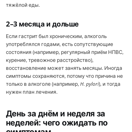
тяжёлой еды.
2–3 месяца и дольше
Если гастрит был хроническим, алкоголь
употреблялся годами, есть сопутствующие
состояния (например, регулярный приём НПВС,
курение, тревожное расстройство),
восстановление может занять месяцы. Иногда
симптомы сохраняются, потому что причина не
только в алкоголе (например,
H. pylori
), и тогда
нужен план лечения.
День за днём и неделя за
неделей: чего ожидать по
симптомам