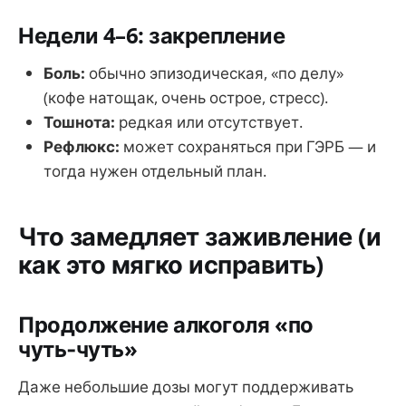
Недели 4–6: закрепление
Боль:
обычно эпизодическая, «по делу»
(кофе натощак, очень острое, стресс).
Тошнота:
редкая или отсутствует.
Рефлюкс:
может сохраняться при ГЭРБ — и
тогда нужен отдельный план.
Что замедляет заживление (и
как это мягко исправить)
Продолжение алкоголя «по
чуть‑чуть»
Даже небольшие дозы могут поддерживать