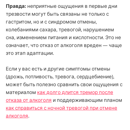
Правда:
неприятные ощущения в первые дни
трезвости могут быть связаны не только с
гастритом, но и с синдромом отмены,
колебаниями сахара, тревогой, нарушением
сна, изменением питания и кислотности. Это не
означает, что отказ от алкоголя вреден — чаще
это этап адаптации.
Если у вас есть и другие симптомы отмены
(дрожь, потливость, тревога, сердцебиение),
может быть полезно сравнить свои ощущения с
материалом
как долго длится тремор после
отказа от алкоголя
и поддерживающим планом
как справиться с ночной тревогой при отмене
алкоголя
.