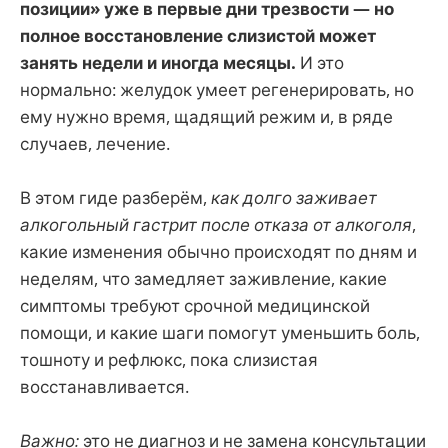
позиции» уже в первые дни трезвости — но
полное восстановление слизистой может
занять недели и иногда месяцы.
И это
нормально: желудок умеет регенерировать, но
ему нужно время, щадящий режим и, в ряде
случаев, лечение.
В этом гиде разберём,
как долго заживает
алкогольный гастрит после отказа от алкоголя
,
какие изменения обычно происходят по дням и
неделям, что замедляет заживление, какие
симптомы требуют срочной медицинской
помощи, и какие шаги помогут уменьшить боль,
тошноту и рефлюкс, пока слизистая
восстанавливается.
Важно:
это не диагноз и не замена консультации