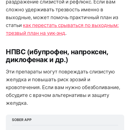
раздражение слизистой и рефлюкс. Если вам
сложно удерживать трезвость именно в
выходные, может помочь практичный план из
статьи
как перестать срываться по выходным:
трезвый план на уик-энд
.
НПВС (ибупрофен, напроксен,
диклофенак и др.)
Эти препараты могут повреждать слизистую
желудка и повышать риск эрозий и
кровотечения. Если вам нужно обезболивание,
обсудите с врачом альтернативы и защиту
желудка.
SOBER APP