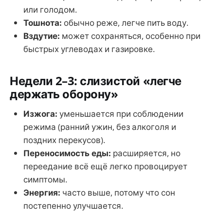
или голодом.
Тошнота:
обычно реже, легче пить воду.
Вздутие:
может сохраняться, особенно при
быстрых углеводах и газировке.
Недели 2–3: слизистой «легче
держать оборону»
Изжога:
уменьшается при соблюдении
режима (ранний ужин, без алкоголя и
поздних перекусов).
Переносимость еды:
расширяется, но
переедание всё ещё легко провоцирует
симптомы.
Энергия:
часто выше, потому что сон
постепенно улучшается.