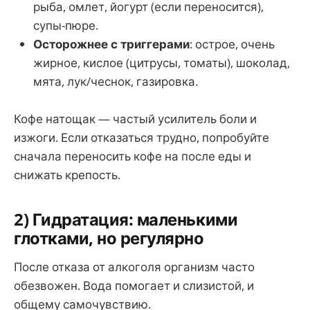
рыба, омлет, йогурт (если переносится),
супы-пюре.
Осторожнее с триггерами
: острое, очень
жирное, кислое (цитрусы, томаты), шоколад,
мята, лук/чеснок, газировка.
Кофе натощак — частый усилитель боли и
изжоги. Если отказаться трудно, попробуйте
сначала переносить кофе на после еды и
снижать крепость.
2) Гидратация: маленькими
глотками, но регулярно
После отказа от алкоголя организм часто
обезвожен. Вода помогает и слизистой, и
общему самочувствию.