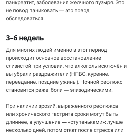
панкреатит, заболевания желчного пузыря. Это
не повод паниковать — это повод
обследоваться.
3–6 недель
Для многих людей именно в этот период
происходит основное восстановление
слизистой при условии, что алкоголь исключён и
вы убрали раздражители (НПВС, курение,
переедание, поздние ужины). Ночной рефлюкс
становится реже, боли — эпизодическими.
При наличии эрозий, выраженного рефлюкса
или хронического гастрита сроки могут быть
длиннее, а улучшение — «ступеньками»: лучше
несколько дней, потом откат после стресса или