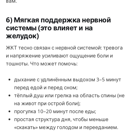
вам.
6) Мягкая поддержка нервной
системы (это влияет и на
желудок)
ЖКТ тесно связан с нервной системой: тревога
и напряжение усиливают ощущение боли и
тошноты. Что может помочь:
дыхание с удлинённым выдохом 3–5 минут
перед едой и перед сном;
тёплый душ или грелка на область спины (не
на живот при острой боли);
прогулка 10–20 минут после еды;
простая структура дня, чтобы меньше
«скакать» между голодом и перееданием.