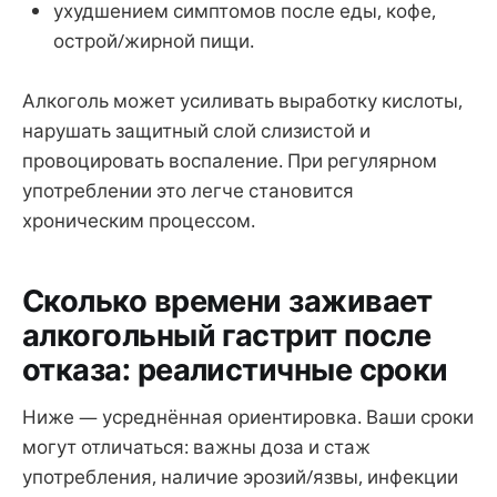
ухудшением симптомов после еды, кофе,
острой/жирной пищи.
Алкоголь может усиливать выработку кислоты,
нарушать защитный слой слизистой и
провоцировать воспаление. При регулярном
употреблении это легче становится
хроническим процессом.
Сколько времени заживает
алкогольный гастрит после
отказа: реалистичные сроки
Ниже — усреднённая ориентировка. Ваши сроки
могут отличаться: важны доза и стаж
употребления, наличие эрозий/язвы, инфекции