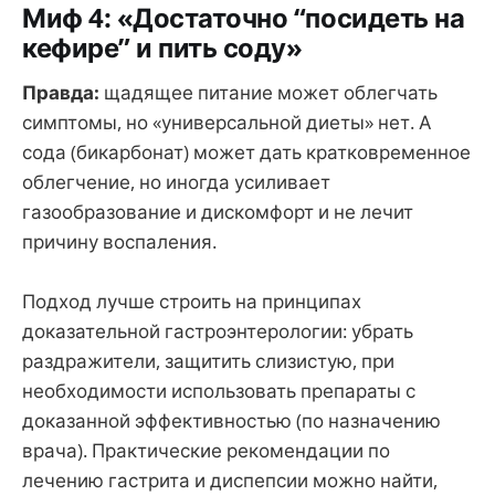
Миф 4: «Достаточно “посидеть на
кефире” и пить соду»
Правда:
щадящее питание может облегчать
симптомы, но «универсальной диеты» нет. А
сода (бикарбонат) может дать кратковременное
облегчение, но иногда усиливает
газообразование и дискомфорт и не лечит
причину воспаления.
Подход лучше строить на принципах
доказательной гастроэнтерологии: убрать
раздражители, защитить слизистую, при
необходимости использовать препараты с
доказанной эффективностью (по назначению
врача). Практические рекомендации по
лечению гастрита и диспепсии можно найти,