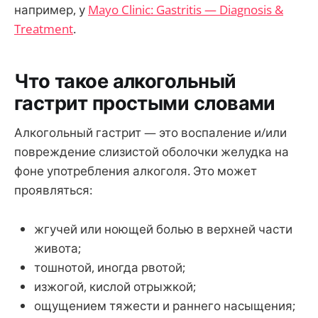
например, у
Mayo Clinic: Gastritis — Diagnosis &
Treatment
.
Что такое алкогольный
гастрит простыми словами
Алкогольный гастрит — это воспаление и/или
повреждение слизистой оболочки желудка на
фоне употребления алкоголя. Это может
проявляться:
жгучей или ноющей болью в верхней части
живота;
тошнотой, иногда рвотой;
изжогой, кислой отрыжкой;
ощущением тяжести и раннего насыщения;