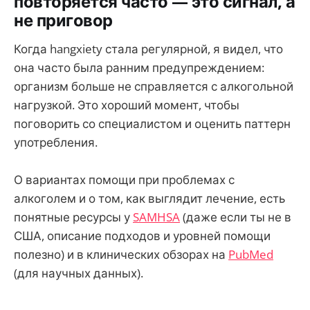
повторяется часто — это сигнал, а
не приговор
Когда hangxiety стала регулярной, я видел, что
она часто была ранним предупреждением:
организм больше не справляется с алкогольной
нагрузкой. Это хороший момент, чтобы
поговорить со специалистом и оценить паттерн
употребления.
О вариантах помощи при проблемах с
алкоголем и о том, как выглядит лечение, есть
понятные ресурсы у
SAMHSA
(даже если ты не в
США, описание подходов и уровней помощи
полезно) и в клинических обзорах на
PubMed
(для научных данных).