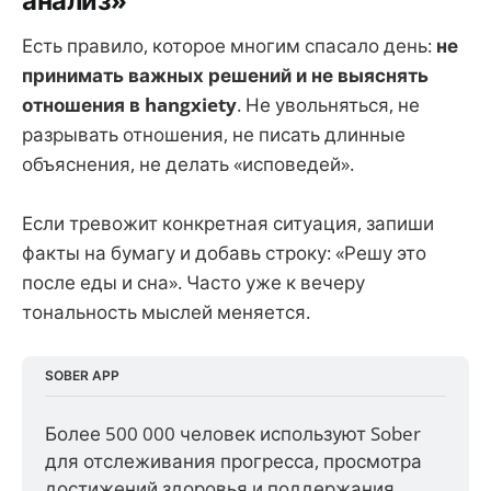
Есть правило, которое многим спасало день:
не
принимать важных решений и не выяснять
отношения в hangxiety
. Не увольняться, не
разрывать отношения, не писать длинные
объяснения, не делать «исповедей».
Если тревожит конкретная ситуация, запиши
факты на бумагу и добавь строку: «Решу это
после еды и сна». Часто уже к вечеру
тональность мыслей меняется.
SOBER APP
Более 500 000 человек используют Sober 
для отслеживания прогресса, просмотра 
достижений здоровья и поддержания 