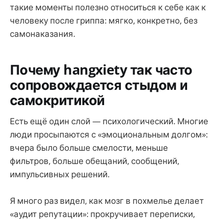
такие моменты полезно относиться к себе как к
человеку после гриппа: мягко, конкретно, без
самонаказания.
Почему hangxiety так часто
сопровождается стыдом и
самокритикой
Есть ещё один слой — психологический. Многие
люди просыпаются с «эмоциональным долгом»:
вчера было больше смелости, меньше
фильтров, больше обещаний, сообщений,
импульсивных решений.
Я много раз видел, как мозг в похмелье делает
«аудит репутации»: прокручивает переписки,