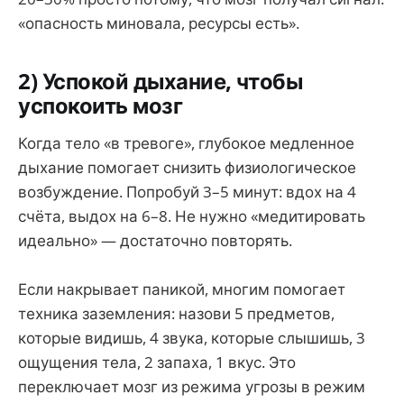
«опасность миновала, ресурсы есть».
2) Успокой дыхание, чтобы
успокоить мозг
Когда тело «в тревоге», глубокое медленное
дыхание помогает снизить физиологическое
возбуждение. Попробуй 3–5 минут: вдох на 4
счёта, выдох на 6–8. Не нужно «медитировать
идеально» — достаточно повторять.
Если накрывает паникой, многим помогает
техника заземления: назови 5 предметов,
которые видишь, 4 звука, которые слышишь, 3
ощущения тела, 2 запаха, 1 вкус. Это
переключает мозг из режима угрозы в режим