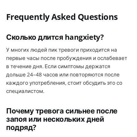
Frequently Asked Questions
Сколько длится hangxiety?
У многих людей пик тревоги приходится на
первые часы после пробуждения и ослабевает
в течение дня. Если симптомы держатся
дольше 24–48 часов или повторяются после
каждого употребления, стоит обсудить это со
специалистом.
Почему тревога сильнее после
запоя или нескольких дней
подряд?