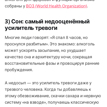
собраны у
ВОЗ (World Health Organization)
.
3) Сон: самый недооценённый
усилитель тревоги
Многие люди говорят: «Я спал 8 часов, но
проснулся разбитым». Это знакомо: алкоголь
может ускорять засыпание, но ухудшает
качество сна и архитектуру ночи, сокращая
восстановительные фазы и провоцируя ранние
пробуждения.
А недосып — это усилитель тревоги даже у
трезвого человека. Когда ты добавляешь к
этому обезвоживание, скачки сахара и нервную
систему «на взводе», получаешь классическую