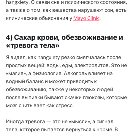
hangxiety. О связи сна и психического состояния,
а также о том, как вещества нарушают сон, есть
клинические объяснения у
Mayo Clinic
.
4) Сахар крови, обезвоживание и
«тревога тела»
Я видел, как hangxiety резко смягчалась после
простых вещей: воды, еды, электролитов. Это не
«магия», а физиология. Алкоголь влияет на
водный баланс и может приводить к
обезвоживанию; также у некоторых людей
после выпивки бывают скачки глюкозы, которые
мозг считывает как стресс.
Иногда тревога — это не «мысли», а сигнал
тела, которое пытается вернуться к норме. В