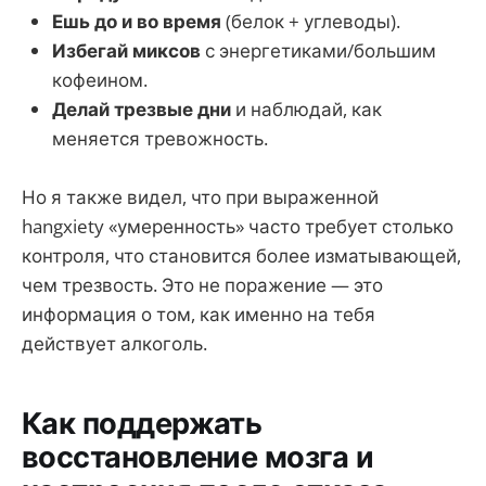
Ешь до и во время
(белок + углеводы).
Избегай миксов
с энергетиками/большим
кофеином.
Делай трезвые дни
и наблюдай, как
меняется тревожность.
Но я также видел, что при выраженной
hangxiety «умеренность» часто требует столько
контроля, что становится более изматывающей,
чем трезвость. Это не поражение — это
информация о том, как именно на тебя
действует алкоголь.
Как поддержать
восстановление мозга и