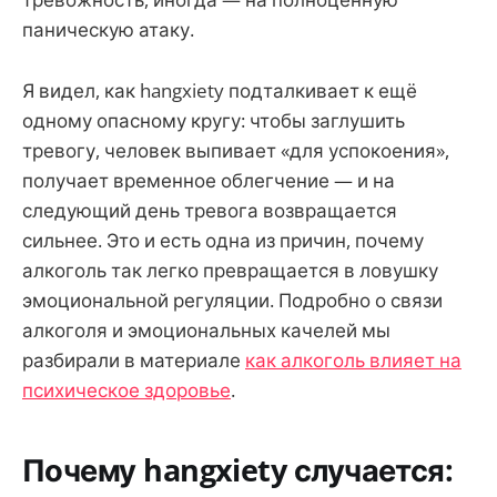
паническую атаку.
Я видел, как hangxiety подталкивает к ещё
одному опасному кругу: чтобы заглушить
тревогу, человек выпивает «для успокоения»,
получает временное облегчение — и на
следующий день тревога возвращается
сильнее. Это и есть одна из причин, почему
алкоголь так легко превращается в ловушку
эмоциональной регуляции. Подробно о связи
алкоголя и эмоциональных качелей мы
разбирали в материале
как алкоголь влияет на
психическое здоровье
.
Почему hangxiety случается: