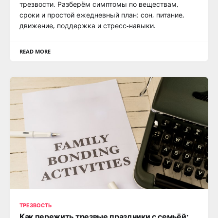
трезвости. Разберём симптомы по веществам,
сроки и простой ежедневный план: сон, питание,
движение, поддержка и стресс-навыки.
READ MORE
ТРЕЗВОСТЬ
Как пережить трезвые праздники с семьёй: