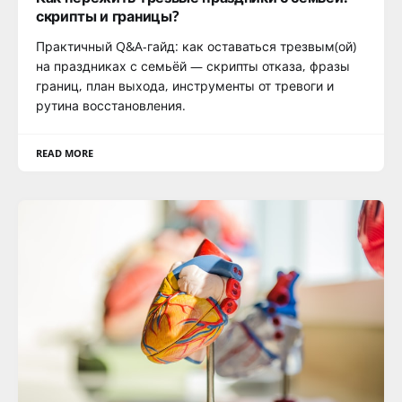
скрипты и границы?
Практичный Q&A-гайд: как оставаться трезвым(ой)
на праздниках с семьёй — скрипты отказа, фразы
границ, план выхода, инструменты от тревоги и
рутина восстановления.
READ MORE