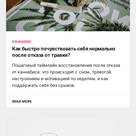
КАННАБИС
Как быстро почувствовать себя нормально
после отказа от травки?
Пошаговый таймлайн восстановления после отказа
от каннабиса: что происходит с сном, тревогой,
настроением и мотивацией по неделям, и как
поддержать себя без срывов.
READ MORE