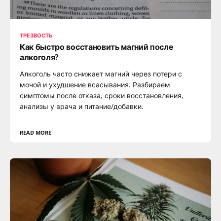
ТРЕЗВОСТЬ
Как быстро восстановить магний после
алкоголя?
Алкоголь часто снижает магний через потери с
мочой и ухудшение всасывания. Разбираем
симптомы после отказа, сроки восстановления,
анализы у врача и питание/добавки.
READ MORE