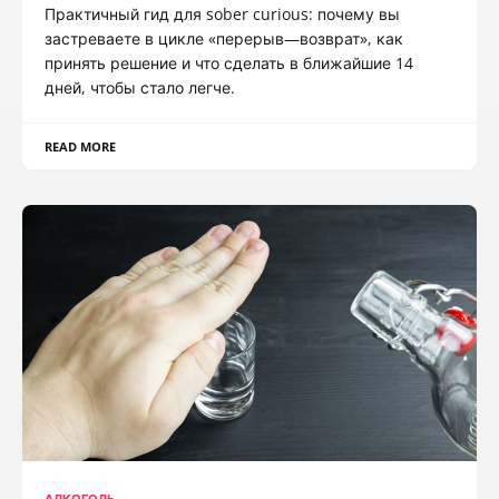
Практичный гид для sober curious: почему вы
застреваете в цикле «перерыв—возврат», как
принять решение и что сделать в ближайшие 14
дней, чтобы стало легче.
READ MORE
АЛКОГОЛЬ