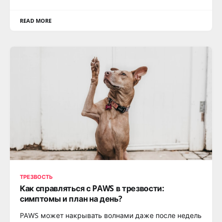
READ MORE
ТРЕЗВОСТЬ
Как справляться с PAWS в трезвости:
симптомы и план на день?
PAWS может накрывать волнами даже после недель