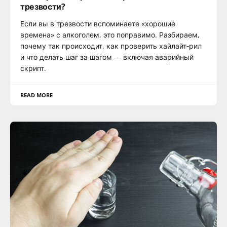
трезвости?
Если вы в трезвости вспоминаете «хорошие
времена» с алкоголем, это поправимо. Разбираем,
почему так происходит, как проверить хайлайт‑рил
и что делать шаг за шагом — включая аварийный
скрипт.
READ MORE