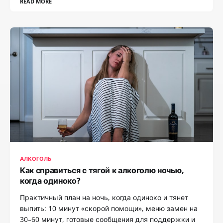
READ MORE
АЛКОГОЛЬ
Как справиться с тягой к алкоголю ночью,
когда одиноко?
Практичный план на ночь, когда одиноко и тянет
выпить: 10 минут «скорой помощи», меню замен на
30–60 минут, готовые сообщения для поддержки и