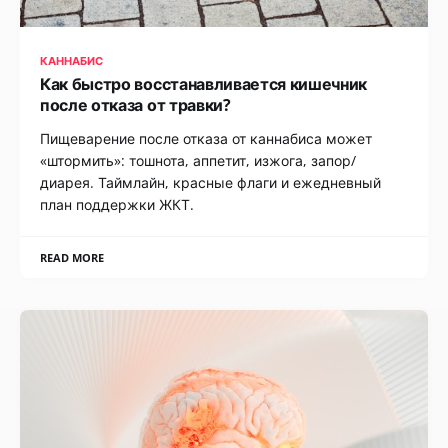
КАННАБИС
Как быстро восстанавливается кишечник
после отказа от травки?
Пищеварение после отказа от каннабиса может
«штормить»: тошнота, аппетит, изжога, запор/
диарея. Таймлайн, красные флаги и ежедневный
план поддержки ЖКТ.
READ MORE