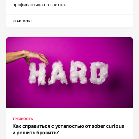
профилактика на завтра.
READ MORE
ТРЕЗВОСТЬ
Как справиться с усталостью от sober curious
и решить бросить?