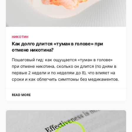
НИКОТИН
Как долго длится «туман в голове» при
отмене никотина?
Пошаговый гид: как ощущается «туман в голове»
при отмене никотина, сколько он длится (по дням в
первые 2 недели и по неделям до 8), что влияет на
сроки и как облегчить симптомы без медикаментов.
READ MORE