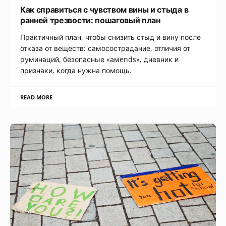
Как справиться с чувством вины и стыда в
ранней трезвости: пошаговый план
Практичный план, чтобы снизить стыд и вину после
отказа от веществ: самосострадание, отличия от
руминаций, безопасные «амends», дневник и
признаки, когда нужна помощь.
READ MORE