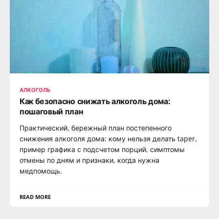
АЛКОГОЛЬ
Как безопасно снижать алкоголь дома:
пошаговый план
Практический, бережный план постепенного
снижения алкоголя дома: кому нельзя делать taper,
пример графика с подсчетом порций, симптомы
отмены по дням и признаки, когда нужна
медпомощь.
READ MORE