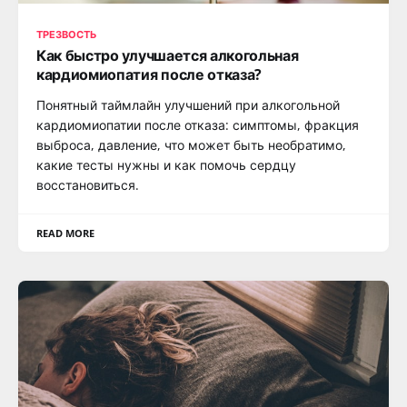
ТРЕЗВОСТЬ
Как быстро улучшается алкогольная
кардиомиопатия после отказа?
Понятный таймлайн улучшений при алкогольной
кардиомиопатии после отказа: симптомы, фракция
выброса, давление, что может быть необратимо,
какие тесты нужны и как помочь сердцу
восстановиться.
READ MORE