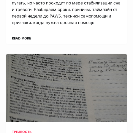
пугать, но часто проходит по мере стабилизации сна
и тревоги. Разбираем сроки, причины, таймлайн от
первой недели до PAWS, техники самопомощи и
признаки, когда нужна срочная помощь.
READ MORE
ТРЕЗВОСТЬ