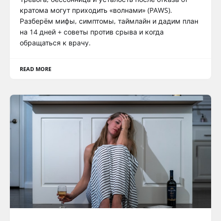
кратома могут приходить «волнами» (PAWS).
Разберём мифы, симптомы, таймлайн и дадим план
на 14 дней + советы против срыва и когда
обращаться к врачу.
READ MORE