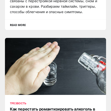
связаны с перестройкой нервной системы, сном и
сахаром в крови. Разбираем таймлайн, триггеры,
способы облегчения и опасные симптомы.
READ MORE
ТРЕЗВОСТЬ
Как перестать романтизировать алкоголь в