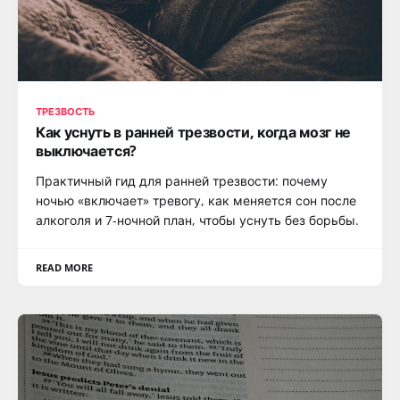
ТРЕЗВОСТЬ
Как уснуть в ранней трезвости, когда мозг не
выключается?
Практичный гид для ранней трезвости: почему
ночью «включает» тревогу, как меняется сон после
алкоголя и 7-ночной план, чтобы уснуть без борьбы.
READ MORE