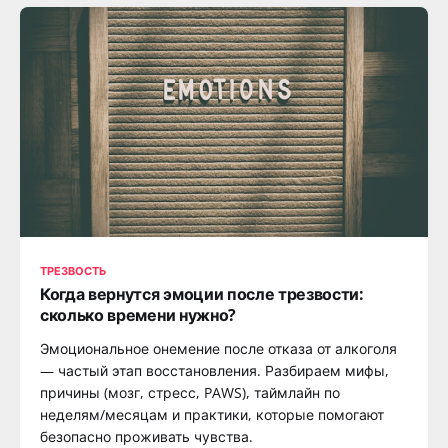
ТРЕЗВОСТЬ
Когда вернутся эмоции после трезвости:
сколько времени нужно?
Эмоциональное онемение после отказа от алкоголя
— частый этап восстановления. Разбираем мифы,
причины (мозг, стресс, PAWS), таймлайн по
неделям/месяцам и практики, которые помогают
безопасно проживать чувства.