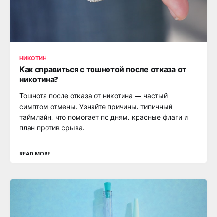
НИКОТИН
Как справиться с тошнотой после отказа от
никотина?
Тошнота после отказа от никотина — частый
симптом отмены. Узнайте причины, типичный
таймлайн, что помогает по дням, красные флаги и
план против срыва.
READ MORE