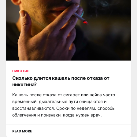
НИКОТИН
Сколько длится кашель после отказа от
никотина?
Кашель после отказа от сигарет или вейпа часто
временный: дыхательные пути очищаются и
восстанавливаются. Сроки по неделям, способы
облегчения и признаки, когда нужен врач.
READ MORE