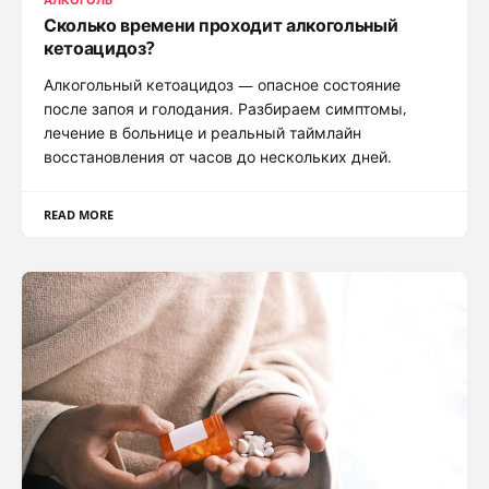
Сколько времени проходит алкогольный
кетоацидоз?
Алкогольный кетоацидоз — опасное состояние
после запоя и голодания. Разбираем симптомы,
лечение в больнице и реальный таймлайн
восстановления от часов до нескольких дней.
READ MORE