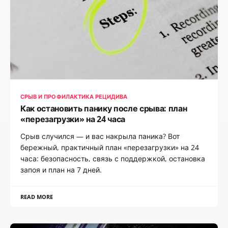
СРЫВ И ПРОФИЛАКТИКА РЕЦИДИВА
Как остановить панику после срыва: план
«перезагрузки» на 24 часа
Срыв случился — и вас накрыла паника? Вот
бережный, практичный план «перезагрузки» на 24
часа: безопасность, связь с поддержкой, остановка
запоя и план на 7 дней.
READ MORE