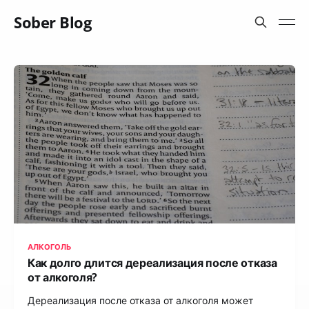
Sober Blog
АЛКОГОЛЬ
Как долго длится дереализация после отказа
от алкоголя?
Дереализация после отказа от алкоголя может