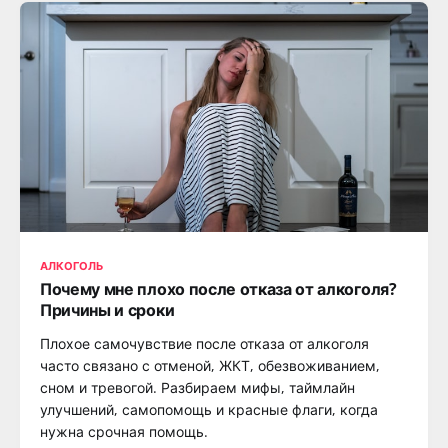
АЛКОГОЛЬ
Почему мне плохо после отказа от алкоголя?
Причины и сроки
Плохое самочувствие после отказа от алкоголя
часто связано с отменой, ЖКТ, обезвоживанием,
сном и тревогой. Разбираем мифы, таймлайн
улучшений, самопомощь и красные флаги, когда
нужна срочная помощь.