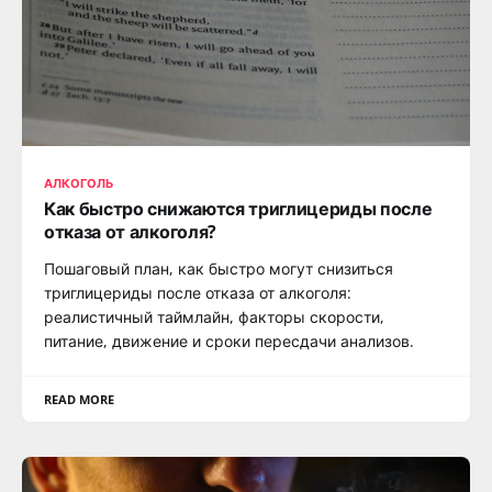
АЛКОГОЛЬ
Как быстро снижаются триглицериды после
отказа от алкоголя?
Пошаговый план, как быстро могут снизиться
триглицериды после отказа от алкоголя:
реалистичный таймлайн, факторы скорости,
питание, движение и сроки пересдачи анализов.
READ MORE