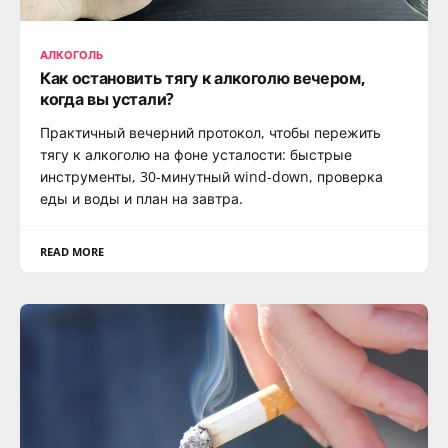
АЛКОГОЛЬ
Как остановить тягу к алкоголю вечером,
когда вы устали?
Практичный вечерний протокол, чтобы пережить
тягу к алкоголю на фоне усталости: быстрые
инструменты, 30-минутный wind-down, проверка
еды и воды и план на завтра.
READ MORE