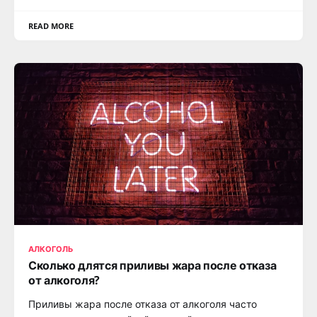
READ MORE
АЛКОГОЛЬ
Сколько длятся приливы жара после отказа
от алкоголя?
Приливы жара после отказа от алкоголя часто