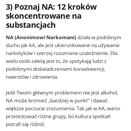
3) Poznaj NA: 12 kroków
skoncentrowane na
substancjach
NA (Anonimowi Narkomani)
działa w podobnym
duchu jak AA, ale jest ukierunkowane na używanie
narkotyków i szerzej rozumiane uzależnienie. Dla
wielu osób zaletą jest to, że spotykają ludzi z
podobnymi doświadczeniami konsekwencji,
nawrotów i zdrowienia.
Jeśli Twoim głównym problemem nie jest alkohol,
NA może brzmieć „bardziej w punkt” i dawać
większe poczucie zrozumienia. Tak jak w AA, warto
przetestować różne grupy, bo kultura spotkań
potrafi się różnić.