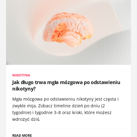
NIKOTYNA
Jak długo trwa mgła mózgowa po odstawieniu
nikotyny?
Mgła mózgowa po odstawieniu nikotyny jest częsta i
zwykle mija. Zobacz timeline dzień po dniu (2
tygodnie) i tygodnie 3–8 oraz kroki, które możesz
wdrożyć dziś.
READ MORE