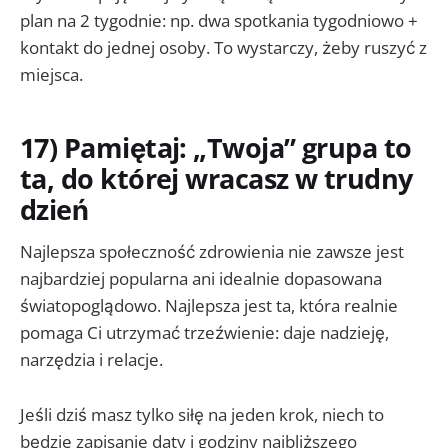
plan na 2 tygodnie: np. dwa spotkania tygodniowo +
kontakt do jednej osoby. To wystarczy, żeby ruszyć z
miejsca.
17) Pamiętaj: „Twoja” grupa to
ta, do której wracasz w trudny
dzień
Najlepsza społeczność zdrowienia nie zawsze jest
najbardziej popularna ani idealnie dopasowana
światopoglądowo. Najlepsza jest ta, która realnie
pomaga Ci utrzymać trzeźwienie: daje nadzieję,
narzędzia i relacje.
Jeśli dziś masz tylko siłę na jeden krok, niech to
będzie zapisanie daty i godziny najbliższego