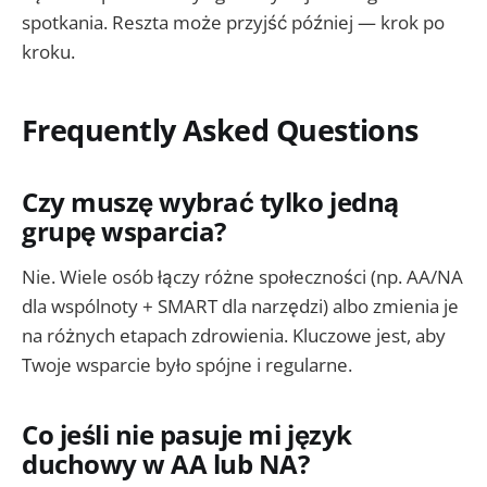
spotkania. Reszta może przyjść później — krok po
kroku.
Frequently Asked Questions
Czy muszę wybrać tylko jedną
grupę wsparcia?
Nie. Wiele osób łączy różne społeczności (np. AA/NA
dla wspólnoty + SMART dla narzędzi) albo zmienia je
na różnych etapach zdrowienia. Kluczowe jest, aby
Twoje wsparcie było spójne i regularne.
Co jeśli nie pasuje mi język
duchowy w AA lub NA?