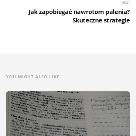
NEXT
Jak zapobiegać nawrotom palenia?
Skuteczne strategie
YOU MIGHT ALSO LIKE...