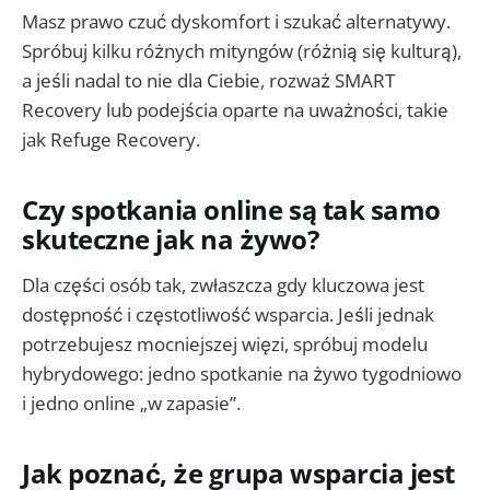
Masz prawo czuć dyskomfort i szukać alternatywy.
Spróbuj kilku różnych mityngów (różnią się kulturą),
a jeśli nadal to nie dla Ciebie, rozważ SMART
Recovery lub podejścia oparte na uważności, takie
jak Refuge Recovery.
Czy spotkania online są tak samo
skuteczne jak na żywo?
Dla części osób tak, zwłaszcza gdy kluczowa jest
dostępność i częstotliwość wsparcia. Jeśli jednak
potrzebujesz mocniejszej więzi, spróbuj modelu
hybrydowego: jedno spotkanie na żywo tygodniowo
i jedno online „w zapasie”.
Jak poznać, że grupa wsparcia jest