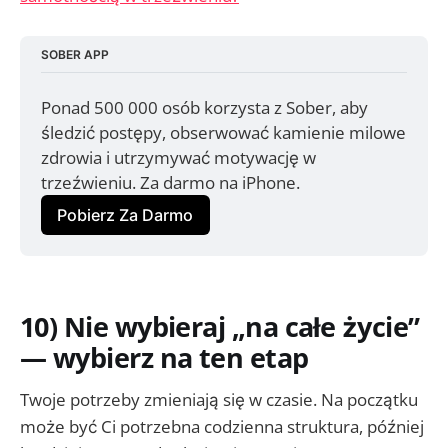
SOBER APP
Ponad 500 000 osób korzysta z Sober, aby 
śledzić postępy, obserwować kamienie milowe 
zdrowia i utrzymywać motywację w 
trzeźwieniu. Za darmo na iPhone.
Pobierz Za Darmo
10) Nie wybieraj „na całe życie”
— wybierz na ten etap
Twoje potrzeby zmieniają się w czasie. Na początku
może być Ci potrzebna codzienna struktura, później