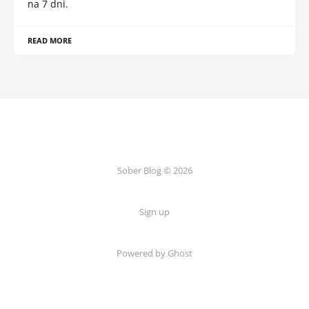
na 7 dni.
READ MORE
Sober Blog © 2026
Sign up
Powered by Ghost