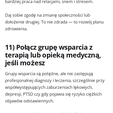
bardziej praca nad relacjami, snem i stresem.
Daj sobie zgodę na zmianę społeczności lub
dołożenie drugiej. To nie zdrada — to rozwój planu
zdrowienia.
11) Połącz grupę wsparcia z
terapią lub opieką medyczną,
jeśli możesz
Grupy wsparcia są potężne, ale nie zastępują
profesjonalnej diagnozy i leczenia, szczególnie przy
współwystępujących zaburzeniach lękowych,
depresji, PTSD czy gdy pojawia się ryzyko ciężkich
objawów odstawiennych.