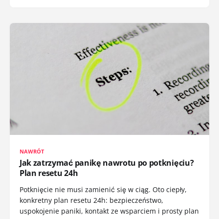
NAWRÓT
Jak zatrzymać panikę nawrotu po potknięciu?
Plan resetu 24h
Potknięcie nie musi zamienić się w ciąg. Oto ciepły,
konkretny plan resetu 24h: bezpieczeństwo,
uspokojenie paniki, kontakt ze wsparciem i prosty plan