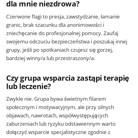
dla mnie niezdrowa?
Czerwone flagi to presja, zawstydzanie, łamanie
granic, brak szacunku dla anonimowości i
zniechęcanie do profesjonalnej pomocy. Zaufaj
swojemu odczuciu bezpieczeństwa i poszukaj innej
grupy, jeśli po spotkaniach czujesz się gorzej,
bardziej winny/a lub przestraszony/a.
Czy grupa wsparcia zastąpi terapię
lub leczenie?
Zwykle nie. Grupa bywa świetnym filarem
społecznym i motywacyjnym, ale przy silnych
objawach, nawrotach, współwystępujących
zaburzeniach lub ryzyku odstawiennym warto
dołączyć wsparcie specjalistyczne zgodnie z