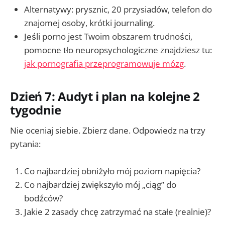
Alternatywy: prysznic, 20 przysiadów, telefon do
znajomej osoby, krótki journaling.
Jeśli porno jest Twoim obszarem trudności,
pomocne tło neuropsychologiczne znajdziesz tu:
jak pornografia przeprogramowuje mózg
.
Dzień 7: Audyt i plan na kolejne 2
tygodnie
Nie oceniaj siebie. Zbierz dane. Odpowiedz na trzy
pytania:
Co najbardziej obniżyło mój poziom napięcia?
Co najbardziej zwiększyło mój „ciąg” do
bodźców?
Jakie 2 zasady chcę zatrzymać na stałe (realnie)?