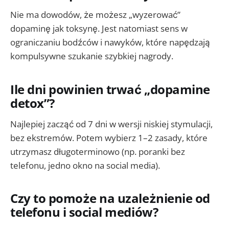
Nie ma dowodów, że możesz „wyzerować”
dopaminę jak toksynę. Jest natomiast sens w
ograniczaniu bodźców i nawyków, które napędzają
kompulsywne szukanie szybkiej nagrody.
Ile dni powinien trwać „dopamine
detox”?
Najlepiej zacząć od 7 dni w wersji niskiej stymulacji,
bez ekstremów. Potem wybierz 1–2 zasady, które
utrzymasz długoterminowo (np. poranki bez
telefonu, jedno okno na social media).
Czy to pomoże na uzależnienie od
telefonu i social mediów?