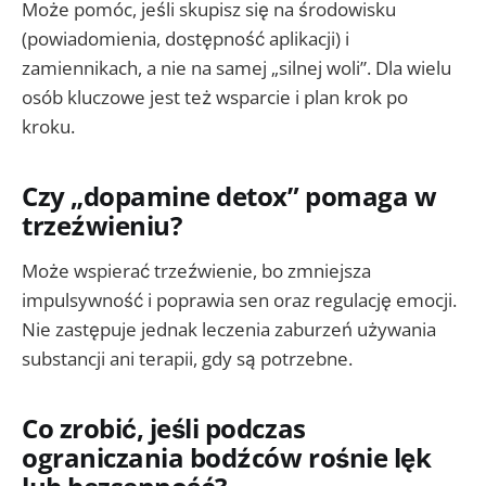
Może pomóc, jeśli skupisz się na środowisku
(powiadomienia, dostępność aplikacji) i
zamiennikach, a nie na samej „silnej woli”. Dla wielu
osób kluczowe jest też wsparcie i plan krok po
kroku.
Czy „dopamine detox” pomaga w
trzeźwieniu?
Może wspierać trzeźwienie, bo zmniejsza
impulsywność i poprawia sen oraz regulację emocji.
Nie zastępuje jednak leczenia zaburzeń używania
substancji ani terapii, gdy są potrzebne.
Co zrobić, jeśli podczas
ograniczania bodźców rośnie lęk