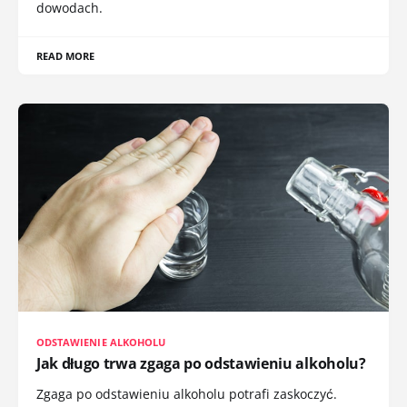
dowodach.
READ MORE
ODSTAWIENIE ALKOHOLU
Jak długo trwa zgaga po odstawieniu alkoholu?
Zgaga po odstawieniu alkoholu potrafi zaskoczyć.