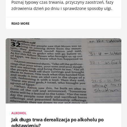
Poznaj typowy czas trwania, przyczyny zaostrzeń, fazy
zdrowienia dzień po dniu i sprawdzone sposoby ulgi.
READ MORE
ALKOHOL
Jak długo trwa derealizacja po alkoholu po
odstawieniu?