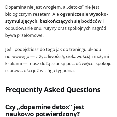
Dopamina nie jest wrogiem, a „detoks” nie jest
biologicznym resetem. Ale
ograniczenie wysoko-
stymulujących, bezkończących się bodźców
i
odbudowanie snu, rutyny oraz spokojnych nagród
bywa przełomowe.
Jeśli podejdziesz do tego jak do treningu układu
nerwowego — z życzliwością, ciekawością i małymi
krokami — masz dużą szansę poczuć więcej spokoju
i sprawczości już w ciągu tygodnia.
Frequently Asked Questions
Czy „dopamine detox” jest
naukowo potwierdzony?