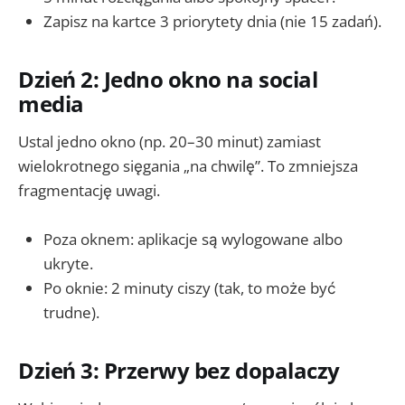
Zapisz na kartce 3 priorytety dnia (nie 15 zadań).
Dzień 2: Jedno okno na social
media
Ustal jedno okno (np. 20–30 minut) zamiast
wielokrotnego sięgania „na chwilę”. To zmniejsza
fragmentację uwagi.
Poza oknem: aplikacje są wylogowane albo
ukryte.
Po oknie: 2 minuty ciszy (tak, to może być
trudne).
Dzień 3: Przerwy bez dopalaczy