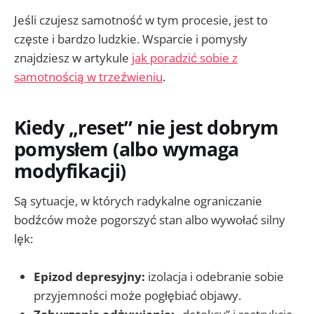
Jeśli czujesz samotność w tym procesie, jest to
częste i bardzo ludzkie. Wsparcie i pomysły
znajdziesz w artykule
jak poradzić sobie z
samotnością w trzeźwieniu
.
Kiedy „reset” nie jest dobrym
pomysłem (albo wymaga
modyfikacji)
Są sytuacje, w których radykalne ograniczanie
bodźców może pogorszyć stan albo wywołać silny
lęk:
Epizod depresyjny:
izolacja i odebranie sobie
przyjemności może pogłębiać objawy.