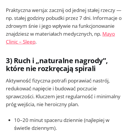
Praktyczna wersja: zacznij od jednej stałej rzeczy —
np. stałej godziny pobudki przez 7 dni. Informacje o
zdrowym śnie i jego wpływie na funkcjonowanie
znajdziesz w materiałach medycznych, np.
Mayo
Clinic – Sleep
.
3) Ruch i „naturalne nagrody”,
które nie rozkręcają spirali
Aktywność fizyczna potrafi poprawiać nastrój,
redukować napięcie i budować poczucie
sprawczości. Kluczem jest regularność i minimalny
próg wejścia, nie heroiczny plan.
10–20 minut spaceru dziennie (najlepiej w
świetle dziennym).