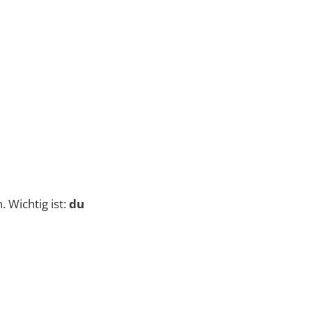
 Wichtig ist:
du