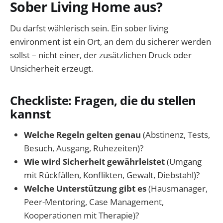
Sober Living Home aus?
Du darfst wählerisch sein. Ein sober living
environment ist ein Ort, an dem du sicherer werden
sollst – nicht einer, der zusätzlichen Druck oder
Unsicherheit erzeugt.
Checkliste: Fragen, die du stellen
kannst
Welche Regeln gelten genau
(Abstinenz, Tests,
Besuch, Ausgang, Ruhezeiten)?
Wie wird Sicherheit gewährleistet
(Umgang
mit Rückfällen, Konflikten, Gewalt, Diebstahl)?
Welche Unterstützung gibt es
(Hausmanager,
Peer-Mentoring, Case Management,
Kooperationen mit Therapie)?