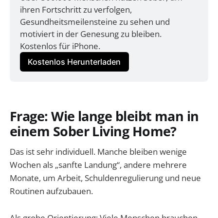
ihren Fortschritt zu verfolgen, 
Gesundheitsmeilensteine zu sehen und 
motiviert in der Genesung zu bleiben. 
Kostenlos für iPhone.
Kostenlos Herunterladen
Frage: Wie lange bleibt man in
einem Sober Living Home?
Das ist sehr individuell. Manche bleiben wenige
Wochen als „sanfte Landung“, andere mehrere
Monate, um Arbeit, Schuldenregulierung und neue
Routinen aufzubauen.
Als grobe Orientierung: Viele Menschen brauchen