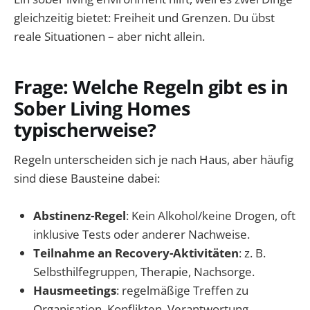
gleichzeitig bietet: Freiheit und Grenzen. Du übst
reale Situationen – aber nicht allein.
Frage: Welche Regeln gibt es in
Sober Living Homes
typischerweise?
Regeln unterscheiden sich je nach Haus, aber häufig
sind diese Bausteine dabei:
Abstinenz-Regel
: Kein Alkohol/keine Drogen, oft
inklusive Tests oder anderer Nachweise.
Teilnahme an Recovery-Aktivitäten
: z. B.
Selbsthilfegruppen, Therapie, Nachsorge.
Hausmeetings
: regelmäßige Treffen zu
Organisation, Konflikten, Verantwortung.