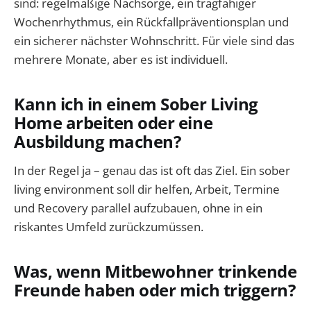
sind: regelmäßige Nachsorge, ein tragfähiger
Wochenrhythmus, ein Rückfallpräventionsplan und
ein sicherer nächster Wohnschritt. Für viele sind das
mehrere Monate, aber es ist individuell.
Kann ich in einem Sober Living
Home arbeiten oder eine
Ausbildung machen?
In der Regel ja – genau das ist oft das Ziel. Ein sober
living environment soll dir helfen, Arbeit, Termine
und Recovery parallel aufzubauen, ohne in ein
riskantes Umfeld zurückzumüssen.
Was, wenn Mitbewohner trinkende
Freunde haben oder mich triggern?