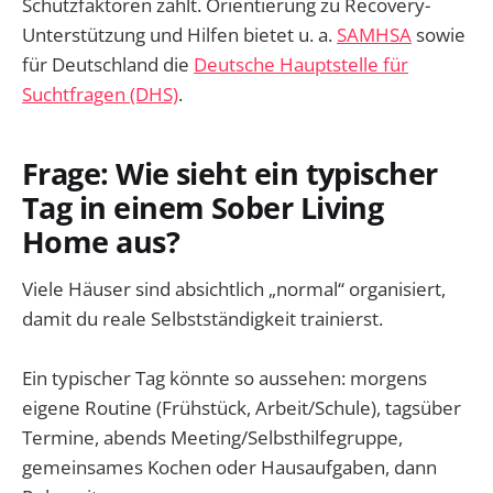
Schutzfaktoren zählt. Orientierung zu Recovery-
Unterstützung und Hilfen bietet u. a.
SAMHSA
sowie
für Deutschland die
Deutsche Hauptstelle für
Suchtfragen (DHS)
.
Frage: Wie sieht ein typischer
Tag in einem Sober Living
Home aus?
Viele Häuser sind absichtlich „normal“ organisiert,
damit du reale Selbstständigkeit trainierst.
Ein typischer Tag könnte so aussehen: morgens
eigene Routine (Frühstück, Arbeit/Schule), tagsüber
Termine, abends Meeting/Selbsthilfegruppe,
gemeinsames Kochen oder Hausaufgaben, dann