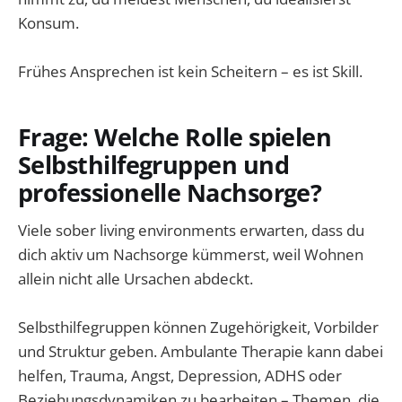
Konsum.
Frühes Ansprechen ist kein Scheitern – es ist Skill.
Frage: Welche Rolle spielen
Selbsthilfegruppen und
professionelle Nachsorge?
Viele sober living environments erwarten, dass du
dich aktiv um Nachsorge kümmerst, weil Wohnen
allein nicht alle Ursachen abdeckt.
Selbsthilfegruppen können Zugehörigkeit, Vorbilder
und Struktur geben. Ambulante Therapie kann dabei
helfen, Trauma, Angst, Depression, ADHS oder
Beziehungsdynamiken zu bearbeiten – Themen, die