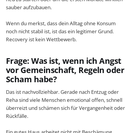
sauber aufzubauen.
Wenn du merkst, dass dein Alltag ohne Konsum
noch nicht stabil ist, ist das ein legitimer Grund.
Recovery ist kein Wettbewerb.
Frage: Was ist, wenn ich Angst
vor Gemeinschaft, Regeln oder
Scham habe?
Das ist nachvollziehbar. Gerade nach Entzug oder
Reha sind viele Menschen emotional offen, schnell
überreizt und schämen sich für Vergangenheit oder
Rückfälle.
Ein gutes Haus arbeitet nicht mit Beschämung,