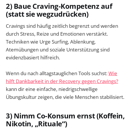
2) Baue Craving-Kompetenz auf
(statt sie wegzudrücken)
Cravings sind häufig zeitlich begrenzt und werden
durch Stress, Reize und Emotionen verstärkt.
Techniken wie Urge Surfing, Ablenkung,
Atemübungen und soziale Unterstützung sind
evidenzbasiert hilfreich.
Wenn du nach alltagstauglichen Tools suchst:
Wie
hilft Dankbarkeit in der Recovery gegen Cravings?
kann dir eine einfache, niedrigschwellige
Übungskultur zeigen, die viele Menschen stabilisiert.
3) Nimm Co-Konsum ernst (Koffein,
Nikotin, „Rituale“)