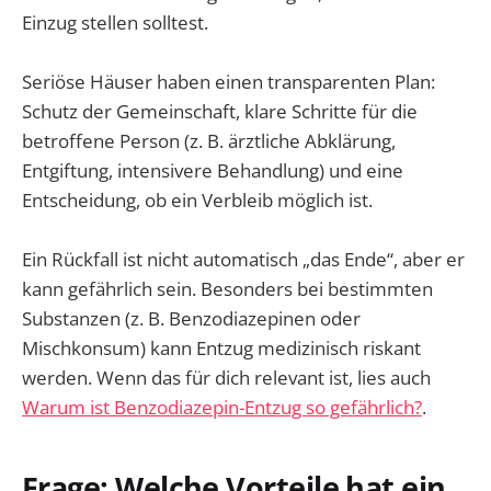
Einzug stellen solltest.
Seriöse Häuser haben einen transparenten Plan:
Schutz der Gemeinschaft, klare Schritte für die
betroffene Person (z. B. ärztliche Abklärung,
Entgiftung, intensivere Behandlung) und eine
Entscheidung, ob ein Verbleib möglich ist.
Ein Rückfall ist nicht automatisch „das Ende“, aber er
kann gefährlich sein. Besonders bei bestimmten
Substanzen (z. B. Benzodiazepinen oder
Mischkonsum) kann Entzug medizinisch riskant
werden. Wenn das für dich relevant ist, lies auch
Warum ist Benzodiazepin-Entzug so gefährlich?
.
Frage: Welche Vorteile hat ein