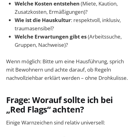
Welche Kosten entstehen
(Miete, Kaution,
Zusatzkosten, Ermäßigungen)?
Wie ist die Hauskultur
: respektvoll, inklusiv,
traumasensibel?
Welche Erwartungen gibt es
(Arbeitssuche,
Gruppen, Nachweise)?
Wenn möglich: Bitte um eine Hausführung, sprich
mit Bewohnern und achte darauf, ob Regeln
nachvollziehbar erklärt werden – ohne Drohkulisse.
Frage: Worauf sollte ich bei
„Red Flags“ achten?
Einige Warnzeichen sind relativ universell: