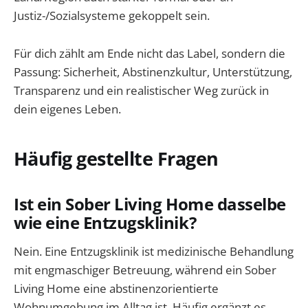
Justiz-/Sozialsysteme gekoppelt sein.
Für dich zählt am Ende nicht das Label, sondern die
Passung: Sicherheit, Abstinenzkultur, Unterstützung,
Transparenz und ein realistischer Weg zurück in
dein eigenes Leben.
Häufig gestellte Fragen
Ist ein Sober Living Home dasselbe
wie eine Entzugsklinik?
Nein. Eine Entzugsklinik ist medizinische Behandlung
mit engmaschiger Betreuung, während ein Sober
Living Home eine abstinenzorientierte
Wohnumgebung im Alltag ist. Häufig ergänzt es