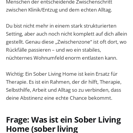
Menschen der entscheidende Zwischenschritt
zwischen Klinik/Entzug und dem echten Alltag.
Du bist nicht mehr in einem stark strukturierten
Setting, aber auch noch nicht komplett auf dich allein
gestellt. Genau diese „Zwischenzone“ ist oft dort, wo
Rückfälle passieren – und wo ein stabiles,
nüchternes Wohnumfeld enorm entlasten kann.
Wichtig: Ein Sober Living Home ist kein Ersatz für
Therapie. Es ist ein Rahmen, der dir hilft, Therapie,
Selbsthilfe, Arbeit und Alltag so zu verbinden, dass
deine Abstinenz eine echte Chance bekommt.
Frage: Was ist ein Sober Living
Home (sober living