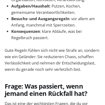
Aufgaben/Haushalt
: Putzen, Kochen,
gemeinsame Verantwortlichkeiten.
Besuchs- und Ausgangsregeln
: vor allem am
Anfang, manchmal mit Sperrzeiten.
Konsequenzen
: klare Abläufe, was bei
Regelbruch passiert.
Gute Regeln fühlen sich nicht wie Strafe an, sondern
wie ein Geländer: Sie reduzieren Chaos, schaffen
Verlässlichkeit und nehmen dir Entscheidungslast,
wenn du gerade noch sehr verletzlich bist.
Frage: Was passiert, wenn
jemand einen Rückfall hat?
Das ist eine der wichtigsten Fragen, die du vor