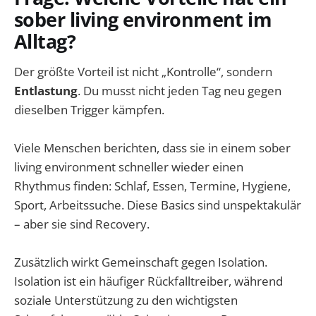
sober living environment im
Alltag?
Der größte Vorteil ist nicht „Kontrolle“, sondern
Entlastung
. Du musst nicht jeden Tag neu gegen
dieselben Trigger kämpfen.
Viele Menschen berichten, dass sie in einem sober
living environment schneller wieder einen
Rhythmus finden: Schlaf, Essen, Termine, Hygiene,
Sport, Arbeitssuche. Diese Basics sind unspektakulär
– aber sie sind Recovery.
Zusätzlich wirkt Gemeinschaft gegen Isolation.
Isolation ist ein häufiger Rückfalltreiber, während
soziale Unterstützung zu den wichtigsten