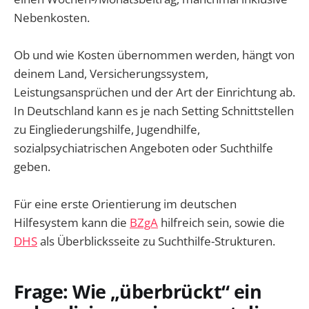
Nebenkosten.
Ob und wie Kosten übernommen werden, hängt von
deinem Land, Versicherungssystem,
Leistungsansprüchen und der Art der Einrichtung ab.
In Deutschland kann es je nach Setting Schnittstellen
zu Eingliederungshilfe, Jugendhilfe,
sozialpsychiatrischen Angeboten oder Suchthilfe
geben.
Für eine erste Orientierung im deutschen
Hilfesystem kann die
BZgA
hilfreich sein, sowie die
DHS
als Überblicksseite zu Suchthilfe-Strukturen.
Frage: Wie „überbrückt“ ein