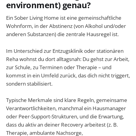
environment) genau?
Ein Sober Living Home ist eine gemeinschaftliche
Wohnform, in der Abstinenz (von Alkohol und/oder
anderen Substanzen) die zentrale Hausregel ist.
Im Unterschied zur Entzugsklinik oder stationären
Reha wohnst du dort alltagsnah: Du gehst zur Arbeit,
zur Schule, zu Terminen oder Therapie – und
kommst in ein Umfeld zurück, das dich nicht triggert,
sondern stabilisiert.
Typische Merkmale sind klare Regeln, gemeinsame
Verantwortlichkeiten, manchmal ein Hausmanager
oder Peer-Support-Strukturen, und die Erwartung,
dass du aktiv an deiner Recovery arbeitest (z. B.
Therapie, ambulante Nachsorge,