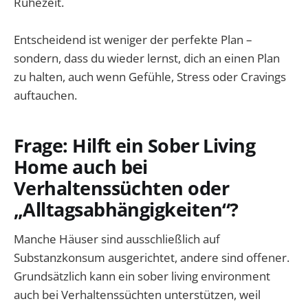
Ruhezeit.
Entscheidend ist weniger der perfekte Plan –
sondern, dass du wieder lernst, dich an einen Plan
zu halten, auch wenn Gefühle, Stress oder Cravings
auftauchen.
Frage: Hilft ein Sober Living
Home auch bei
Verhaltenssüchten oder
„Alltagsabhängigkeiten“?
Manche Häuser sind ausschließlich auf
Substanzkonsum ausgerichtet, andere sind offener.
Grundsätzlich kann ein sober living environment
auch bei Verhaltenssüchten unterstützen, weil