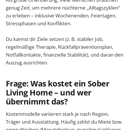
genug Zeit, um mehrere nüchterne „Alltagszyklen“
zu erleben – inklusive Wochenenden, Feiertagen,
Stressphasen und Konflikten.
Du kannst dir Ziele setzen (z. B. stabiler Job,
regelmäßige Therapie, Rückfallpräventionsplan,
Notfallkontakte, finanzielle Stabilität), und daran den
Auszug ausrichten.
Frage: Was kostet ein Sober
Living Home – und wer
übernimmt das?
Kostenmodelle variieren stark je nach Region,
Träger und Ausstattung. Häufig zahlst du Miete bzw.
einen Wochen-/Monatsbeitrag, manchmal inklusive