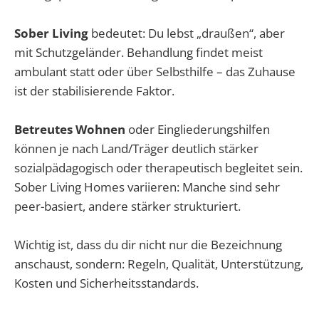
Sober Living
bedeutet: Du lebst „draußen“, aber
mit Schutzgeländer. Behandlung findet meist
ambulant statt oder über Selbsthilfe – das Zuhause
ist der stabilisierende Faktor.
Betreutes Wohnen
oder Eingliederungshilfen
können je nach Land/Träger deutlich stärker
sozialpädagogisch oder therapeutisch begleitet sein.
Sober Living Homes variieren: Manche sind sehr
peer-basiert, andere stärker strukturiert.
Wichtig ist, dass du dir nicht nur die Bezeichnung
anschaust, sondern: Regeln, Qualität, Unterstützung,
Kosten und Sicherheitsstandards.