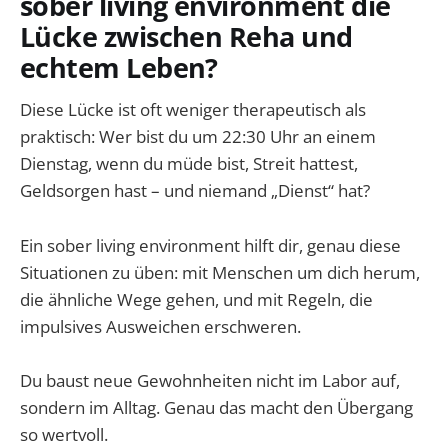
sober living environment die
Lücke zwischen Reha und
echtem Leben?
Diese Lücke ist oft weniger therapeutisch als
praktisch: Wer bist du um 22:30 Uhr an einem
Dienstag, wenn du müde bist, Streit hattest,
Geldsorgen hast – und niemand „Dienst“ hat?
Ein sober living environment hilft dir, genau diese
Situationen zu üben: mit Menschen um dich herum,
die ähnliche Wege gehen, und mit Regeln, die
impulsives Ausweichen erschweren.
Du baust neue Gewohnheiten nicht im Labor auf,
sondern im Alltag. Genau das macht den Übergang
so wertvoll.