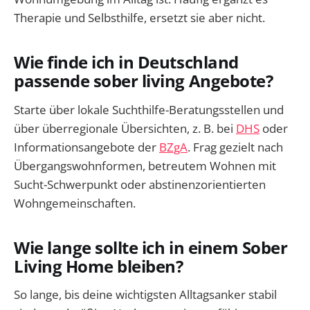
Therapie und Selbsthilfe, ersetzt sie aber nicht.
Wie finde ich in Deutschland
passende sober living Angebote?
Starte über lokale Suchthilfe-Beratungsstellen und
über überregionale Übersichten, z. B. bei
DHS
oder
Informationsangebote der
BZgA
. Frag gezielt nach
Übergangswohnformen, betreutem Wohnen mit
Sucht-Schwerpunkt oder abstinenzorientierten
Wohngemeinschaften.
Wie lange sollte ich in einem Sober
Living Home bleiben?
So lange, bis deine wichtigsten Alltagsanker stabil