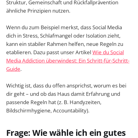
Struktur, Gemeinschaft und Rückfallprävention
ähnliche Prinzipien nutzen.
Wenn du zum Beispiel merkst, dass Social Media
dich in Stress, Schlafmangel oder Isolation zieht,
kann ein stabiler Rahmen helfen, neue Regeln zu
etablieren. Dazu passt unser Artikel
Wie du Social
Media Addiction überwindest: Ein Schritt-für-Schritt-
Guide
.
Wichtig ist, dass du offen ansprichst, worum es bei
dir geht – und ob das Haus damit Erfahrung und
passende Regeln hat (z. B. Handyzeiten,
Bildschirmhygiene, Accountability).
Frage: Wie wähle ich ein gutes