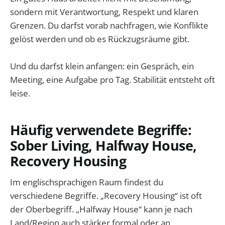
sondern mit Verantwortung, Respekt und klaren
Grenzen. Du darfst vorab nachfragen, wie Konflikte
gelöst werden und ob es Rückzugsräume gibt.
Und du darfst klein anfangen: ein Gespräch, ein
Meeting, eine Aufgabe pro Tag. Stabilität entsteht oft
leise.
Häufig verwendete Begriffe:
Sober Living, Halfway House,
Recovery Housing
Im englischsprachigen Raum findest du
verschiedene Begriffe. „Recovery Housing“ ist oft
der Oberbegriff. „Halfway House“ kann je nach
Land/Region auch stärker formal oder an