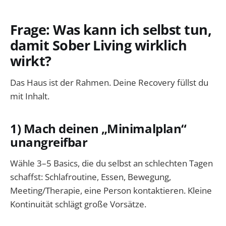
Frage: Was kann ich selbst tun,
damit Sober Living wirklich
wirkt?
Das Haus ist der Rahmen. Deine Recovery füllst du
mit Inhalt.
1) Mach deinen „Minimalplan“
unangreifbar
Wähle 3–5 Basics, die du selbst an schlechten Tagen
schaffst: Schlafroutine, Essen, Bewegung,
Meeting/Therapie, eine Person kontaktieren. Kleine
Kontinuität schlägt große Vorsätze.