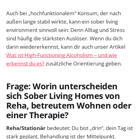
Auch bei „hochfunktionalem“ Konsum, der nach
außen lange stabil wirkte, kann ein sober living
environment sinnvoll sein: Denn Alltag und Stress
sind häufig die stärksten Auslöser. Wenn du dich
darin wiedererkennst, kann dir auch unser Artikel
Was ist High-Functioning Alcoholism – und wie
erkennst du es?
zusätzliche Orientierung geben.
Frage: Worin unterscheiden
sich Sober Living Homes von
Reha, betreutem Wohnen oder
einer Therapie?
Reha/Stationär
bedeutet: Du bist „drin“, dein Tag ist
stark geplant, Behandlung ist der Mittelpunkt.