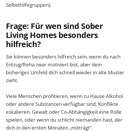
Selbsthilfegruppen).
Frage: Für wen sind Sober
Living Homes besonders
hilfreich?
Sie können besonders hilfreich sein, wenn du nach
Entzug/Reha zwar motiviert bist, aber dein
bisheriges Umfeld dich schnell wieder in alte Muster
zieht.
Viele Menschen profitieren, wenn zu Hause Alkohol
oder andere Substanzen verfügbar sind, Konflikte
eskalieren, Gewalt oder Co-Abhängigkeit eine Rolle
spielen, oder wenn du schlicht niemanden hast, der
dich in den ersten Monaten „mitträgt“.