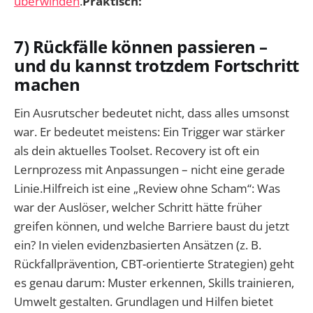
überwinden
.
Praktisch:
7) Rückfälle können passieren –
und du kannst trotzdem Fortschritt
machen
Ein Ausrutscher bedeutet nicht, dass alles umsonst
war. Er bedeutet meistens: Ein Trigger war stärker
als dein aktuelles Toolset. Recovery ist oft ein
Lernprozess mit Anpassungen – nicht eine gerade
Linie.Hilfreich ist eine „Review ohne Scham“: Was
war der Auslöser, welcher Schritt hätte früher
greifen können, und welche Barriere baust du jetzt
ein? In vielen evidenzbasierten Ansätzen (z. B.
Rückfallprävention, CBT-orientierte Strategien) geht
es genau darum: Muster erkennen, Skills trainieren,
Umwelt gestalten. Grundlagen und Hilfen bietet