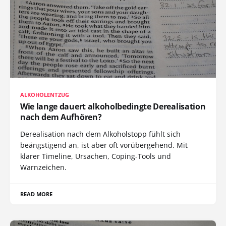
ALKOHOLENTZUG
Wie lange dauert alkoholbedingte Derealisation
nach dem Aufhören?
Derealisation nach dem Alkoholstopp fühlt sich
beängstigend an, ist aber oft vorübergehend. Mit
klarer Timeline, Ursachen, Coping-Tools und
Warnzeichen.
READ MORE