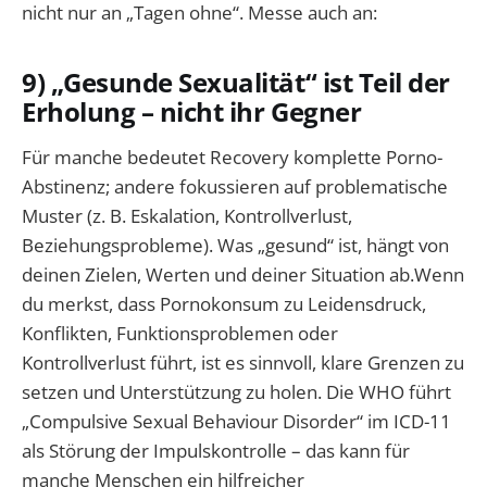
nicht nur an „Tagen ohne“. Messe auch an:
9) „Gesunde Sexualität“ ist Teil der
Erholung – nicht ihr Gegner
Für manche bedeutet Recovery komplette Porno-
Abstinenz; andere fokussieren auf problematische
Muster (z. B. Eskalation, Kontrollverlust,
Beziehungsprobleme). Was „gesund“ ist, hängt von
deinen Zielen, Werten und deiner Situation ab.Wenn
du merkst, dass Pornokonsum zu Leidensdruck,
Konflikten, Funktionsproblemen oder
Kontrollverlust führt, ist es sinnvoll, klare Grenzen zu
setzen und Unterstützung zu holen. Die WHO führt
„Compulsive Sexual Behaviour Disorder“ im ICD-11
als Störung der Impulskontrolle – das kann für
manche Menschen ein hilfreicher