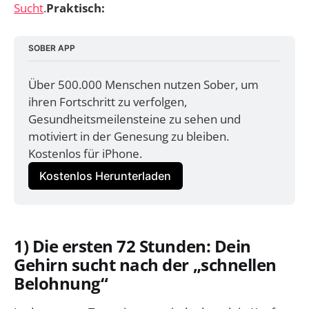
Sucht
.
Praktisch:
SOBER APP
Über 500.000 Menschen nutzen Sober, um 
ihren Fortschritt zu verfolgen, 
Gesundheitsmeilensteine zu sehen und 
motiviert in der Genesung zu bleiben. 
Kostenlos für iPhone.
Kostenlos Herunterladen
1) Die ersten 72 Stunden: Dein
Gehirn sucht nach der „schnellen
Belohnung“