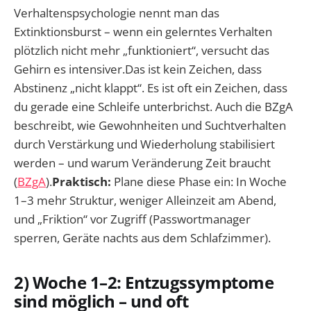
Verhaltenspsychologie nennt man das
Extinktionsburst – wenn ein gelerntes Verhalten
plötzlich nicht mehr „funktioniert“, versucht das
Gehirn es intensiver.Das ist kein Zeichen, dass
Abstinenz „nicht klappt“. Es ist oft ein Zeichen, dass
du gerade eine Schleife unterbrichst. Auch die BZgA
beschreibt, wie Gewohnheiten und Suchtverhalten
durch Verstärkung und Wiederholung stabilisiert
werden – und warum Veränderung Zeit braucht
(
BZgA
).
Praktisch:
Plane diese Phase ein: In Woche
1–3 mehr Struktur, weniger Alleinzeit am Abend,
und „Friktion“ vor Zugriff (Passwortmanager
sperren, Geräte nachts aus dem Schlafzimmer).
2) Woche 1–2: Entzugssymptome
sind möglich – und oft