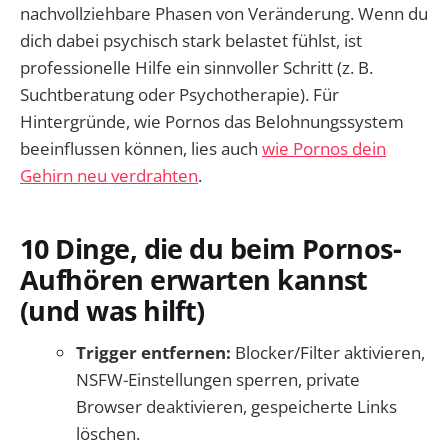
nachvollziehbare Phasen von Veränderung. Wenn du
dich dabei psychisch stark belastet fühlst, ist
professionelle Hilfe ein sinnvoller Schritt (z. B.
Suchtberatung oder Psychotherapie). Für
Hintergründe, wie Pornos das Belohnungssystem
beeinflussen können, lies auch
wie Pornos dein
Gehirn neu verdrahten
.
10 Dinge, die du beim Pornos-
Aufhören erwarten kannst
(und was hilft)
Trigger entfernen:
Blocker/Filter aktivieren,
NSFW-Einstellungen sperren, private
Browser deaktivieren, gespeicherte Links
löschen.