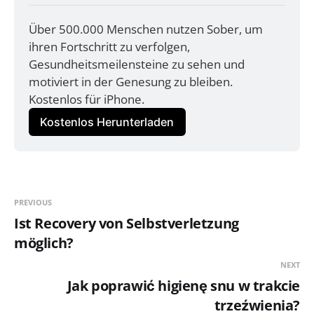
Über 500.000 Menschen nutzen Sober, um 
ihren Fortschritt zu verfolgen, 
Gesundheitsmeilensteine zu sehen und 
motiviert in der Genesung zu bleiben. 
Kostenlos für iPhone.
Kostenlos Herunterladen
PREVIOUS
Ist Recovery von Selbstverletzung
möglich?
NEXT
Jak poprawić higienę snu w trakcie
trzeźwienia?