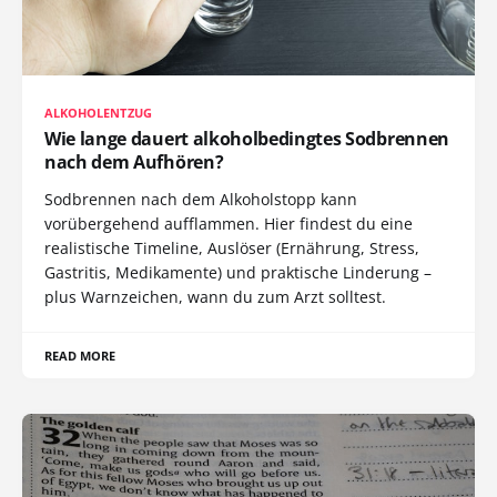
ALKOHOLENTZUG
Wie lange dauert alkoholbedingtes Sodbrennen
nach dem Aufhören?
Sodbrennen nach dem Alkoholstopp kann
vorübergehend aufflammen. Hier findest du eine
realistische Timeline, Auslöser (Ernährung, Stress,
Gastritis, Medikamente) und praktische Linderung –
plus Warnzeichen, wann du zum Arzt solltest.
READ MORE