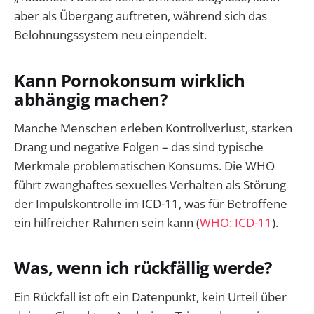
aber als Übergang auftreten, während sich das
Belohnungssystem neu einpendelt.
Kann Pornokonsum wirklich
abhängig machen?
Manche Menschen erleben Kontrollverlust, starken
Drang und negative Folgen – das sind typische
Merkmale problematischen Konsums. Die WHO
führt zwanghaftes sexuelles Verhalten als Störung
der Impulskontrolle im ICD-11, was für Betroffene
ein hilfreicher Rahmen sein kann (
WHO: ICD-11
).
Was, wenn ich rückfällig werde?
Ein Rückfall ist oft ein Datenpunkt, kein Urteil über