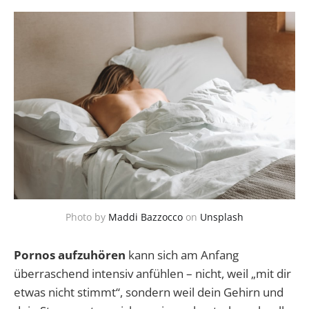
Photo by
Maddi Bazzocco
on
Unsplash
Pornos aufzuhören
kann sich am Anfang
überraschend intensiv anfühlen – nicht, weil „mit dir
etwas nicht stimmt“, sondern weil dein Gehirn und