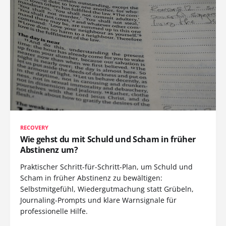
RECOVERY
Wie gehst du mit Schuld und Scham in früher
Abstinenz um?
Praktischer Schritt-für-Schritt-Plan, um Schuld und
Scham in früher Abstinenz zu bewältigen:
Selbstmitgefühl, Wiedergutmachung statt Grübeln,
Journaling-Prompts und klare Warnsignale für
professionelle Hilfe.