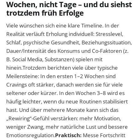
Wochen, nicht Tage – und du siehst
trotzdem früh Erfolge
Viele wünschen sich eine klare Timeline. In der
Realität verläuft Erholung individuell: Stresslevel,
Schlaf, psychische Gesundheit, Beziehungssituation,
Dauer/Intensität des Konsums und Co-Faktoren (z.
B. Social Media, Substanzen) spielen mit
hinein.Trotzdem berichten viele über typische
Meilensteine: In den ersten 1–2 Wochen sind
Cravings oft stärker, danach werden sie für viele
seltener oder kürzer. In den Wochen 3–8 wird es
häufig leichter, wenn du neue Routinen stabilisiert
hast. Und über mehrere Monate kann sich das
„Rewiring“-Gefühl verstärken: mehr Motivation,
weniger Zwang, mehr natürliche Lust und bessere
Emotionsregulation.
Praktisch:
Messe Fortschritt