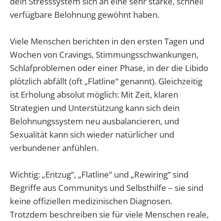
dein Stresssystem sich an eine sehr starke, schnell
verfügbare Belohnung gewöhnt haben.
Viele Menschen berichten in den ersten Tagen und
Wochen von Cravings, Stimmungsschwankungen,
Schlafproblemen oder einer Phase, in der die Libido
plötzlich abfällt (oft „Flatline“ genannt). Gleichzeitig
ist Erholung absolut möglich: Mit Zeit, klaren
Strategien und Unterstützung kann sich dein
Belohnungssystem neu ausbalancieren, und
Sexualität kann sich wieder natürlicher und
verbundener anfühlen.
Wichtig: „Entzug“, „Flatline“ und „Rewiring“ sind
Begriffe aus Communitys und Selbsthilfe – sie sind
keine offiziellen medizinischen Diagnosen.
Trotzdem beschreiben sie für viele Menschen reale,