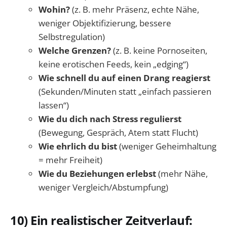
Wohin?
(z. B. mehr Präsenz, echte Nähe,
weniger Objektifizierung, bessere
Selbstregulation)
Welche Grenzen?
(z. B. keine Pornoseiten,
keine erotischen Feeds, kein „edging“)
Wie schnell du auf einen Drang reagierst
(Sekunden/Minuten statt „einfach passieren
lassen“)
Wie du dich nach Stress regulierst
(Bewegung, Gespräch, Atem statt Flucht)
Wie ehrlich du bist
(weniger Geheimhaltung
= mehr Freiheit)
Wie du Beziehungen erlebst
(mehr Nähe,
weniger Vergleich/Abstumpfung)
10) Ein realistischer Zeitverlauf: