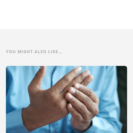
YOU MIGHT ALSO LIKE...