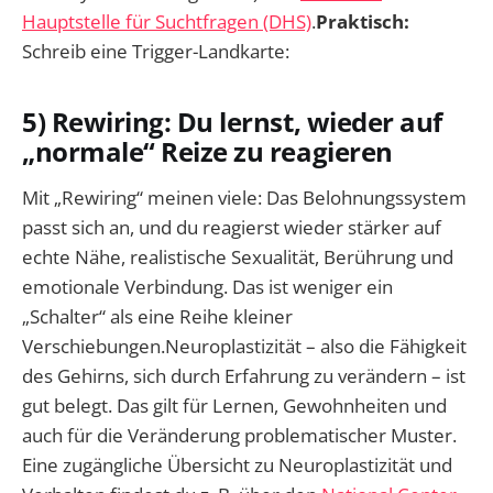
Hauptstelle für Suchtfragen (DHS)
.
Praktisch:
Schreib eine Trigger-Landkarte:
5) Rewiring: Du lernst, wieder auf
„normale“ Reize zu reagieren
Mit „Rewiring“ meinen viele: Das Belohnungssystem
passt sich an, und du reagierst wieder stärker auf
echte Nähe, realistische Sexualität, Berührung und
emotionale Verbindung. Das ist weniger ein
„Schalter“ als eine Reihe kleiner
Verschiebungen.Neuroplastizität – also die Fähigkeit
des Gehirns, sich durch Erfahrung zu verändern – ist
gut belegt. Das gilt für Lernen, Gewohnheiten und
auch für die Veränderung problematischer Muster.
Eine zugängliche Übersicht zu Neuroplastizität und