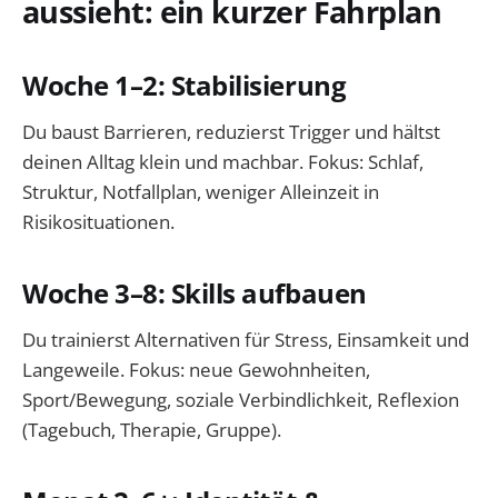
aussieht: ein kurzer Fahrplan
Woche 1–2: Stabilisierung
Du baust Barrieren, reduzierst Trigger und hältst
deinen Alltag klein und machbar. Fokus: Schlaf,
Struktur, Notfallplan, weniger Alleinzeit in
Risikosituationen.
Woche 3–8: Skills aufbauen
Du trainierst Alternativen für Stress, Einsamkeit und
Langeweile. Fokus: neue Gewohnheiten,
Sport/Bewegung, soziale Verbindlichkeit, Reflexion
(Tagebuch, Therapie, Gruppe).