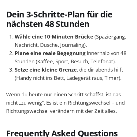
Dein 3-Schritte-Plan für die
nächsten 48 Stunden
Wähle eine 10-Minuten-Brücke
(Spaziergang,
Nachricht, Dusche, Journaling).
Plane eine reale Begegnung
innerhalb von 48
Stunden (Kaffee, Sport, Besuch, Telefonat).
Setze eine kleine Grenze
, die dir abends hilft
(Handy nicht ins Bett, Ladegerät raus, Timer).
Wenn du heute nur einen Schritt schaffst, ist das
nicht „zu wenig“. Es ist ein Richtungswechsel – und
Richtungswechsel verändern mit der Zeit alles.
Frequently Asked Questions