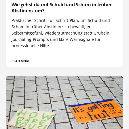
Wie gehst du mit Schuld und Scham in früher
Abstinenz um?
Praktischer Schritt-für-Schritt-Plan, um Schuld und
Scham in früher Abstinenz zu bewältigen:
Selbstmitgefühl, Wiedergutmachung statt Grübeln,
Journaling-Prompts und klare Warnsignale für
professionelle Hilfe.
READ MORE