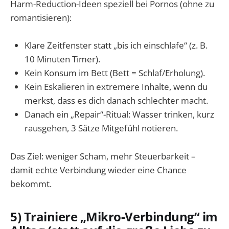
Harm-Reduction-Ideen speziell bei Pornos (ohne zu
romantisieren):
Klare Zeitfenster statt „bis ich einschlafe“ (z. B.
10 Minuten Timer).
Kein Konsum im Bett (Bett = Schlaf/Erholung).
Kein Eskalieren in extremere Inhalte, wenn du
merkst, dass es dich danach schlechter macht.
Danach ein „Repair“-Ritual: Wasser trinken, kurz
rausgehen, 3 Sätze Mitgefühl notieren.
Das Ziel: weniger Scham, mehr Steuerbarkeit –
damit echte Verbindung wieder eine Chance
bekommt.
5) Trainiere „Mikro-Verbindung“ im