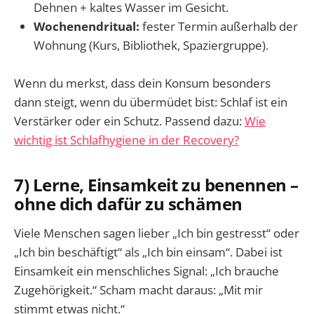
Dehnen + kaltes Wasser im Gesicht.
Wochenendritual:
fester Termin außerhalb der
Wohnung (Kurs, Bibliothek, Spaziergruppe).
Wenn du merkst, dass dein Konsum besonders
dann steigt, wenn du übermüdet bist: Schlaf ist ein
Verstärker oder ein Schutz. Passend dazu:
Wie
wichtig ist Schlafhygiene in der Recovery?
7) Lerne, Einsamkeit zu benennen –
ohne dich dafür zu schämen
Viele Menschen sagen lieber „Ich bin gestresst“ oder
„Ich bin beschäftigt“ als „Ich bin einsam“. Dabei ist
Einsamkeit ein menschliches Signal: „Ich brauche
Zugehörigkeit.“ Scham macht daraus: „Mit mir
stimmt etwas nicht.“