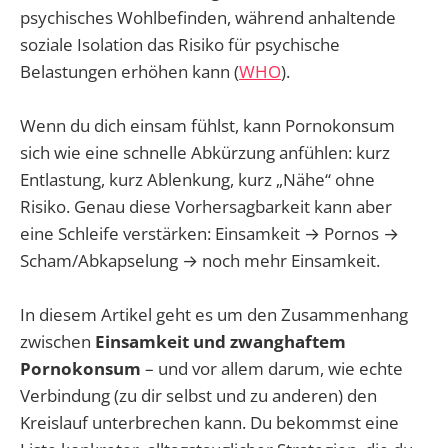
psychisches Wohlbefinden, während anhaltende
soziale Isolation das Risiko für psychische
Belastungen erhöhen kann (
WHO
).
Wenn du dich einsam fühlst, kann Pornokonsum
sich wie eine schnelle Abkürzung anfühlen: kurz
Entlastung, kurz Ablenkung, kurz „Nähe“ ohne
Risiko. Genau diese Vorhersagbarkeit kann aber
eine Schleife verstärken: Einsamkeit → Pornos →
Scham/Abkapselung → noch mehr Einsamkeit.
In diesem Artikel geht es um den Zusammenhang
zwischen
Einsamkeit und zwanghaftem
Pornokonsum
– und vor allem darum, wie echte
Verbindung (zu dir selbst und zu anderen) den
Kreislauf unterbrechen kann. Du bekommst eine