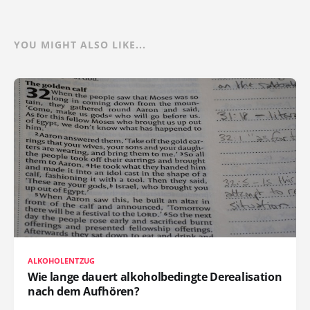
YOU MIGHT ALSO LIKE...
ALKOHOLENTZUG
Wie lange dauert alkoholbedingte Derealisation
nach dem Aufhören?