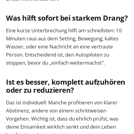
Was hilft sofort bei starkem Drang?
Eine kurze Unterbrechung hilft am schnellsten: 10
Minuten raus aus dem Setting, Bewegung, kaltes
Wasser, oder eine Nachricht an eine vertraute
Person. Entscheidend ist, den Autopiloten zu
stoppen, bevor du „einfach weitermachst“.
Ist es besser, komplett aufzuhören
oder zu reduzieren?
Das ist individuell: Manche profitieren von klarer
Abstinenz, andere von einem schrittweisen
Vorgehen. Wichtig ist, dass du ehrlich prüfst, was
deine Einsamkeit wirklich senkt und dein Leben