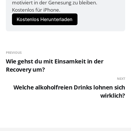
motiviert in der Genesung zu bleiben. 
Kostenlos für iPhone.
Kostenlos Herunterladen
PREVIOUS
Wie gehst du mit Einsamkeit in der
Recovery um?
NEXT
Welche alkoholfreien Drinks lohnen sich
wirklich?