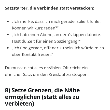
Satzstarter, die verbinden statt verstecken:
„Ich merke, dass ich mich gerade isoliert fühle.
Können wir kurz reden?“
„Ich hab einen Abend, an dem’s kippen könnte.
Hast du Zeit für einen Spaziergang?“
„Ich übe gerade, offener zu sein. Ich würde mich
über Kontakt freuen.“
Du musst nicht alles erzählen. Oft reicht ein
ehrlicher Satz, um den Kreislauf zu stoppen.
8) Setze Grenzen, die Nähe
ermöglichen (statt alles zu
verbieten)