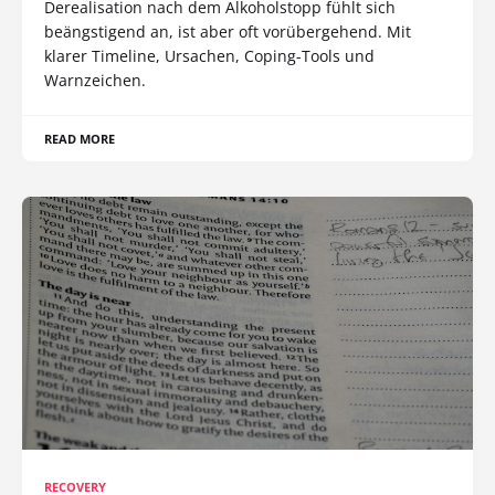
Derealisation nach dem Alkoholstopp fühlt sich
beängstigend an, ist aber oft vorübergehend. Mit
klarer Timeline, Ursachen, Coping-Tools und
Warnzeichen.
READ MORE
RECOVERY