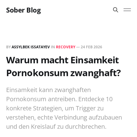
Sober Blog
BY
ASSYLBEK ISSATAYEV
IN
RECOVERY
—
24 FEB 2026
Warum macht Einsamkeit
Pornokonsum zwanghaft?
Einsamkeit kann zwanghaften
Pornokonsum antreiben. Entdecke 10
konkrete Strategien, um Trigger zu
verstehen, echte Verbindung aufzubauen
und den Kreislauf zu durchbrechen.