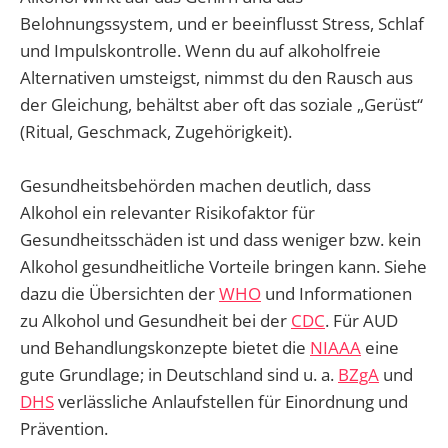
Belohnungssystem, und er beeinflusst Stress, Schlaf
und Impulskontrolle. Wenn du auf alkoholfreie
Alternativen umsteigst, nimmst du den Rausch aus
der Gleichung, behältst aber oft das soziale „Gerüst“
(Ritual, Geschmack, Zugehörigkeit).
Gesundheitsbehörden machen deutlich, dass
Alkohol ein relevanter Risikofaktor für
Gesundheitsschäden ist und dass weniger bzw. kein
Alkohol gesundheitliche Vorteile bringen kann. Siehe
dazu die Übersichten der
WHO
und Informationen
zu Alkohol und Gesundheit bei der
CDC
. Für AUD
und Behandlungskonzepte bietet die
NIAAA
eine
gute Grundlage; in Deutschland sind u. a.
BZgA
und
DHS
verlässliche Anlaufstellen für Einordnung und
Prävention.