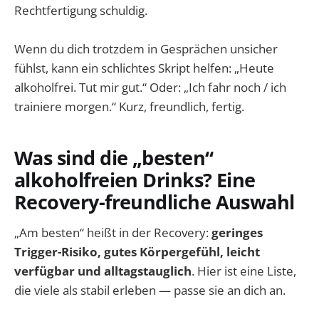
Rechtfertigung schuldig.
Wenn du dich trotzdem in Gesprächen unsicher
fühlst, kann ein schlichtes Skript helfen: „Heute
alkoholfrei. Tut mir gut.“ Oder: „Ich fahr noch / ich
trainiere morgen.“ Kurz, freundlich, fertig.
Was sind die „besten“
alkoholfreien Drinks? Eine
Recovery-freundliche Auswahl
„Am besten“ heißt in der Recovery:
geringes
Trigger-Risiko, gutes Körpergefühl, leicht
verfügbar und alltagstauglich
. Hier ist eine Liste,
die viele als stabil erleben — passe sie an dich an.