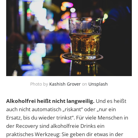
Photo by
Kashish Grover
on
Unsplash
Alkoholfrei heißt nicht langweilig.
Und es heißt
auch nicht automatisch „riskant“ oder „nur ein
Ersatz, bis du wieder trinkst“. Für viele Menschen in
der Recovery sind alkoholfreie Drinks ein
praktisches Werkzeug: Sie geben dir etwas in der