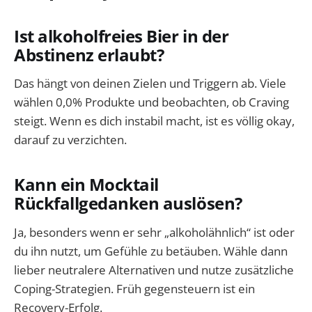
Ist alkoholfreies Bier in der
Abstinenz erlaubt?
Das hängt von deinen Zielen und Triggern ab. Viele
wählen 0,0% Produkte und beobachten, ob Craving
steigt. Wenn es dich instabil macht, ist es völlig okay,
darauf zu verzichten.
Kann ein Mocktail
Rückfallgedanken auslösen?
Ja, besonders wenn er sehr „alkoholähnlich“ ist oder
du ihn nutzt, um Gefühle zu betäuben. Wähle dann
lieber neutralere Alternativen und nutze zusätzliche
Coping-Strategien. Früh gegensteuern ist ein
Recovery-Erfolg.