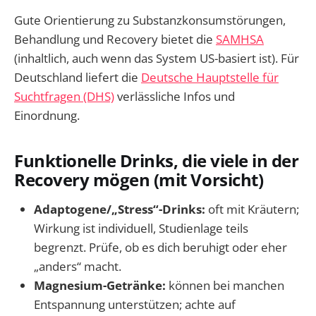
Gute Orientierung zu Substanzkonsumstörungen,
Behandlung und Recovery bietet die
SAMHSA
(inhaltlich, auch wenn das System US-basiert ist). Für
Deutschland liefert die
Deutsche Hauptstelle für
Suchtfragen (DHS)
verlässliche Infos und
Einordnung.
Funktionelle Drinks, die viele in der
Recovery mögen (mit Vorsicht)
Adaptogene/„Stress“-Drinks:
oft mit Kräutern;
Wirkung ist individuell, Studienlage teils
begrenzt. Prüfe, ob es dich beruhigt oder eher
„anders“ macht.
Magnesium-Getränke:
können bei manchen
Entspannung unterstützen; achte auf