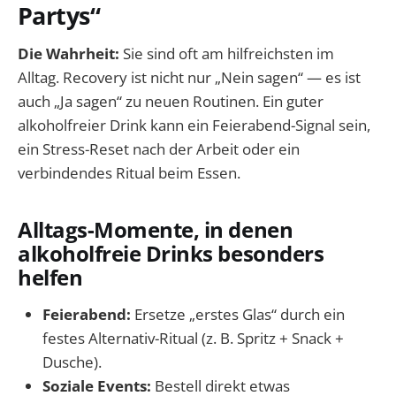
Partys“
Die Wahrheit:
Sie sind oft am hilfreichsten im
Alltag. Recovery ist nicht nur „Nein sagen“ — es ist
auch „Ja sagen“ zu neuen Routinen. Ein guter
alkoholfreier Drink kann ein Feierabend-Signal sein,
ein Stress-Reset nach der Arbeit oder ein
verbindendes Ritual beim Essen.
Alltags-Momente, in denen
alkoholfreie Drinks besonders
helfen
Feierabend:
Ersetze „erstes Glas“ durch ein
festes Alternativ-Ritual (z. B. Spritz + Snack +
Dusche).
Soziale Events:
Bestell direkt etwas