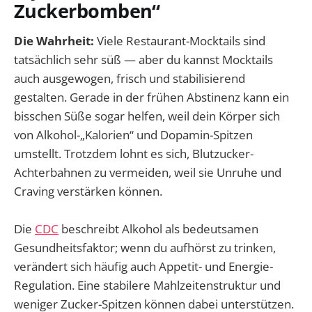
Zuckerbomben“
Die Wahrheit:
Viele Restaurant-Mocktails sind
tatsächlich sehr süß — aber du kannst Mocktails
auch ausgewogen, frisch und stabilisierend
gestalten. Gerade in der frühen Abstinenz kann ein
bisschen Süße sogar helfen, weil dein Körper sich
von Alkohol-„Kalorien“ und Dopamin-Spitzen
umstellt. Trotzdem lohnt es sich, Blutzucker-
Achterbahnen zu vermeiden, weil sie Unruhe und
Craving verstärken können.
Die
CDC
beschreibt Alkohol als bedeutsamen
Gesundheitsfaktor; wenn du aufhörst zu trinken,
verändert sich häufig auch Appetit- und Energie-
Regulation. Eine stabilere Mahlzeitenstruktur und
weniger Zucker-Spitzen können dabei unterstützen.