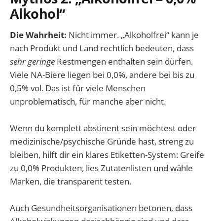
Alkohol“
Die Wahrheit:
Nicht immer. „Alkoholfrei“ kann je
nach Produkt und Land rechtlich bedeuten, dass
sehr geringe
Restmengen enthalten sein dürfen.
Viele NA-Biere liegen bei 0,0%, andere bei bis zu
0,5% vol. Das ist für viele Menschen
unproblematisch, für manche aber nicht.
Wenn du komplett abstinent sein möchtest oder
medizinische/psychische Gründe hast, streng zu
bleiben, hilft dir ein klares Etiketten-System: Greife
zu 0,0% Produkten, lies Zutatenlisten und wähle
Marken, die transparent testen.
Auch Gesundheitsorganisationen betonen, dass