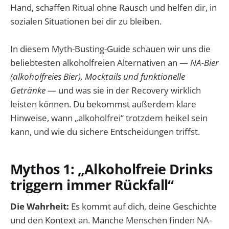
Hand, schaffen Ritual ohne Rausch und helfen dir, in
sozialen Situationen bei dir zu bleiben.
In diesem Myth-Busting-Guide schauen wir uns die
beliebtesten alkoholfreien Alternativen an —
NA-Bier
(alkoholfreies Bier), Mocktails und funktionelle
Getränke
— und was sie in der Recovery wirklich
leisten können. Du bekommst außerdem klare
Hinweise, wann „alkoholfrei“ trotzdem heikel sein
kann, und wie du sichere Entscheidungen triffst.
Mythos 1: „Alkoholfreie Drinks
triggern immer Rückfall“
Die Wahrheit:
Es kommt auf dich, deine Geschichte
und den Kontext an. Manche Menschen finden NA-