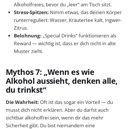
Alkoholfreies, bevor du „leer“ am Tisch sitzt.
Stress-Spitzen:
Nimm etwas, das deinen Körper
runterreguliert: Wasser, Kräutertee kalt, Ingwer-
Zitrus.
Belohnung:
„Special Drinks“ funktionieren als
Reward — wichtig ist, dass er dich nicht in alte
Muster zieht.
Mythos 7: „Wenn es wie
Alkohol aussieht, denken alle,
du trinkst“
Die Wahrheit:
Oft ist das sogar ein Vorteil — du
musst dich nicht erklären. Aber du darfst auch
sichtbar alkoholfrei sein, wenn dir das mehr
Sicherheit gibt. Du bist niemandem eine