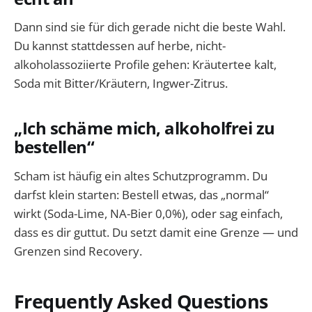
Dann sind sie für dich gerade nicht die beste Wahl.
Du kannst stattdessen auf herbe, nicht-
alkoholassoziierte Profile gehen: Kräutertee kalt,
Soda mit Bitter/Kräutern, Ingwer-Zitrus.
„Ich schäme mich, alkoholfrei zu
bestellen“
Scham ist häufig ein altes Schutzprogramm. Du
darfst klein starten: Bestell etwas, das „normal“
wirkt (Soda-Lime, NA-Bier 0,0%), oder sag einfach,
dass es dir guttut. Du setzt damit eine Grenze — und
Grenzen sind Recovery.
Frequently Asked Questions