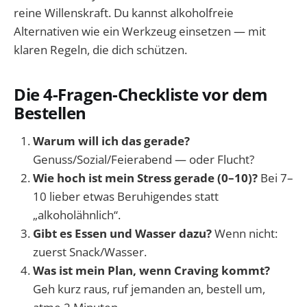
reine Willenskraft. Du kannst alkoholfreie
Alternativen wie ein Werkzeug einsetzen — mit
klaren Regeln, die dich schützen.
Die 4-Fragen-Checkliste vor dem
Bestellen
Warum will ich das gerade?
Genuss/Sozial/Feierabend — oder Flucht?
Wie hoch ist mein Stress gerade (0–10)?
Bei 7–
10 lieber etwas Beruhigendes statt
„alkoholähnlich“.
Gibt es Essen und Wasser dazu?
Wenn nicht:
zuerst Snack/Wasser.
Was ist mein Plan, wenn Craving kommt?
Geh kurz raus, ruf jemanden an, bestell um,