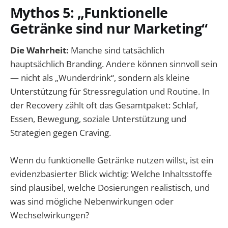
Mythos 5: „Funktionelle
Getränke sind nur Marketing“
Die Wahrheit:
Manche sind tatsächlich
hauptsächlich Branding. Andere können sinnvoll sein
— nicht als „Wunderdrink“, sondern als kleine
Unterstützung für Stressregulation und Routine. In
der Recovery zählt oft das Gesamtpaket: Schlaf,
Essen, Bewegung, soziale Unterstützung und
Strategien gegen Craving.
Wenn du funktionelle Getränke nutzen willst, ist ein
evidenzbasierter Blick wichtig: Welche Inhaltsstoffe
sind plausibel, welche Dosierungen realistisch, und
was sind mögliche Nebenwirkungen oder
Wechselwirkungen?