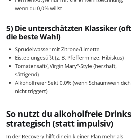
wenn du 0,0% willst
5) Die unterschätzten Klassiker (oft
die beste Wahl)
Sprudelwasser mit Zitrone/Limette
Eistee ungesüßt (z. B. Pfefferminze, Hibiskus)
Tomatensaft/„Virgin Mary“-Style (herzhaft,
sättigend)
Alkoholfreier Sekt 0,0% (wenn Schaumwein dich
nicht triggert)
So nutzt du alkoholfreie Drinks
strategisch (statt impulsiv)
In der Recovery hilft dir ein kleiner Plan mehr als