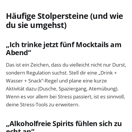
Häufige Stolpersteine (und wie
du sie umgehst)
„Ich trinke jetzt fünf Mocktails am
Abend“
Das ist ein Zeichen, dass du vielleicht nicht nur Durst,
sondern Regulation suchst. Stell dir eine „Drink +
Wasser + Snack“-Regel und plane eine kurze
Aktivität dazu (Dusche, Spaziergang, Atemübung).
Wenn es vor allem bei Stress passiert, ist es sinnvoll,
deine Stress-Tools zu erweitern.
„Alkoholfreie Spirits fühlen sich zu
echt an“