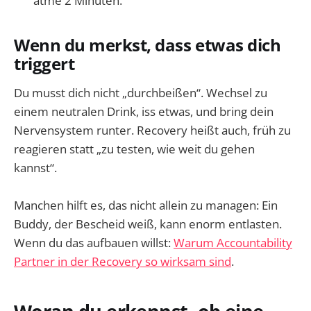
atme 2 Minuten.
Wenn du merkst, dass etwas dich
triggert
Du musst dich nicht „durchbeißen“. Wechsel zu
einem neutralen Drink, iss etwas, und bring dein
Nervensystem runter. Recovery heißt auch, früh zu
reagieren statt „zu testen, wie weit du gehen
kannst“.
Manchen hilft es, das nicht allein zu managen: Ein
Buddy, der Bescheid weiß, kann enorm entlasten.
Wenn du das aufbauen willst:
Warum Accountability
Partner in der Recovery so wirksam sind
.