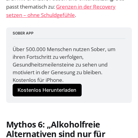
passt thematisch zu:
Grenzen in der Recovery
setzen – ohne Schuldgefühle
.
SOBER APP
Über 500.000 Menschen nutzen Sober, um 
ihren Fortschritt zu verfolgen, 
Gesundheitsmeilensteine zu sehen und 
motiviert in der Genesung zu bleiben. 
Kostenlos für iPhone.
Kostenlos Herunterladen
Mythos 6: „Alkoholfreie
Alternativen sind nur für