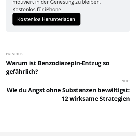
motiviert in der Genesung zu bleiben. 
Kostenlos für iPhone.
Kostenlos Herunterladen
PREVIOUS
Warum ist Benzodiazepin-Entzug so
gefährlich?
NEXT
Wie du Angst ohne Substanzen bewältigst:
12 wirksame Strategien