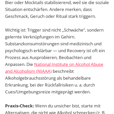
Bier oder Mocktails stabilisierend, weil sie die soziale
Situation entschärfen. Andere merken, dass
Geschmack, Geruch oder Ritual stark triggern.
Wichtig ist: Trigger sind nicht „Schwäche“, sondern
gelernte Verknüpfungen im Gehirn.
Substanzkonsumstörungen sind medizinisch und
psychologisch erklärbar — und Recovery ist oft ein
Prozess aus Ausprobieren, Beobachten und
Anpassen. Die
National Institute on Alcohol Abuse
and Alcoholism (NIAAA)
beschreibt
Alkoholgebrauchsstörung als behandelbare
Erkrankung, bei der Rückfallrisiken u. a. durch
Cues/Umgebungsreize mitgeprägt werden.
Praxis-Check:
Wenn du unsicher bist, starte mit
Alternativen, die nicht wie Alkohol schmecken (z. B.