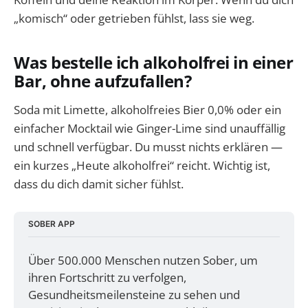
„komisch“ oder getrieben fühlst, lass sie weg.
Was bestelle ich alkoholfrei in einer
Bar, ohne aufzufallen?
Soda mit Limette, alkoholfreies Bier 0,0% oder ein
einfacher Mocktail wie Ginger-Lime sind unauffällig
und schnell verfügbar. Du musst nichts erklären —
ein kurzes „Heute alkoholfrei“ reicht. Wichtig ist,
dass du dich damit sicher fühlst.
SOBER APP
Über 500.000 Menschen nutzen Sober, um 
ihren Fortschritt zu verfolgen, 
Gesundheitsmeilensteine zu sehen und 