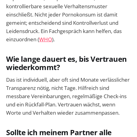
kontrollierbare sexuelle Verhaltensmuster
einschließt. Nicht jeder Pornokonsum ist damit
gemeint; entscheidend sind Kontrollverlust und
Leidensdruck. Ein Fachgespräch kann helfen, das
einzuordnen (
WHO
).
Wie lange dauert es, bis Vertrauen
wiederkommt?
Das ist individuell, aber oft sind Monate verlässlicher
Transparenz nötig, nicht Tage. Hilfreich sind
messbare Vereinbarungen, regelmäßige Check-ins
und ein Rückfall-Plan. Vertrauen wächst, wenn
Worte und Verhalten wieder zusammenpassen.
Sollte ich meinem Partner alle