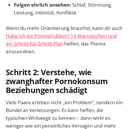
Folgen ehrlich ansehen:
Schlaf, Stimmung,
Leistung, Intimität, Konflikte.
Wenn du mehr Orientierung brauchst, kann dir auch
Habe ich ein Pornoproblem? 10 Warnzeichen und
ein Schritt-für-Schritt-Plan
helfen, das Thema
einzuordnen.
Schritt 2: Verstehe, wie
zwanghafter Pornokonsum
Beziehungen schädigt
Viele Paare erleben nicht „ein Problem“, sondern ein
Bündel an Verletzungen. Es kann helfen, die
typischen Wirkwege zu kennen – dann wirkt es
weniger wie ein persönliches Versagen und mehr