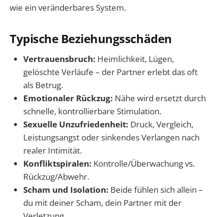
wie ein veränderbares System.
Typische Beziehungsschäden
Vertrauensbruch:
Heimlichkeit, Lügen,
gelöschte Verläufe – der Partner erlebt das oft
als Betrug.
Emotionaler Rückzug:
Nähe wird ersetzt durch
schnelle, kontrollierbare Stimulation.
Sexuelle Unzufriedenheit:
Druck, Vergleich,
Leistungsangst oder sinkendes Verlangen nach
realer Intimität.
Konfliktspiralen:
Kontrolle/Überwachung vs.
Rückzug/Abwehr.
Scham und Isolation:
Beide fühlen sich allein –
du mit deiner Scham, dein Partner mit der
Verletzung.