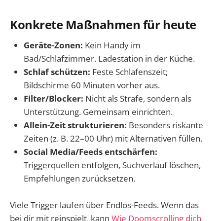
Konkrete Maßnahmen für heute
Geräte-Zonen:
Kein Handy im
Bad/Schlafzimmer. Ladestation in der Küche.
Schlaf schützen:
Feste Schlafenszeit;
Bildschirme 60 Minuten vorher aus.
Filter/Blocker:
Nicht als Strafe, sondern als
Unterstützung. Gemeinsam einrichten.
Allein-Zeit strukturieren:
Besonders riskante
Zeiten (z. B. 22–00 Uhr) mit Alternativen füllen.
Social Media/Feeds entschärfen:
Triggerquellen entfolgen, Suchverlauf löschen,
Empfehlungen zurücksetzen.
Viele Trigger laufen über Endlos-Feeds. Wenn das
bei dir mit reinspielt, kann
Wie Doomscrolling dich