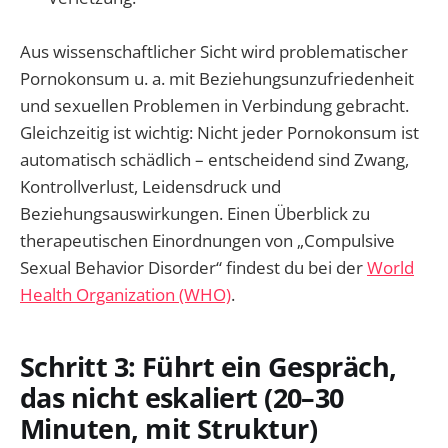
Aus wissenschaftlicher Sicht wird problematischer
Pornokonsum u. a. mit Beziehungsunzufriedenheit
und sexuellen Problemen in Verbindung gebracht.
Gleichzeitig ist wichtig: Nicht jeder Pornokonsum ist
automatisch schädlich – entscheidend sind Zwang,
Kontrollverlust, Leidensdruck und
Beziehungsauswirkungen. Einen Überblick zu
therapeutischen Einordnungen von „Compulsive
Sexual Behavior Disorder“ findest du bei der
World
Health Organization (WHO)
.
Schritt 3: Führt ein Gespräch,
das nicht eskaliert (20–30
Minuten, mit Struktur)