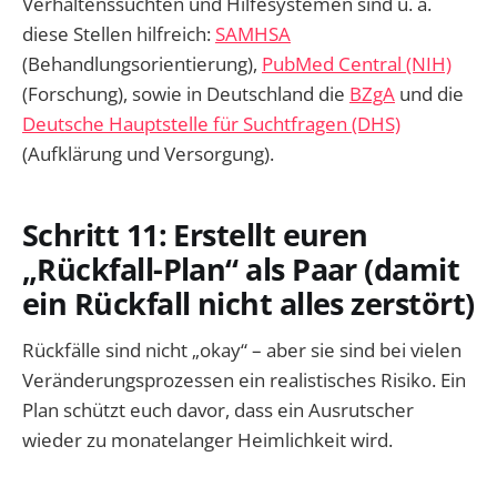
Verhaltenssüchten und Hilfesystemen sind u. a.
diese Stellen hilfreich:
SAMHSA
(Behandlungsorientierung),
PubMed Central (NIH)
(Forschung), sowie in Deutschland die
BZgA
und die
Deutsche Hauptstelle für Suchtfragen (DHS)
(Aufklärung und Versorgung).
Schritt 11: Erstellt euren
„Rückfall-Plan“ als Paar (damit
ein Rückfall nicht alles zerstört)
Rückfälle sind nicht „okay“ – aber sie sind bei vielen
Veränderungsprozessen ein realistisches Risiko. Ein
Plan schützt euch davor, dass ein Ausrutscher
wieder zu monatelanger Heimlichkeit wird.