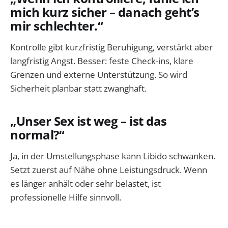
mich kurz sicher – danach geht’s
mir schlechter.“
Kontrolle gibt kurzfristig Beruhigung, verstärkt aber
langfristig Angst. Besser: feste Check-ins, klare
Grenzen und externe Unterstützung. So wird
Sicherheit planbar statt zwanghaft.
„Unser Sex ist weg – ist das
normal?“
Ja, in der Umstellungsphase kann Libido schwanken.
Setzt zuerst auf Nähe ohne Leistungsdruck. Wenn
es länger anhält oder sehr belastet, ist
professionelle Hilfe sinnvoll.