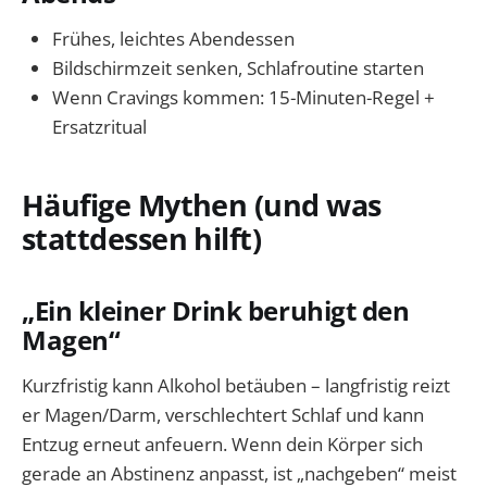
Frühes, leichtes Abendessen
Bildschirmzeit senken, Schlafroutine starten
Wenn Cravings kommen: 15-Minuten-Regel +
Ersatzritual
Häufige Mythen (und was
stattdessen hilft)
„Ein kleiner Drink beruhigt den
Magen“
Kurzfristig kann Alkohol betäuben – langfristig reizt
er Magen/Darm, verschlechtert Schlaf und kann
Entzug erneut anfeuern. Wenn dein Körper sich
gerade an Abstinenz anpasst, ist „nachgeben“ meist