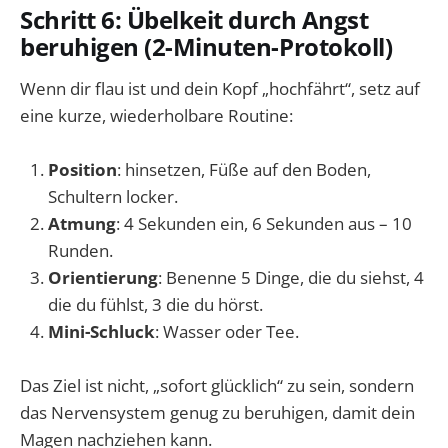
Schritt 6: Übelkeit durch Angst
beruhigen (2-Minuten-Protokoll)
Wenn dir flau ist und dein Kopf „hochfährt“, setz auf
eine kurze, wiederholbare Routine:
Position
: hinsetzen, Füße auf den Boden,
Schultern locker.
Atmung
: 4 Sekunden ein, 6 Sekunden aus – 10
Runden.
Orientierung
: Benenne 5 Dinge, die du siehst, 4
die du fühlst, 3 die du hörst.
Mini-Schluck
: Wasser oder Tee.
Das Ziel ist nicht, „sofort glücklich“ zu sein, sondern
das Nervensystem genug zu beruhigen, damit dein
Magen nachziehen kann.