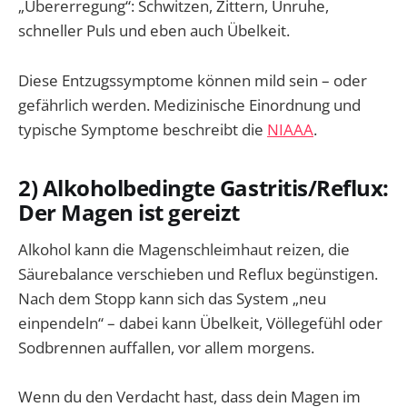
„Übererregung“: Schwitzen, Zittern, Unruhe,
schneller Puls und eben auch Übelkeit.
Diese Entzugssymptome können mild sein – oder
gefährlich werden. Medizinische Einordnung und
typische Symptome beschreibt die
NIAAA
.
2) Alkoholbedingte Gastritis/Reflux:
Der Magen ist gereizt
Alkohol kann die Magenschleimhaut reizen, die
Säurebalance verschieben und Reflux begünstigen.
Nach dem Stopp kann sich das System „neu
einpendeln“ – dabei kann Übelkeit, Völlegefühl oder
Sodbrennen auffallen, vor allem morgens.
Wenn du den Verdacht hast, dass dein Magen im