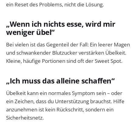
ein Reset des Problems, nicht die Lösung.
„Wenn ich nichts esse, wird mir
weniger übel“
Bei vielen ist das Gegenteil der Fall: Ein leerer Magen
und schwankender Blutzucker verstärken Übelkeit.
Kleine, häufige Portionen sind oft der Sweet Spot.
„Ich muss das alleine schaffen“
Übelkeit kann ein normales Symptom sein – oder
ein Zeichen, dass du Unterstützung brauchst. Hilfe
anzunehmen ist kein Rückschritt, sondern ein
Sicherheitsnetz.