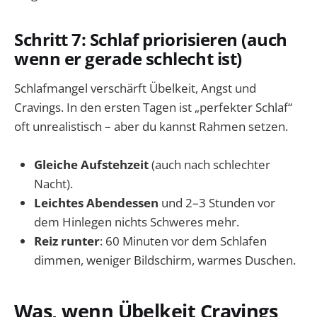
Schritt 7: Schlaf priorisieren (auch
wenn er gerade schlecht ist)
Schlafmangel verschärft Übelkeit, Angst und
Cravings. In den ersten Tagen ist „perfekter Schlaf“
oft unrealistisch – aber du kannst Rahmen setzen.
Gleiche Aufstehzeit
(auch nach schlechter
Nacht).
Leichtes Abendessen
und 2–3 Stunden vor
dem Hinlegen nichts Schweres mehr.
Reiz runter
: 60 Minuten vor dem Schlafen
dimmen, weniger Bildschirm, warmes Duschen.
Was, wenn Übelkeit Cravings