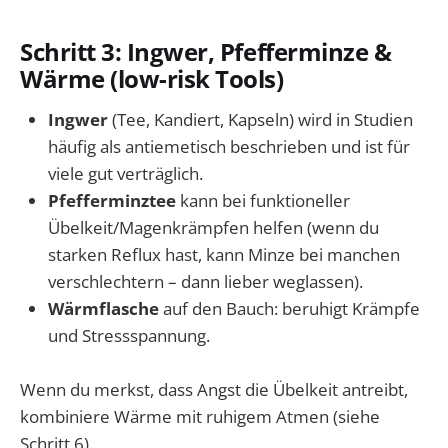
Schritt 3: Ingwer, Pfefferminze &
Wärme (low-risk Tools)
Ingwer
(Tee, Kandiert, Kapseln) wird in Studien
häufig als antiemetisch beschrieben und ist für
viele gut verträglich.
Pfefferminztee
kann bei funktioneller
Übelkeit/Magenkrämpfen helfen (wenn du
starken Reflux hast, kann Minze bei manchen
verschlechtern – dann lieber weglassen).
Wärmflasche
auf den Bauch: beruhigt Krämpfe
und Stressspannung.
Wenn du merkst, dass Angst die Übelkeit antreibt,
kombiniere Wärme mit ruhigem Atmen (siehe
Schritt 6).