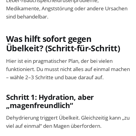
Leber-/Bauchspeicheldrüsenprobleme,
Medikamente, Angststörung oder andere Ursachen
sind behandelbar.
Was hilft sofort gegen
Übelkeit? (Schritt-für-Schritt)
Hier ist ein pragmatischer Plan, der bei vielen
funktioniert. Du musst nicht alles auf einmal machen
– wähle 2–3 Schritte und baue darauf auf.
Schritt 1: Hydration, aber
„magenfreundlich“
Dehydrierung triggert Übelkeit. Gleichzeitig kann „zu
viel auf einmal“ den Magen überfordern.