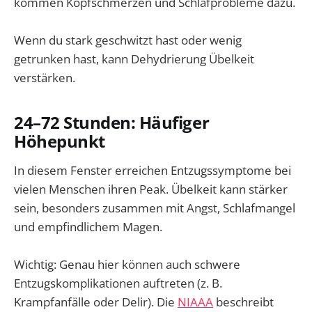
kommen Kopfschmerzen und Schlafprobleme dazu.
Wenn du stark geschwitzt hast oder wenig
getrunken hast, kann Dehydrierung Übelkeit
verstärken.
24–72 Stunden: Häufiger
Höhepunkt
In diesem Fenster erreichen Entzugssymptome bei
vielen Menschen ihren Peak. Übelkeit kann stärker
sein, besonders zusammen mit Angst, Schlafmangel
und empfindlichem Magen.
Wichtig: Genau hier können auch schwere
Entzugskomplikationen auftreten (z. B.
Krampfanfälle oder Delir). Die
NIAAA
beschreibt