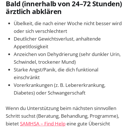
Bald (innerhalb von 24–72 Stunden)
ärztlich abklären
Übelkeit, die nach einer Woche nicht besser wird
oder sich verschlechtert
Deutlicher Gewichtsverlust, anhaltende
Appetitlosigkeit
Anzeichen von Dehydrierung (sehr dunkler Urin,
Schwindel, trockener Mund)
Starke Angst/Panik, die dich funktional
einschränkt
Vorerkrankungen (z. B. Lebererkrankung,
Diabetes) oder Schwangerschaft
Wenn du Unterstützung beim nächsten sinnvollen
Schritt suchst (Beratung, Behandlung, Programme),
bietet
SAMHSA – Find Help
eine gute Übersicht