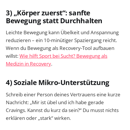
3) „Körper zuerst“: sanfte
Bewegung statt Durchhalten
Leichte Bewegung kann Übelkeit und Anspannung
reduzieren – ein 10-minütiger Spaziergang reicht.
Wenn du Bewegung als Recovery-Tool aufbauen
willst:
Wie hilft Sport bei Sucht? Bewegung als
Medizin in Recovery
.
4) Soziale Mikro-Unterstützung
Schreib einer Person deines Vertrauens eine kurze
Nachricht: „Mir ist übel und ich habe gerade
Cravings. Kannst du kurz da sein?“ Du musst nichts
erklären oder „stark“ wirken.