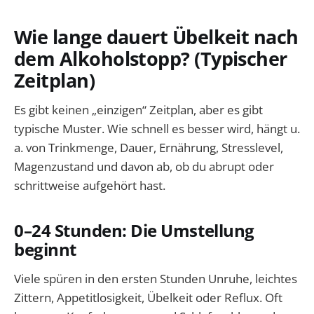
Wie lange dauert Übelkeit nach
dem Alkoholstopp? (Typischer
Zeitplan)
Es gibt keinen „einzigen“ Zeitplan, aber es gibt
typische Muster. Wie schnell es besser wird, hängt u.
a. von Trinkmenge, Dauer, Ernährung, Stresslevel,
Magenzustand und davon ab, ob du abrupt oder
schrittweise aufgehört hast.
0–24 Stunden: Die Umstellung
beginnt
Viele spüren in den ersten Stunden Unruhe, leichtes
Zittern, Appetitlosigkeit, Übelkeit oder Reflux. Oft