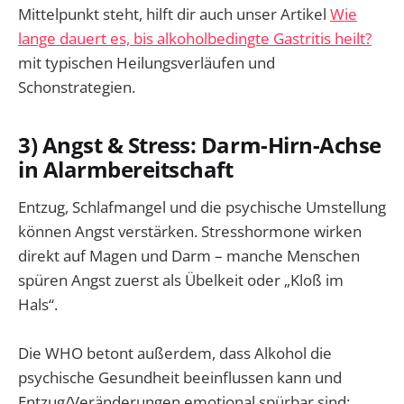
Mittelpunkt steht, hilft dir auch unser Artikel
Wie
lange dauert es, bis alkoholbedingte Gastritis heilt?
mit typischen Heilungsverläufen und
Schonstrategien.
3) Angst & Stress: Darm-Hirn-Achse
in Alarmbereitschaft
Entzug, Schlafmangel und die psychische Umstellung
können Angst verstärken. Stresshormone wirken
direkt auf Magen und Darm – manche Menschen
spüren Angst zuerst als Übelkeit oder „Kloß im
Hals“.
Die WHO betont außerdem, dass Alkohol die
psychische Gesundheit beeinflussen kann und
Entzug/Veränderungen emotional spürbar sind: