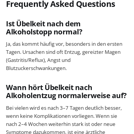
Frequently Asked Questions
Ist Übelkeit nach dem
Alkoholstopp normal?
Ja, das kommt häufig vor, besonders in den ersten
Tagen. Ursachen sind oft Entzug, gereizter Magen
(Gastritis/Reflux), Angst und
Blutzuckerschwankungen.
Wann hört Übelkeit nach
Alkoholentzug normalerweise auf?
Bei vielen wird es nach 3–7 Tagen deutlich besser,
wenn keine Komplikationen vorliegen. Wenn sie
nach 2–4 Wochen weiterhin stark ist oder neue
Symptome dazukommen, ist eine ärztliche