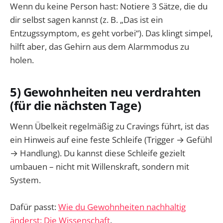
Wenn du keine Person hast: Notiere 3 Sätze, die du
dir selbst sagen kannst (z. B. „Das ist ein
Entzugssymptom, es geht vorbei“). Das klingt simpel,
hilft aber, das Gehirn aus dem Alarmmodus zu
holen.
5) Gewohnheiten neu verdrahten
(für die nächsten Tage)
Wenn Übelkeit regelmäßig zu Cravings führt, ist das
ein Hinweis auf eine feste Schleife (Trigger → Gefühl
→ Handlung). Du kannst diese Schleife gezielt
umbauen – nicht mit Willenskraft, sondern mit
System.
Dafür passt:
Wie du Gewohnheiten nachhaltig
änderst: Die Wissenschaft
.