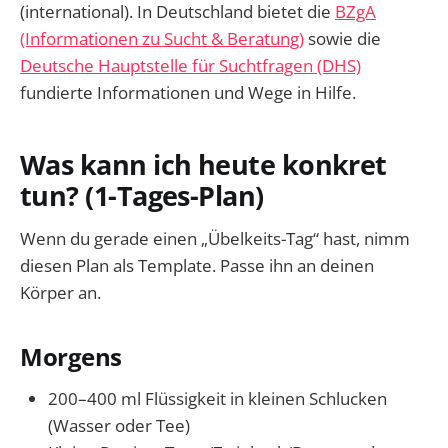
(international). In Deutschland bietet die
BZgA
(Informationen zu Sucht & Beratung)
sowie die
Deutsche Hauptstelle für Suchtfragen (DHS)
fundierte Informationen und Wege in Hilfe.
Was kann ich heute konkret
tun? (1-Tages-Plan)
Wenn du gerade einen „Übelkeits-Tag“ hast, nimm
diesen Plan als Template. Passe ihn an deinen
Körper an.
Morgens
200–400 ml Flüssigkeit in kleinen Schlucken
(Wasser oder Tee)