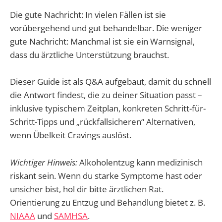
Die gute Nachricht: In vielen Fällen ist sie
vorübergehend und gut behandelbar. Die weniger
gute Nachricht: Manchmal ist sie ein Warnsignal,
dass du ärztliche Unterstützung brauchst.
Dieser Guide ist als Q&A aufgebaut, damit du schnell
die Antwort findest, die zu deiner Situation passt –
inklusive typischem Zeitplan, konkreten Schritt-für-
Schritt-Tipps und „rückfallsicheren“ Alternativen,
wenn Übelkeit Cravings auslöst.
Wichtiger Hinweis:
Alkoholentzug kann medizinisch
riskant sein. Wenn du starke Symptome hast oder
unsicher bist, hol dir bitte ärztlichen Rat.
Orientierung zu Entzug und Behandlung bietet z. B.
NIAAA
und
SAMHSA
.