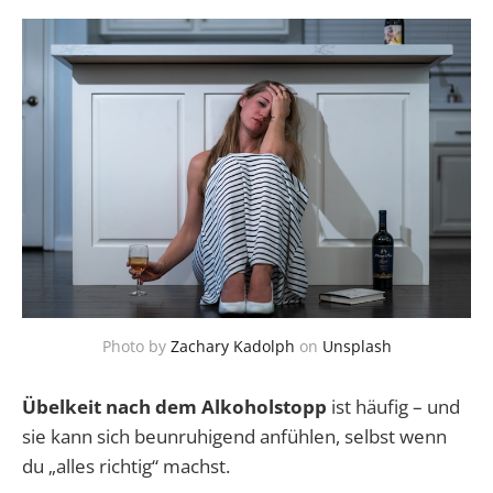
Photo by
Zachary Kadolph
on
Unsplash
Übelkeit nach dem Alkoholstopp
ist häufig – und
sie kann sich beunruhigend anfühlen, selbst wenn
du „alles richtig“ machst.