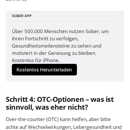
SOBER APP
Über 500.000 Menschen nutzen Sober, um 
ihren Fortschritt zu verfolgen, 
Gesundheitsmeilensteine zu sehen und 
motiviert in der Genesung zu bleiben. 
Kostenlos für iPhone.
Kostenlos Herunterladen
Schritt 4: OTC-Optionen – was ist
sinnvoll, was eher nicht?
Over-the-counter (OTC) kann helfen, aber bitte
achte auf Wechselwirkungen, Lebergesundheit und