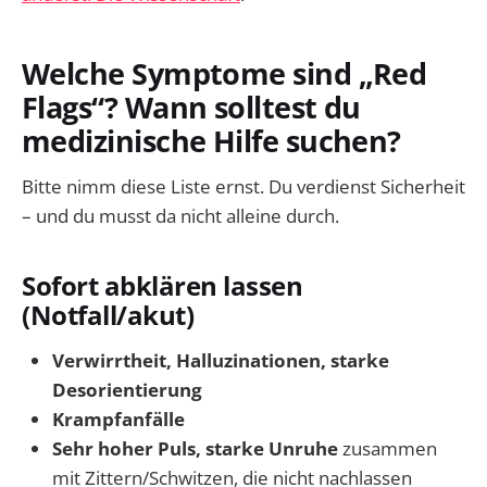
Welche Symptome sind „Red
Flags“? Wann solltest du
medizinische Hilfe suchen?
Bitte nimm diese Liste ernst. Du verdienst Sicherheit
– und du musst da nicht alleine durch.
Sofort abklären lassen
(Notfall/akut)
Verwirrtheit, Halluzinationen, starke
Desorientierung
Krampfanfälle
Sehr hoher Puls, starke Unruhe
zusammen
mit Zittern/Schwitzen, die nicht nachlassen