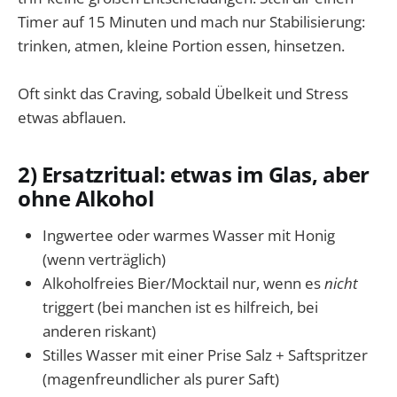
Timer auf 15 Minuten und mach nur Stabilisierung:
trinken, atmen, kleine Portion essen, hinsetzen.
Oft sinkt das Craving, sobald Übelkeit und Stress
etwas abflauen.
2) Ersatzritual: etwas im Glas, aber
ohne Alkohol
Ingwertee oder warmes Wasser mit Honig
(wenn verträglich)
Alkoholfreies Bier/Mocktail nur, wenn es
nicht
triggert (bei manchen ist es hilfreich, bei
anderen riskant)
Stilles Wasser mit einer Prise Salz + Saftspritzer
(magenfreundlicher als purer Saft)