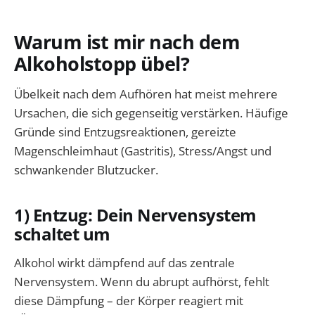
Warum ist mir nach dem
Alkoholstopp übel?
Übelkeit nach dem Aufhören hat meist mehrere
Ursachen, die sich gegenseitig verstärken. Häufige
Gründe sind Entzugsreaktionen, gereizte
Magenschleimhaut (Gastritis), Stress/Angst und
schwankender Blutzucker.
1) Entzug: Dein Nervensystem
schaltet um
Alkohol wirkt dämpfend auf das zentrale
Nervensystem. Wenn du abrupt aufhörst, fehlt
diese Dämpfung – der Körper reagiert mit