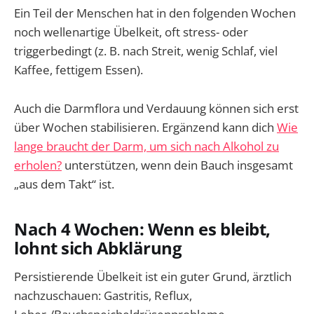
Ein Teil der Menschen hat in den folgenden Wochen
noch wellenartige Übelkeit, oft stress- oder
triggerbedingt (z. B. nach Streit, wenig Schlaf, viel
Kaffee, fettigem Essen).
Auch die Darmflora und Verdauung können sich erst
über Wochen stabilisieren. Ergänzend kann dich
Wie
lange braucht der Darm, um sich nach Alkohol zu
erholen?
unterstützen, wenn dein Bauch insgesamt
„aus dem Takt“ ist.
Nach 4 Wochen: Wenn es bleibt,
lohnt sich Abklärung
Persistierende Übelkeit ist ein guter Grund, ärztlich
nachzuschauen: Gastritis, Reflux,