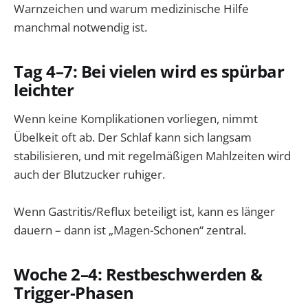
Warnzeichen und warum medizinische Hilfe
manchmal notwendig ist.
Tag 4–7: Bei vielen wird es spürbar
leichter
Wenn keine Komplikationen vorliegen, nimmt
Übelkeit oft ab. Der Schlaf kann sich langsam
stabilisieren, und mit regelmäßigen Mahlzeiten wird
auch der Blutzucker ruhiger.
Wenn Gastritis/Reflux beteiligt ist, kann es länger
dauern – dann ist „Magen-Schonen“ zentral.
Woche 2–4: Restbeschwerden &
Trigger-Phasen