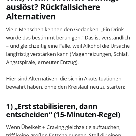
auslöst? Rückfallsichere
Alternativen
Viele Menschen kennen den Gedanken: „Ein Drink
würde das bestimmt beruhigen.“ Das ist verständlich
– und gleichzeitig eine Falle, weil Alkohol die Ursache
langfristig verstärken kann (Magenreizungen, Schlaf,
Angstspirale, erneuter Entzug).
Hier sind Alternativen, die sich in Akutsituationen
bewährt haben, ohne den Kreislauf neu zu starten:
1) „Erst stabilisieren, dann
entscheiden“ (15-Minuten-Regel)
Wenn Übelkeit + Craving gleichzeitig auftauchen,
triff keine großen Entscheidungen. Stell dir einen