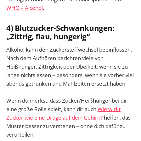
WHO – Alcohol
.
4) Blutzucker-Schwankungen:
„Zittrig, flau, hungerig“
Alkohol kann den Zuckerstoffwechsel beeinflussen.
Nach dem Aufhören berichten viele von
Heißhunger, Zittrigkeit oder Übelkeit, wenn sie zu
lange nichts essen – besonders, wenn sie vorher viel
abends getrunken und Mahlzeiten ersetzt haben.
Wenn du merkst, dass Zucker/Heißhunger bei dir
eine große Rolle spielt, kann dir auch
Wie wirkt
Zucker wie eine Droge auf dein Gehirn?
helfen, das
Muster besser zu verstehen – ohne dich dafür zu
verurteilen.