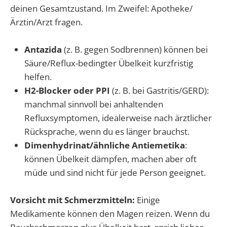
deinen Gesamtzustand. Im Zweifel: Apotheke/
Ärztin/Arzt fragen.
Antazida
(z. B. gegen Sodbrennen) können bei
Säure/Reflux-bedingter Übelkeit kurzfristig
helfen.
H2-Blocker oder PPI
(z. B. bei Gastritis/GERD):
manchmal sinnvoll bei anhaltenden
Refluxsymptomen, idealerweise nach ärztlicher
Rücksprache, wenn du es länger brauchst.
Dimenhydrinat/ähnliche Antiemetika
:
können Übelkeit dämpfen, machen aber oft
müde und sind nicht für jede Person geeignet.
Vorsicht mit Schmerzmitteln:
Einige
Medikamente können den Magen reizen. Wenn du