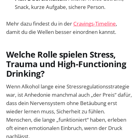
Snack, kurze Aufgabe, sichere Person.
Mehr dazu findest du in der
Cravings-Timeline
,
damit du die Wellen besser einordnen kannst.
Welche Rolle spielen Stress,
Trauma und High-Functioning
Drinking?
Wenn Alkohol lange eine Stressregulationsstrategie
war, ist Anhedonie manchmal auch „der Preis“ dafür,
dass dein Nervensystem ohne Betäubung erst
wieder lernen muss, Sicherheit zu fühlen.
Menschen, die lange „funktioniert“ haben, erleben
oft einen emotionalen Einbruch, wenn der Druck
nachlässt.