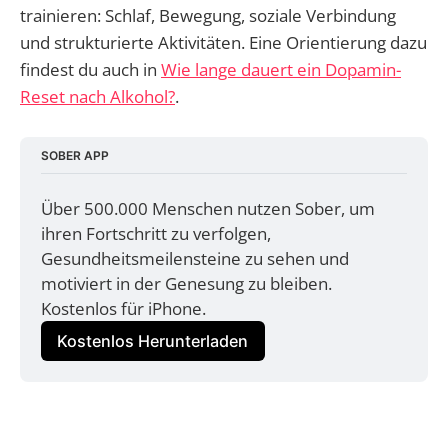
trainieren: Schlaf, Bewegung, soziale Verbindung
und strukturierte Aktivitäten. Eine Orientierung dazu
findest du auch in
Wie lange dauert ein Dopamin-
Reset nach Alkohol?
.
SOBER APP
Über 500.000 Menschen nutzen Sober, um 
ihren Fortschritt zu verfolgen, 
Gesundheitsmeilensteine zu sehen und 
motiviert in der Genesung zu bleiben. 
Kostenlos für iPhone.
Kostenlos Herunterladen