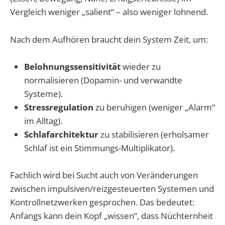
Vergleich weniger „salient“ – also weniger lohnend.
Nach dem Aufhören braucht dein System Zeit, um:
Belohnungssensitivität
wieder zu
normalisieren (Dopamin- und verwandte
Systeme).
Stressregulation
zu beruhigen (weniger „Alarm“
im Alltag).
Schlafarchitektur
zu stabilisieren (erholsamer
Schlaf ist ein Stimmungs-Multiplikator).
Fachlich wird bei Sucht auch von Veränderungen
zwischen impulsiven/reizgesteuerten Systemen und
Kontrollnetzwerken gesprochen. Das bedeutet:
Anfangs kann dein Kopf „wissen“, dass Nüchternheit