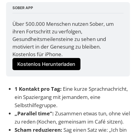
SOBER APP
Über 500.000 Menschen nutzen Sober, um 
ihren Fortschritt zu verfolgen, 
Gesundheitsmeilensteine zu sehen und 
motiviert in der Genesung zu bleiben. 
Kostenlos für iPhone.
Kostenlos Herunterladen
1 Kontakt pro Tag:
Eine kurze Sprachnachricht,
ein Spaziergang mit jemandem, eine
Selbsthilfegruppe.
„Parallel time“:
Zusammen etwas tun, ohne viel
zu reden (Kochen, gemeinsam im Café sitzen).
Scham reduzieren:
Sag einen Satz wie: „Ich bin