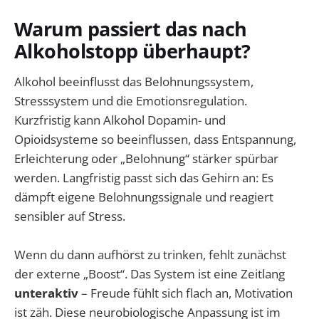
Warum passiert das nach
Alkoholstopp überhaupt?
Alkohol beeinflusst das Belohnungssystem,
Stresssystem und die Emotionsregulation.
Kurzfristig kann Alkohol Dopamin- und
Opioidsysteme so beeinflussen, dass Entspannung,
Erleichterung oder „Belohnung“ stärker spürbar
werden. Langfristig passt sich das Gehirn an: Es
dämpft eigene Belohnungssignale und reagiert
sensibler auf Stress.
Wenn du dann aufhörst zu trinken, fehlt zunächst
der externe „Boost“. Das System ist eine Zeitlang
unteraktiv
– Freude fühlt sich flach an, Motivation
ist zäh. Diese neurobiologische Anpassung ist im