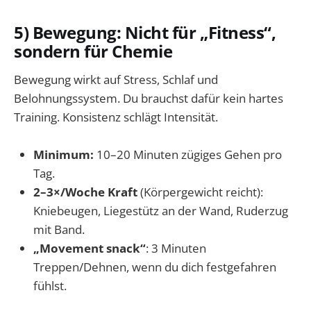
5) Bewegung: Nicht für „Fitness“,
sondern für Chemie
Bewegung wirkt auf Stress, Schlaf und
Belohnungssystem. Du brauchst dafür kein hartes
Training. Konsistenz schlägt Intensität.
Minimum:
10–20 Minuten zügiges Gehen pro
Tag.
2–3×/Woche Kraft
(Körpergewicht reicht):
Kniebeugen, Liegestütz an der Wand, Ruderzug
mit Band.
„Movement snack“
: 3 Minuten
Treppen/Dehnen, wenn du dich festgefahren
fühlst.