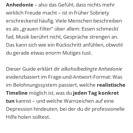
Anhedonie
– also das Gefühl, dass nichts mehr
wirklich Freude macht – ist in früher Sobriety
erschreckend häufig. Viele Menschen beschreiben
es als „grauen Filter“ über allem: Essen schmeckt
fad, Musik berührt nicht, Gespräche strengen an.
Das kann sich wie ein Rückschritt anfühlen, obwohl
du gerade etwas enorm Mutiges tust.
Dieser Guide erklärt dir
alkoholbedingte Anhedonie
evidenzbasiert im Frage-und-Antwort-Format: Was
im Belohnungssystem passiert, welche
realistische
Timeline
möglich ist, was du
jeden Tag konkret
tun
kannst – und welche Warnzeichen auf eine
Depression hindeuten, bei der du dir professionelle
Hilfe holen solltest.