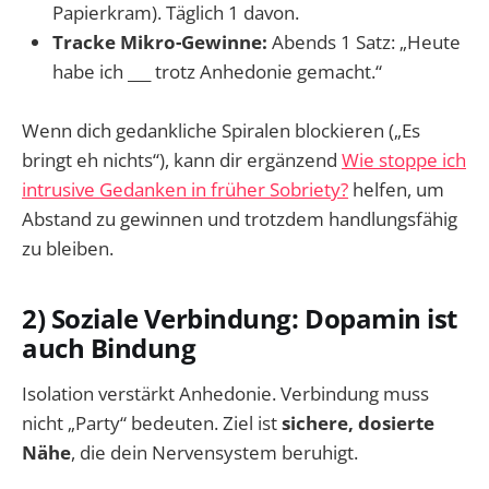
Papierkram). Täglich 1 davon.
Tracke Mikro-Gewinne:
Abends 1 Satz: „Heute
habe ich ___ trotz Anhedonie gemacht.“
Wenn dich gedankliche Spiralen blockieren („Es
bringt eh nichts“), kann dir ergänzend
Wie stoppe ich
intrusive Gedanken in früher Sobriety?
helfen, um
Abstand zu gewinnen und trotzdem handlungsfähig
zu bleiben.
2) Soziale Verbindung: Dopamin ist
auch Bindung
Isolation verstärkt Anhedonie. Verbindung muss
nicht „Party“ bedeuten. Ziel ist
sichere, dosierte
Nähe
, die dein Nervensystem beruhigt.