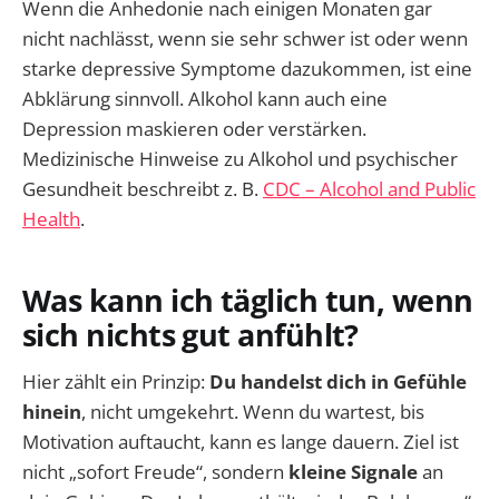
Wenn die Anhedonie nach einigen Monaten gar
nicht nachlässt, wenn sie sehr schwer ist oder wenn
starke depressive Symptome dazukommen, ist eine
Abklärung sinnvoll. Alkohol kann auch eine
Depression maskieren oder verstärken.
Medizinische Hinweise zu Alkohol und psychischer
Gesundheit beschreibt z. B.
CDC – Alcohol and Public
Health
.
Was kann ich täglich tun, wenn
sich nichts gut anfühlt?
Hier zählt ein Prinzip:
Du handelst dich in Gefühle
hinein
, nicht umgekehrt. Wenn du wartest, bis
Motivation auftaucht, kann es lange dauern. Ziel ist
nicht „sofort Freude“, sondern
kleine Signale
an