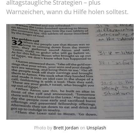
alltagstaugliche Strategien – plus
Warnzeichen, wann du Hilfe holen solltest.
Photo by
Brett Jordan
on
Unsplash