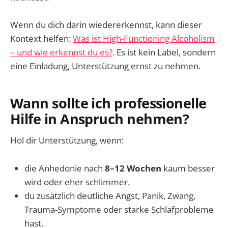
Wenn du dich darin wiedererkennst, kann dieser
Kontext helfen:
Was ist High-Functioning Alcoholism
– und wie erkennst du es?
. Es ist kein Label, sondern
eine Einladung, Unterstützung ernst zu nehmen.
Wann sollte ich professionelle
Hilfe in Anspruch nehmen?
Hol dir Unterstützung, wenn:
die Anhedonie nach
8–12 Wochen
kaum besser
wird oder eher schlimmer.
du zusätzlich deutliche Angst, Panik, Zwang,
Trauma-Symptome oder starke Schlafprobleme
hast.