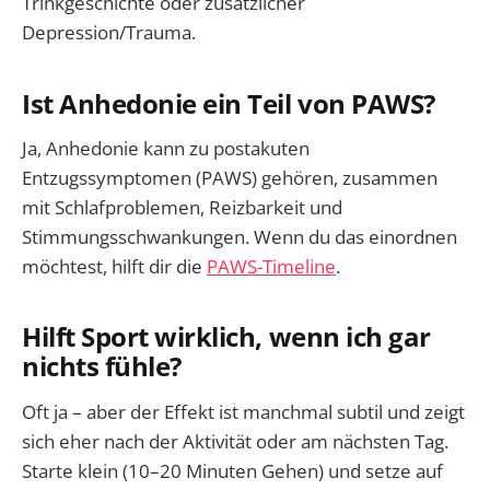
Trinkgeschichte oder zusätzlicher
Depression/Trauma.
Ist Anhedonie ein Teil von PAWS?
Ja, Anhedonie kann zu postakuten
Entzugssymptomen (PAWS) gehören, zusammen
mit Schlafproblemen, Reizbarkeit und
Stimmungsschwankungen. Wenn du das einordnen
möchtest, hilft dir die
PAWS-Timeline
.
Hilft Sport wirklich, wenn ich gar
nichts fühle?
Oft ja – aber der Effekt ist manchmal subtil und zeigt
sich eher nach der Aktivität oder am nächsten Tag.
Starte klein (10–20 Minuten Gehen) und setze auf