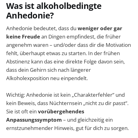
Was ist alkoholbedingte
Anhedonie?
Anhedonie bedeutet, dass du
weniger oder gar
keine Freude
an Dingen empfindest, die früher
angenehm waren – und/oder dass dir die Motivation
fehlt, überhaupt etwas zu starten. In der frühen
Abstinenz kann das eine direkte Folge davon sein,
dass dein Gehirn sich nach längerer
Alkoholexposition neu einpendelt.
Wichtig: Anhedonie ist kein „Charakterfehler“ und
kein Beweis, dass Nüchternsein „nicht zu dir passt“.
Sie ist oft ein
vorübergehendes
Anpassungssymptom
– und gleichzeitig ein
ernstzunehmender Hinweis, gut für dich zu sorgen.