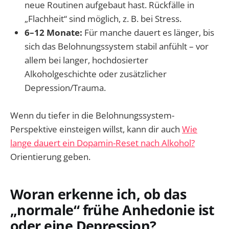
neue Routinen aufgebaut hast. Rückfälle in
„Flachheit“ sind möglich, z. B. bei Stress.
6–12 Monate:
Für manche dauert es länger, bis
sich das Belohnungssystem stabil anfühlt – vor
allem bei langer, hochdosierter
Alkoholgeschichte oder zusätzlicher
Depression/Trauma.
Wenn du tiefer in die Belohnungssystem-
Perspektive einsteigen willst, kann dir auch
Wie
lange dauert ein Dopamin-Reset nach Alkohol?
Orientierung geben.
Woran erkenne ich, ob das
„normale“ frühe Anhedonie ist
oder eine Depression?