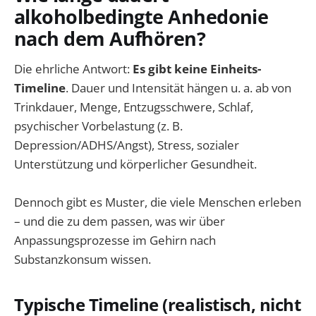
alkoholbedingte Anhedonie
nach dem Aufhören?
Die ehrliche Antwort:
Es gibt keine Einheits-
Timeline
. Dauer und Intensität hängen u. a. ab von
Trinkdauer, Menge, Entzugsschwere, Schlaf,
psychischer Vorbelastung (z. B.
Depression/ADHS/Angst), Stress, sozialer
Unterstützung und körperlicher Gesundheit.
Dennoch gibt es Muster, die viele Menschen erleben
– und die zu dem passen, was wir über
Anpassungsprozesse im Gehirn nach
Substanzkonsum wissen.
Typische Timeline (realistisch, nicht