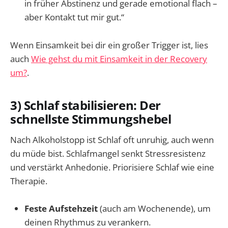
in früher Abstinenz und gerade emotional flach –
aber Kontakt tut mir gut.“
Wenn Einsamkeit bei dir ein großer Trigger ist, lies
auch
Wie gehst du mit Einsamkeit in der Recovery
um?
.
3) Schlaf stabilisieren: Der
schnellste Stimmungshebel
Nach Alkoholstopp ist Schlaf oft unruhig, auch wenn
du müde bist. Schlafmangel senkt Stressresistenz
und verstärkt Anhedonie. Priorisiere Schlaf wie eine
Therapie.
Feste Aufstehzeit
(auch am Wochenende), um
deinen Rhythmus zu verankern.