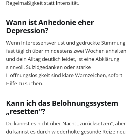
Regelmäßigkeit statt Intensität.
Wann ist Anhedonie eher
Depression?
Wenn Interessensverlust und gedrückte Stimmung
fast täglich über mindestens zwei Wochen anhalten
und dein Alltag deutlich leidet, ist eine Abklärung
sinnvoll. Suizidgedanken oder starke
Hoffnungslosigkeit sind klare Warnzeichen, sofort
Hilfe zu suchen.
Kann ich das Belohnungssystem
„resetten“?
Du kannst es nicht über Nacht „zurücksetzen“, aber
du kannst es durch wiederholte gesunde Reize neu