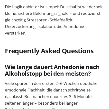
Die Logik dahinter ist simpel: Du schaffst wiederholt
kleine, sichere Belohnungssignale – und reduzierst
gleichzeitig Stressoren (Schlafdefizit,
Unterzuckerung, Isolation), die Anhedonie
verstärken.
Frequently Asked Questions
Wie lange dauert Anhedonie nach
Alkoholstopp bei den meisten?
Viele spüren in den ersten 2–6 Wochen deutliche
emotionale Flachheit, die danach schrittweise
nachlässt. Bei manchen dauert es 3–6 Monate,
seltener länger – besonders bei langer