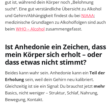
gut ist, während dein Körper noch „Belohnung
sucht“. Eine gut verständliche Übersicht zu Alkohol
und Gehirn/Abhängigkeit findest du bei
NIAAA
;
medizinische Grundlagen zu Alkoholfolgen sind auch
beim
WHO – Alcohol
zusammengefasst.
Ist Anhedonie ein Zeichen, dass
mein Körper sich erholt – oder
dass etwas nicht stimmt?
Beides kann wahr sein. Anhedonie kann ein
Teil der
Erholung
sein, weil dein Gehirn neu kalibriert.
Gleichzeitig ist sie ein Signal: Du brauchst jetzt
mehr
Basics, nicht weniger – Struktur, Schlaf, Nahrung,
Bewegung, Kontakt.