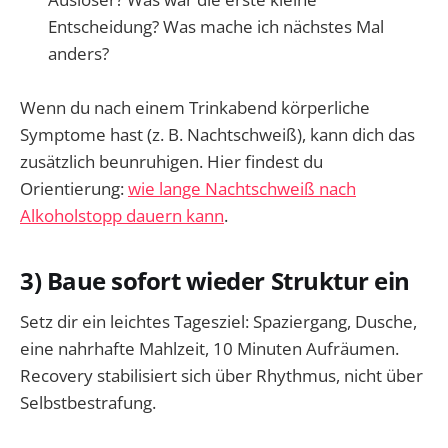
Entscheidung? Was mache ich nächstes Mal
anders?
Wenn du nach einem Trinkabend körperliche
Symptome hast (z. B. Nachtschweiß), kann dich das
zusätzlich beunruhigen. Hier findest du
Orientierung:
wie lange Nachtschweiß nach
Alkoholstopp dauern kann
.
3) Baue sofort wieder Struktur ein
Setz dir ein leichtes Tagesziel: Spaziergang, Dusche,
eine nahrhafte Mahlzeit, 10 Minuten Aufräumen.
Recovery stabilisiert sich über Rhythmus, nicht über
Selbstbestrafung.