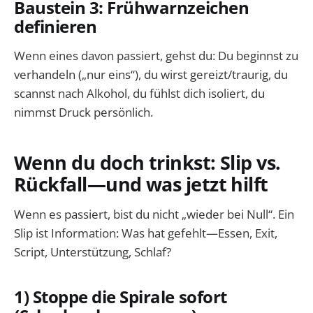
Baustein 3: Frühwarnzeichen
definieren
Wenn eines davon passiert, gehst du: Du beginnst zu
verhandeln („nur eins“), du wirst gereizt/traurig, du
scannst nach Alkohol, du fühlst dich isoliert, du
nimmst Druck persönlich.
Wenn du doch trinkst: Slip vs.
Rückfall—und was jetzt hilft
Wenn es passiert, bist du nicht „wieder bei Null“. Ein
Slip ist Information: Was hat gefehlt—Essen, Exit,
Script, Unterstützung, Schlaf?
1) Stoppe die Spirale sofort