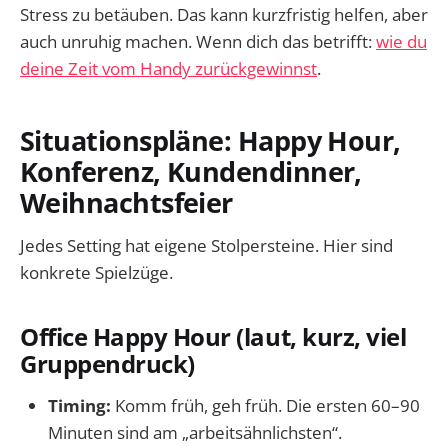
Stress zu betäuben. Das kann kurzfristig helfen, aber
auch unruhig machen. Wenn dich das betrifft:
wie du
deine Zeit vom Handy zurückgewinnst
.
Situationspläne: Happy Hour,
Konferenz, Kundendinner,
Weihnachtsfeier
Jedes Setting hat eigene Stolpersteine. Hier sind
konkrete Spielzüge.
Office Happy Hour (laut, kurz, viel
Gruppendruck)
Timing:
Komm früh, geh früh. Die ersten 60–90
Minuten sind am „arbeitsähnlichsten“.