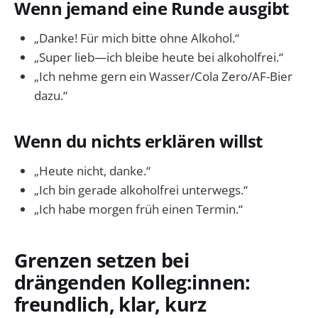
Wenn jemand eine Runde ausgibt
„Danke! Für mich bitte ohne Alkohol.“
„Super lieb—ich bleibe heute bei alkoholfrei.“
„Ich nehme gern ein Wasser/Cola Zero/AF-Bier
dazu.“
Wenn du nichts erklären willst
„Heute nicht, danke.“
„Ich bin gerade alkoholfrei unterwegs.“
„Ich habe morgen früh einen Termin.“
Grenzen setzen bei
drängenden Kolleg:innen:
freundlich, klar, kurz