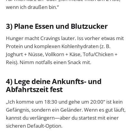
wenn ich draußen bin.“
3) Plane Essen und Blutzucker
Hunger macht Cravings lauter. Iss vorher etwas mit
Protein und komplexen Kohlenhydraten (z. B.
Joghurt + Nüsse, Vollkorn + Käse, Tofu/Chicken +
Reis). Nimm notfalls einen Snack mit.
4) Lege deine Ankunfts- und
Abfahrtszeit fest
„Ich komme um 18:30 und gehe um 20:00“ ist kein
Gefängnis, sondern ein Geländer. Wenn es gut läuft,
kannst du verlängern—aber du startest mit einer
sicheren Default-Option.