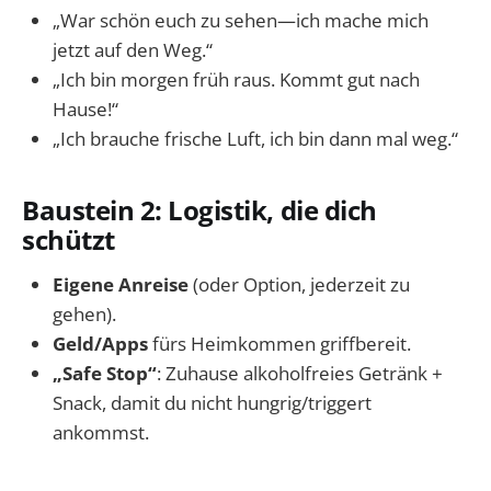
„War schön euch zu sehen—ich mache mich
jetzt auf den Weg.“
„Ich bin morgen früh raus. Kommt gut nach
Hause!“
„Ich brauche frische Luft, ich bin dann mal weg.“
Baustein 2: Logistik, die dich
schützt
Eigene Anreise
(oder Option, jederzeit zu
gehen).
Geld/Apps
fürs Heimkommen griffbereit.
„Safe Stop“
: Zuhause alkoholfreies Getränk +
Snack, damit du nicht hungrig/triggert
ankommst.