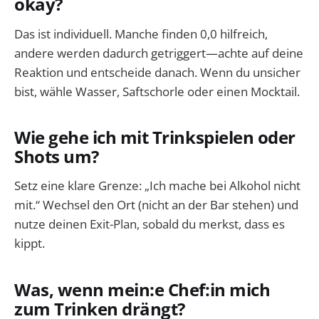
okay?
Das ist individuell. Manche finden 0,0 hilfreich,
andere werden dadurch getriggert—achte auf deine
Reaktion und entscheide danach. Wenn du unsicher
bist, wähle Wasser, Saftschorle oder einen Mocktail.
Wie gehe ich mit Trinkspielen oder
Shots um?
Setz eine klare Grenze: „Ich mache bei Alkohol nicht
mit.“ Wechsel den Ort (nicht an der Bar stehen) und
nutze deinen Exit-Plan, sobald du merkst, dass es
kippt.
Was, wenn mein:e Chef:in mich
zum Trinken drängt?