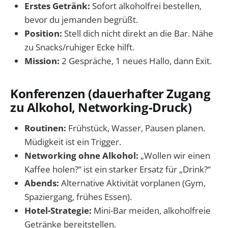
Erstes Getränk:
Sofort alkoholfrei bestellen,
bevor du jemanden begrüßt.
Position:
Stell dich nicht direkt an die Bar. Nähe
zu Snacks/ruhiger Ecke hilft.
Mission:
2 Gespräche, 1 neues Hallo, dann Exit.
Konferenzen (dauerhafter Zugang
zu Alkohol, Networking-Druck)
Routinen:
Frühstück, Wasser, Pausen planen.
Müdigkeit ist ein Trigger.
Networking ohne Alkohol:
„Wollen wir einen
Kaffee holen?“ ist ein starker Ersatz für „Drink?“
Abends:
Alternative Aktivität vorplanen (Gym,
Spaziergang, frühes Essen).
Hotel-Strategie:
Mini-Bar meiden, alkoholfreie
Getränke bereitstellen.