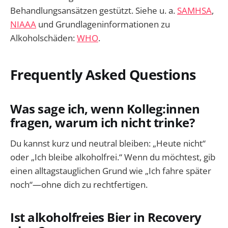
Behandlungsansätzen gestützt. Siehe u. a.
SAMHSA
,
NIAAA
und Grundlageninformationen zu
Alkoholschäden:
WHO
.
Frequently Asked Questions
Was sage ich, wenn Kolleg:innen
fragen, warum ich nicht trinke?
Du kannst kurz und neutral bleiben: „Heute nicht“
oder „Ich bleibe alkoholfrei.“ Wenn du möchtest, gib
einen alltagstauglichen Grund wie „Ich fahre später
noch“—ohne dich zu rechtfertigen.
Ist alkoholfreies Bier in Recovery