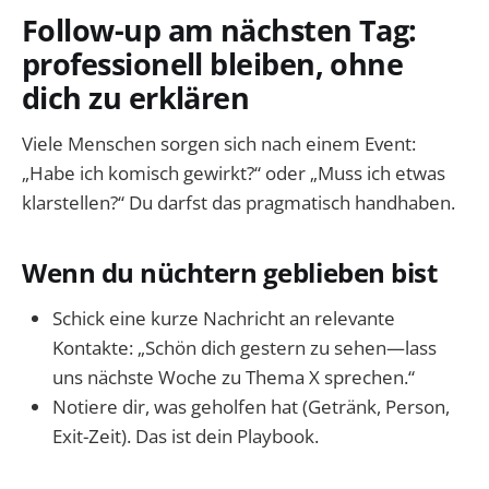
Follow-up am nächsten Tag:
professionell bleiben, ohne
dich zu erklären
Viele Menschen sorgen sich nach einem Event:
„Habe ich komisch gewirkt?“ oder „Muss ich etwas
klarstellen?“ Du darfst das pragmatisch handhaben.
Wenn du nüchtern geblieben bist
Schick eine kurze Nachricht an relevante
Kontakte: „Schön dich gestern zu sehen—lass
uns nächste Woche zu Thema X sprechen.“
Notiere dir, was geholfen hat (Getränk, Person,
Exit-Zeit). Das ist dein Playbook.