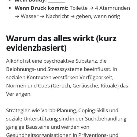
Wenn Druck kommt:
Toilette → 4 Atemrunden
→ Wasser → Nachricht → gehen, wenn nötig
Warum das alles wirkt (kurz
evidenzbasiert)
Alkohol ist eine psychoaktive Substanz, die
Belohnungs- und Stresssysteme beeinflusst. In
sozialen Kontexten verstärken Verfügbarkeit,
Normen und Cues (Geruch, Geräusche, Rituale) das
Verlangen.
Strategien wie Vorab-Planung, Coping-Skills und
soziale Unterstützung sind in der Suchtbehandlung
gängige Bausteine und werden von
Gesundheitsorganisationen in Präventions- und