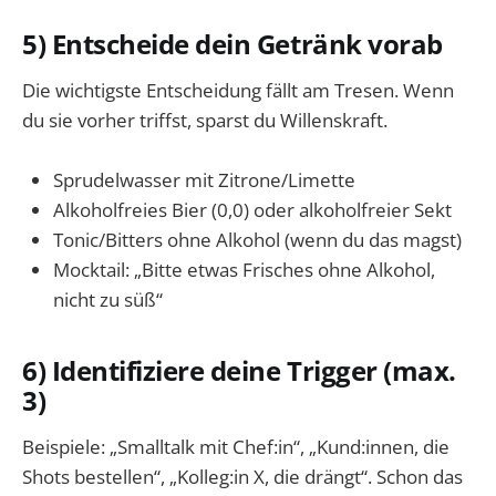
5) Entscheide dein Getränk vorab
Die wichtigste Entscheidung fällt am Tresen. Wenn
du sie vorher triffst, sparst du Willenskraft.
Sprudelwasser mit Zitrone/Limette
Alkoholfreies Bier (0,0) oder alkoholfreier Sekt
Tonic/Bitters ohne Alkohol (wenn du das magst)
Mocktail: „Bitte etwas Frisches ohne Alkohol,
nicht zu süß“
6) Identifiziere deine Trigger (max.
3)
Beispiele: „Smalltalk mit Chef:in“, „Kund:innen, die
Shots bestellen“, „Kolleg:in X, die drängt“. Schon das