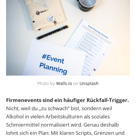
Photo by
Walls.io
on
Unsplash
Firmenevents sind ein häufiger Rückfall-Trigger.
Nicht, weil du „zu schwach“ bist, sondern weil
Alkohol in vielen Arbeitskulturen als soziales
Schmiermittel normalisiert wird. Genau deshalb
lohnt sich ein Plan: Mit klaren Scripts, Grenzen und