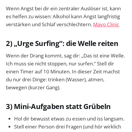
Wenn Angst bei dir ein zentraler Auslöser ist, kann
es helfen zu wissen: Alkohol kann Angst langfristig
verstärken und Schlaf verschlechtern.
Mayo Clinic
2) „Urge Surfing“: die Welle reiten
Wenn der Drang kommt, sag dir: „Das ist eine Welle.
Ich muss sie nicht stoppen, nur surfen.“ Stell dir
einen Timer auf 10 Minuten. In dieser Zeit machst
du nur drei Dinge: trinken (Wasser), atmen,
bewegen (kurzer Gang).
3) Mini-Aufgaben statt Grübeln
Hol dir bewusst etwas zu essen und iss langsam.
Stell einer Person drei Fragen (und hör wirklich