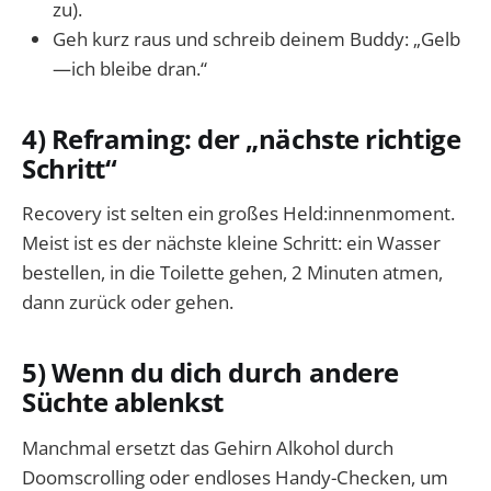
zu).
Geh kurz raus und schreib deinem Buddy: „Gelb
—ich bleibe dran.“
4) Reframing: der „nächste richtige
Schritt“
Recovery ist selten ein großes Held:innenmoment.
Meist ist es der nächste kleine Schritt: ein Wasser
bestellen, in die Toilette gehen, 2 Minuten atmen,
dann zurück oder gehen.
5) Wenn du dich durch andere
Süchte ablenkst
Manchmal ersetzt das Gehirn Alkohol durch
Doomscrolling oder endloses Handy-Checken, um