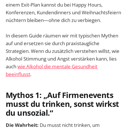
einem Exit-Plan kannst du bei Happy Hours,
Konferenzen, Kundendinners und Weihnachtsfeiern
nüchtern bleiben—ohne dich zu verbiegen.
In diesem Guide räumen wir mit typischen Mythen
auf und ersetzen sie durch praxistaugliche
Strategien. Wenn du zusätzlich verstehen willst, wie
Alkohol Stimmung und Angst verstärken kann, lies
auch
wie Alkohol die mentale Gesundheit
beeinflusst
.
Mythos 1: „Auf Firmenevents
musst du trinken, sonst wirkst
du unsozial.“
Die Wahrheit:
Du musst nicht trinken, um