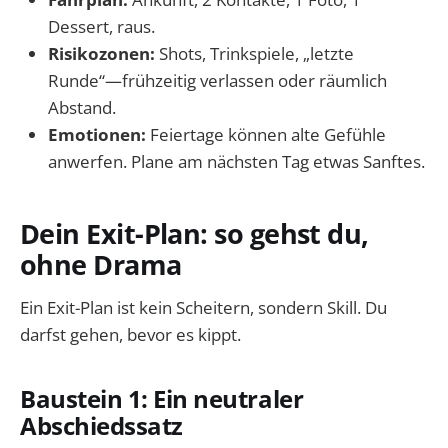
Dessert, raus.
Risikozonen:
Shots, Trinkspiele, „letzte
Runde“—frühzeitig verlassen oder räumlich
Abstand.
Emotionen:
Feiertage können alte Gefühle
anwerfen. Plane am nächsten Tag etwas Sanftes.
Dein Exit-Plan: so gehst du,
ohne Drama
Ein Exit-Plan ist kein Scheitern, sondern Skill. Du
darfst gehen, bevor es kippt.
Baustein 1: Ein neutraler
Abschiedssatz