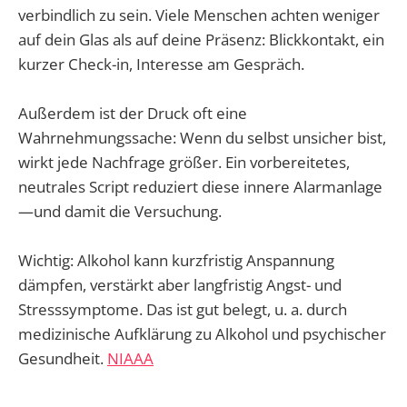
verbindlich zu sein. Viele Menschen achten weniger
auf dein Glas als auf deine Präsenz: Blickkontakt, ein
kurzer Check-in, Interesse am Gespräch.
Außerdem ist der Druck oft eine
Wahrnehmungssache: Wenn du selbst unsicher bist,
wirkt jede Nachfrage größer. Ein vorbereitetes,
neutrales Script reduziert diese innere Alarmanlage
—und damit die Versuchung.
Wichtig: Alkohol kann kurzfristig Anspannung
dämpfen, verstärkt aber langfristig Angst- und
Stresssymptome. Das ist gut belegt, u. a. durch
medizinische Aufklärung zu Alkohol und psychischer
Gesundheit.
NIAAA