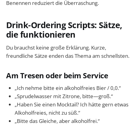
Benennen reduziert die Überraschung.
Drink-Ordering Scripts: Sätze,
die funktionieren
Du brauchst keine große Erklärung. Kurze,
freundliche Sätze enden das Thema am schnellsten.
Am Tresen oder beim Service
„Ich nehme bitte ein alkoholfreies Bier / 0,0.“
„Sprudelwasser mit Zitrone, bitte—groß.“
„Haben Sie einen Mocktail? Ich hätte gern etwas
Alkoholfreies, nicht zu süß.“
„Bitte das Gleiche, aber alkoholfrei.“