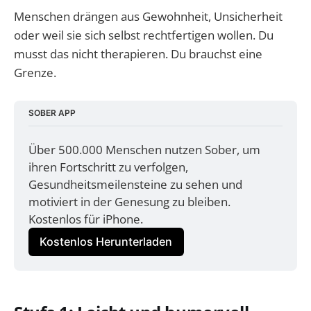
Menschen drängen aus Gewohnheit, Unsicherheit
oder weil sie sich selbst rechtfertigen wollen. Du
musst das nicht therapieren. Du brauchst eine
Grenze.
SOBER APP
Über 500.000 Menschen nutzen Sober, um 
ihren Fortschritt zu verfolgen, 
Gesundheitsmeilensteine zu sehen und 
motiviert in der Genesung zu bleiben. 
Kostenlos für iPhone.
Kostenlos Herunterladen