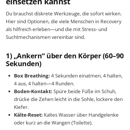
einsetzen kannst
Du brauchst diskrete Werkzeuge, die sofort wirken.
Hier sind Optionen, die viele Menschen in Recovery
als hilfreich erleben—und die mit Stress- und
Suchtmechanismen vereinbar sind.
1) „Ankern“ über den Körper (60–90
Sekunden)
Box Breathing:
4 Sekunden einatmen, 4 halten,
4 aus, 4 halten—4 Runden.
Boden-Kontakt:
Spüre beide Füße im Schuh,
drücke die Zehen leicht in die Sohle, lockere den
Kiefer.
Kälte-Reset:
Kaltes Wasser über Handgelenke
oder kurz an die Wangen (Toilette).