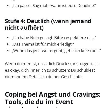
„Ich passe. Sag mal—wann ist eure Deadline?“
Stufe 4: Deutlich (wenn jemand
nicht aufhört)
„Ich habe Nein gesagt. Bitte respektiere das.“
„Das Thema ist für mich erledigt.“
„Wenn das jetzt weitergeht, gehe ich kurz raus.“
Wenn du merkst, dass dich Druck stark triggert, ist
es okay, dich innerlich zu schützen: Du schuldest
niemandem Details zu deiner Geschichte.
Coping bei Angst und Cravings:
Tools, die du im Event