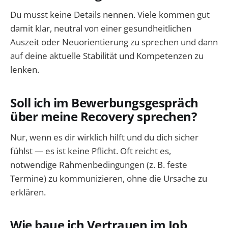
Du musst keine Details nennen. Viele kommen gut
damit klar, neutral von einer gesundheitlichen
Auszeit oder Neuorientierung zu sprechen und dann
auf deine aktuelle Stabilität und Kompetenzen zu
lenken.
Soll ich im Bewerbungsgespräch
über meine Recovery sprechen?
Nur, wenn es dir wirklich hilft und du dich sicher
fühlst — es ist keine Pflicht. Oft reicht es,
notwendige Rahmenbedingungen (z. B. feste
Termine) zu kommunizieren, ohne die Ursache zu
erklären.
Wie baue ich Vertrauen im Job