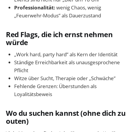
Professionalität:
wenig Chaos, wenig
„Feuerwehr-Modus” als Dauerzustand
Red Flags, die ich ernst nehmen
würde
„Work hard, party hard” als Kern der Identität
Ständige Erreichbarkeit als unausgesprochene
Pflicht
Witze über Sucht, Therapie oder „Schwäche”
Fehlende Grenzen: Überstunden als
Loyalitätsbeweis
Wo du suchen kannst (ohne dich zu
outen)