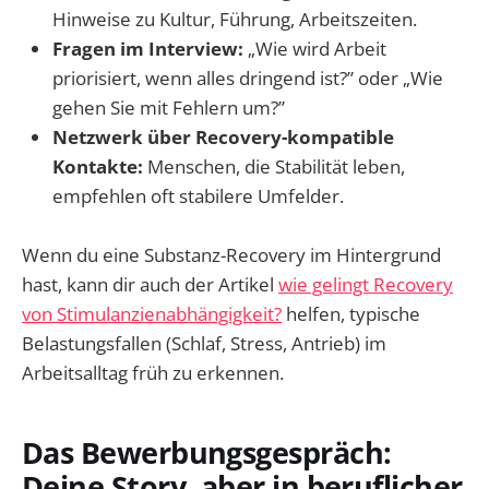
Hinweise zu Kultur, Führung, Arbeitszeiten.
Fragen im Interview:
„Wie wird Arbeit
priorisiert, wenn alles dringend ist?” oder „Wie
gehen Sie mit Fehlern um?”
Netzwerk über Recovery-kompatible
Kontakte:
Menschen, die Stabilität leben,
empfehlen oft stabilere Umfelder.
Wenn du eine Substanz-Recovery im Hintergrund
hast, kann dir auch der Artikel
wie gelingt Recovery
von Stimulanzienabhängigkeit?
helfen, typische
Belastungsfallen (Schlaf, Stress, Antrieb) im
Arbeitsalltag früh zu erkennen.
Das Bewerbungsgespräch:
Deine Story, aber in beruflicher