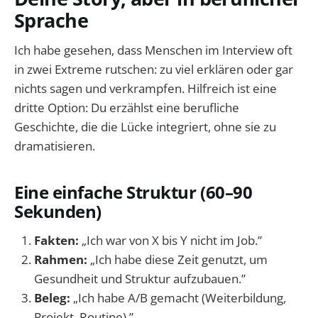
Sprache
Ich habe gesehen, dass Menschen im Interview oft
in zwei Extreme rutschen: zu viel erklären oder gar
nichts sagen und verkrampfen. Hilfreich ist eine
dritte Option: Du erzählst eine berufliche
Geschichte, die die Lücke integriert, ohne sie zu
dramatisieren.
Eine einfache Struktur (60–90
Sekunden)
Fakten:
„Ich war von X bis Y nicht im Job.”
Rahmen:
„Ich habe diese Zeit genutzt, um
Gesundheit und Struktur aufzubauen.”
Beleg:
„Ich habe A/B gemacht (Weiterbildung,
Projekt, Routine).”