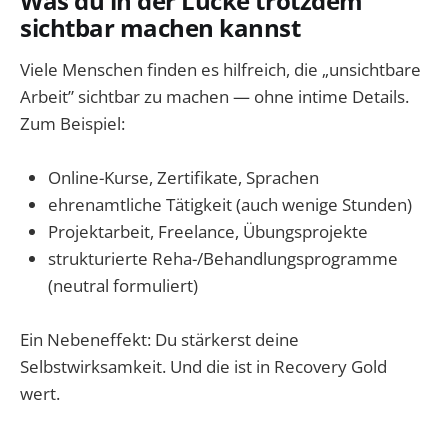
Was du in der Lücke trotzdem
sichtbar machen kannst
Viele Menschen finden es hilfreich, die „unsichtbare
Arbeit” sichtbar zu machen — ohne intime Details.
Zum Beispiel:
Online-Kurse, Zertifikate, Sprachen
ehrenamtliche Tätigkeit (auch wenige Stunden)
Projektarbeit, Freelance, Übungsprojekte
strukturierte Reha-/Behandlungsprogramme
(neutral formuliert)
Ein Nebeneffekt: Du stärkerst deine
Selbstwirksamkeit. Und die ist in Recovery Gold
wert.