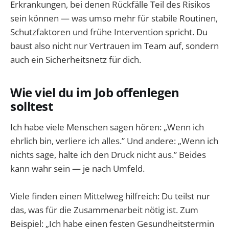
Erkrankungen, bei denen Rückfälle Teil des Risikos
sein können — was umso mehr für stabile Routinen,
Schutzfaktoren und frühe Intervention spricht. Du
baust also nicht nur Vertrauen im Team auf, sondern
auch ein Sicherheitsnetz für dich.
Wie viel du im Job offenlegen
solltest
Ich habe viele Menschen sagen hören: „Wenn ich
ehrlich bin, verliere ich alles.” Und andere: „Wenn ich
nichts sage, halte ich den Druck nicht aus.” Beides
kann wahr sein — je nach Umfeld.
Viele finden einen Mittelweg hilfreich: Du teilst nur
das, was für die Zusammenarbeit nötig ist. Zum
Beispiel: „Ich habe einen festen Gesundheitstermin