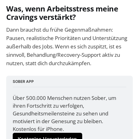
Was, wenn Arbeitsstress meine
Cravings verstärkt?
Dann brauchst du frühe Gegenmaßnahmen:
Pausen, realistische Prioritäten und Unterstützung
außerhalb des Jobs. Wenn es sich zuspitzt, ist es
sinnvoll, Behandlung/Recovery-Support aktiv zu
nutzen, statt dich durchzukämpfen.
SOBER APP
Über 500.000 Menschen nutzen Sober, um 
ihren Fortschritt zu verfolgen, 
Gesundheitsmeilensteine zu sehen und 
motiviert in der Genesung zu bleiben. 
Kostenlos für iPhone.
Kostenlos Herunterladen