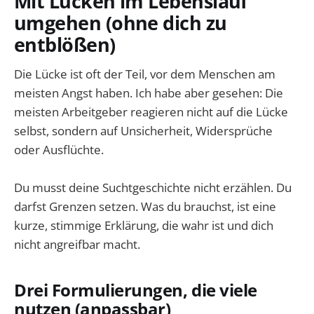
Mit Lücken im Lebenslauf
umgehen (ohne dich zu
entblößen)
Die Lücke ist oft der Teil, vor dem Menschen am
meisten Angst haben. Ich habe aber gesehen: Die
meisten Arbeitgeber reagieren nicht auf die Lücke
selbst, sondern auf Unsicherheit, Widersprüche
oder Ausflüchte.
Du musst deine Suchtgeschichte nicht erzählen. Du
darfst Grenzen setzen. Was du brauchst, ist eine
kurze, stimmige Erklärung, die wahr ist und dich
nicht angreifbar macht.
Drei Formulierungen, die viele
nutzen (anpassbar)