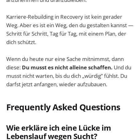
Karriere-Rebuilding in Recovery ist kein gerader
Weg. Aber es ist ein Weg, den du gestalten kannst —
Schritt für Schritt, Tag für Tag, mit einem Plan, der
dich schützt.
Wenn du heute nur eine Sache mitnimmst, dann
diese:
Du musst es nicht alleine schaffen.
Und du
musst nicht warten, bis du dich „würdig” fühlst. Du
darfst jetzt anfangen, wieder aufzubauen.
Frequently Asked Questions
Wie erkläre ich eine Lücke im
Lebenslauf wegen Sucht?