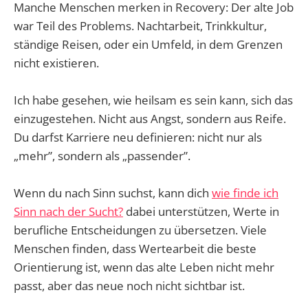
Manche Menschen merken in Recovery: Der alte Job
war Teil des Problems. Nachtarbeit, Trinkkultur,
ständige Reisen, oder ein Umfeld, in dem Grenzen
nicht existieren.
Ich habe gesehen, wie heilsam es sein kann, sich das
einzugestehen. Nicht aus Angst, sondern aus Reife.
Du darfst Karriere neu definieren: nicht nur als
„mehr”, sondern als „passender”.
Wenn du nach Sinn suchst, kann dich
wie finde ich
Sinn nach der Sucht?
dabei unterstützen, Werte in
berufliche Entscheidungen zu übersetzen. Viele
Menschen finden, dass Wertearbeit die beste
Orientierung ist, wenn das alte Leben nicht mehr
passt, aber das neue noch nicht sichtbar ist.