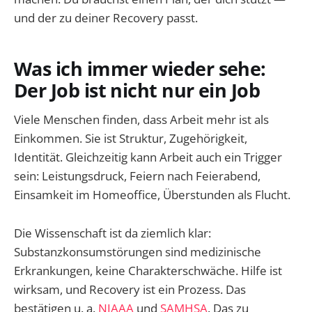
und der zu deiner Recovery passt.
Was ich immer wieder sehe:
Der Job ist nicht nur ein Job
Viele Menschen finden, dass Arbeit mehr ist als
Einkommen. Sie ist Struktur, Zugehörigkeit,
Identität. Gleichzeitig kann Arbeit auch ein Trigger
sein: Leistungsdruck, Feiern nach Feierabend,
Einsamkeit im Homeoffice, Überstunden als Flucht.
Die Wissenschaft ist da ziemlich klar:
Substanzkonsumstörungen sind medizinische
Erkrankungen, keine Charakterschwäche. Hilfe ist
wirksam, und Recovery ist ein Prozess. Das
bestätigen u. a.
NIAAA
und
SAMHSA
. Das zu