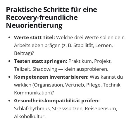
Praktische Schritte für eine
Recovery-freundliche
Neuorientierung
Werte statt Titel:
Welche drei Werte sollen dein
Arbeitsleben prägen (z. B. Stabilität, Lernen,
Beitrag)?
Testen statt springen:
Praktikum, Projekt,
Teilzeit, Shadowing — klein ausprobieren.
Kompetenzen inventarisieren:
Was kannst du
wirklich (Organisation, Vertrieb, Pflege, Technik,
Kommunikation)?
Gesundheitskompatibilität prüfen:
Schlafrhythmus, Stressspitzen, Reisepensum,
Alkoholkultur.