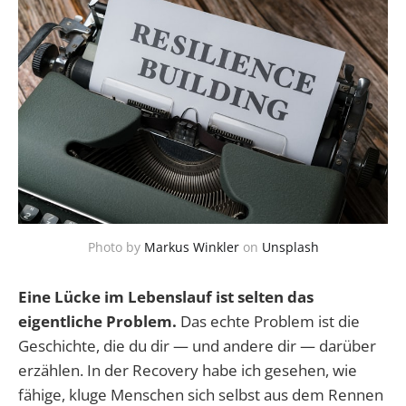
Photo by
Markus Winkler
on
Unsplash
Eine Lücke im Lebenslauf ist selten das
eigentliche Problem.
Das echte Problem ist die
Geschichte, die du dir — und andere dir — darüber
erzählen. In der Recovery habe ich gesehen, wie
fähige, kluge Menschen sich selbst aus dem Rennen