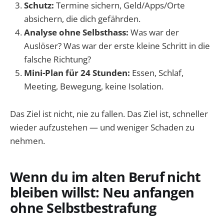
Schutz:
Termine sichern, Geld/Apps/Orte
absichern, die dich gefährden.
Analyse ohne Selbsthass:
Was war der
Auslöser? Was war der erste kleine Schritt in die
falsche Richtung?
Mini-Plan für 24 Stunden:
Essen, Schlaf,
Meeting, Bewegung, keine Isolation.
Das Ziel ist nicht, nie zu fallen. Das Ziel ist, schneller
wieder aufzustehen — und weniger Schaden zu
nehmen.
Wenn du im alten Beruf nicht
bleiben willst: Neu anfangen
ohne Selbstbestrafung