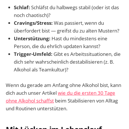
Schlaf:
Schläfst du halbwegs stabil (oder ist das
noch chaotisch)?
Cravings/Stress:
Was passiert, wenn du
überfordert bist — greifst du zu alten Mustern?
Unterstützung:
Hast du mindestens eine
Person, die du ehrlich updaten kannst?
Trigger-Umfeld:
Gibt es Arbeitssituationen, die
dich sehr wahrscheinlich destabilisieren (z. B.
Alkohol als Teamkultur)?
Wenn du gerade am Anfang ohne Alkohol bist, kann
dich auch unser Artikel
wie du die ersten 30 Tage
ohne Alkohol schaffst
beim Stabilisieren von Alltag
und Routinen unterstützen.