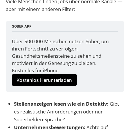
Viele Menschen finden Jobs über normale Kanäle —
aber mit einem anderen Filter:
SOBER APP
Über 500.000 Menschen nutzen Sober, um 
ihren Fortschritt zu verfolgen, 
Gesundheitsmeilensteine zu sehen und 
motiviert in der Genesung zu bleiben. 
Kostenlos für iPhone.
Kostenlos Herunterladen
Stellenanzeigen lesen wie ein Detektiv:
Gibt
es realistische Anforderungen oder nur
Superhelden-Sprache?
Unternehmensbewertungen:
Achte auf