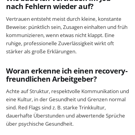
nach Fehlern wieder auf?
Vertrauen entsteht meist durch kleine, konstante
Beweise: pünktlich sein, Zusagen einhalten und früh
kommunizieren, wenn etwas nicht klappt. Eine
ruhige, professionelle Zuverlässigkeit wirkt oft
stärker als große Erklärungen.
Woran erkenne ich einen recovery-
freundlichen Arbeitgeber?
Achte auf Struktur, respektvolle Kommunikation und
eine Kultur, in der Gesundheit und Grenzen normal
sind. Red Flags sind z. B. starke Trinkkultur,
dauerhafte Überstunden und abwertende Sprüche
über psychische Gesundheit.