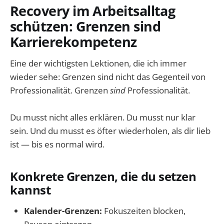
Recovery im Arbeitsalltag
schützen: Grenzen sind
Karrierekompetenz
Eine der wichtigsten Lektionen, die ich immer
wieder sehe: Grenzen sind nicht das Gegenteil von
Professionalität. Grenzen
sind
Professionalität.
Du musst nicht alles erklären. Du musst nur klar
sein. Und du musst es öfter wiederholen, als dir lieb
ist — bis es normal wird.
Konkrete Grenzen, die du setzen
kannst
Kalender-Grenzen:
Fokuszeiten blocken,