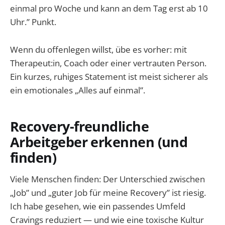
einmal pro Woche und kann an dem Tag erst ab 10
Uhr.” Punkt.
Wenn du offenlegen willst, übe es vorher: mit
Therapeut:in, Coach oder einer vertrauten Person.
Ein kurzes, ruhiges Statement ist meist sicherer als
ein emotionales „Alles auf einmal”.
Recovery-freundliche
Arbeitgeber erkennen (und
finden)
Viele Menschen finden: Der Unterschied zwischen
„Job” und „guter Job für meine Recovery” ist riesig.
Ich habe gesehen, wie ein passendes Umfeld
Cravings reduziert — und wie eine toxische Kultur