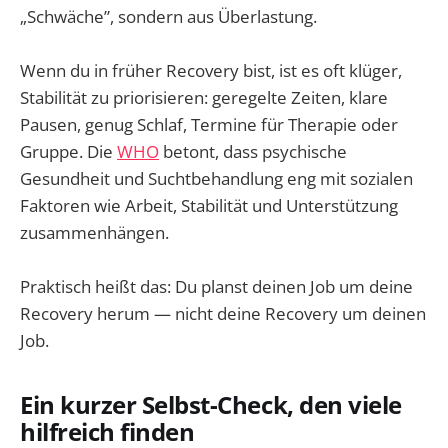
„Schwäche”, sondern aus Überlastung.
Wenn du in früher Recovery bist, ist es oft klüger,
Stabilität zu priorisieren: geregelte Zeiten, klare
Pausen, genug Schlaf, Termine für Therapie oder
Gruppe. Die
WHO
betont, dass psychische
Gesundheit und Suchtbehandlung eng mit sozialen
Faktoren wie Arbeit, Stabilität und Unterstützung
zusammenhängen.
Praktisch heißt das: Du planst deinen Job um deine
Recovery herum — nicht deine Recovery um deinen
Job.
Ein kurzer Selbst-Check, den viele
hilfreich finden