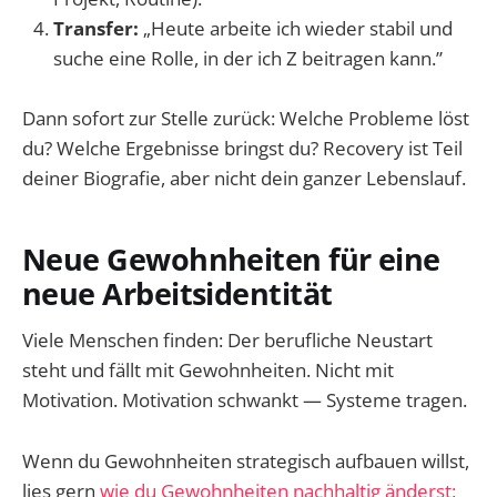
Transfer:
„Heute arbeite ich wieder stabil und
suche eine Rolle, in der ich Z beitragen kann.”
Dann sofort zur Stelle zurück: Welche Probleme löst
du? Welche Ergebnisse bringst du? Recovery ist Teil
deiner Biografie, aber nicht dein ganzer Lebenslauf.
Neue Gewohnheiten für eine
neue Arbeitsidentität
Viele Menschen finden: Der berufliche Neustart
steht und fällt mit Gewohnheiten. Nicht mit
Motivation. Motivation schwankt — Systeme tragen.
Wenn du Gewohnheiten strategisch aufbauen willst,
lies gern
wie du Gewohnheiten nachhaltig änderst: