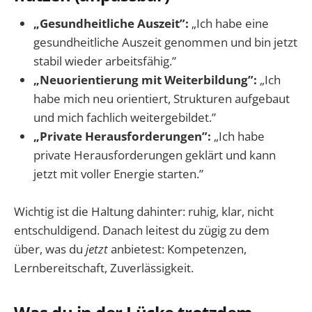
„Gesundheitliche Auszeit”:
„Ich habe eine
gesundheitliche Auszeit genommen und bin jetzt
stabil wieder arbeitsfähig.”
„Neuorientierung mit Weiterbildung”:
„Ich
habe mich neu orientiert, Strukturen aufgebaut
und mich fachlich weitergebildet.”
„Private Herausforderungen”:
„Ich habe
private Herausforderungen geklärt und kann
jetzt mit voller Energie starten.”
Wichtig ist die Haltung dahinter: ruhig, klar, nicht
entschuldigend. Danach leitest du zügig zu dem
über, was du
jetzt
anbietest: Kompetenzen,
Lernbereitschaft, Zuverlässigkeit.