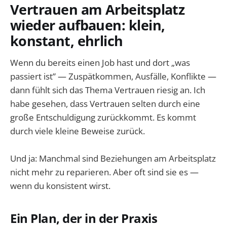
Vertrauen am Arbeitsplatz
wieder aufbauen: klein,
konstant, ehrlich
Wenn du bereits einen Job hast und dort „was
passiert ist” — Zuspätkommen, Ausfälle, Konflikte —
dann fühlt sich das Thema Vertrauen riesig an. Ich
habe gesehen, dass Vertrauen selten durch eine
große Entschuldigung zurückkommt. Es kommt
durch viele kleine Beweise zurück.
Und ja: Manchmal sind Beziehungen am Arbeitsplatz
nicht mehr zu reparieren. Aber oft sind sie es —
wenn du konsistent wirst.
Ein Plan, der in der Praxis