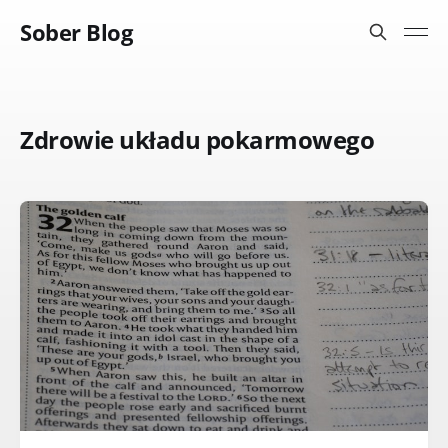
Sober Blog
Zdrowie układu pokarmowego