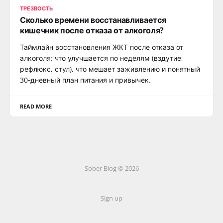
ТРЕЗВОСТЬ
Сколько времени восстанавливается
кишечник после отказа от алкоголя?
Таймлайн восстановления ЖКТ после отказа от
алкоголя: что улучшается по неделям (вздутие,
рефлюкс, стул), что мешает заживлению и понятный
30‑дневный план питания и привычек.
READ MORE
Sober Blog © 2026
Sign up