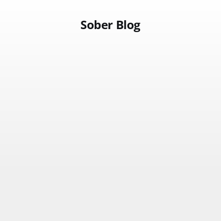
Sober Blog