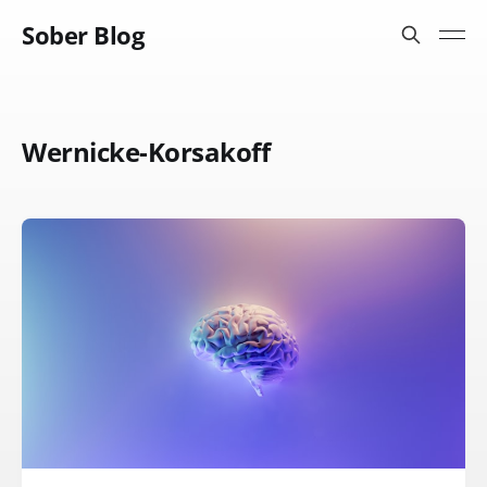
Sober Blog
Wernicke-Korsakoff