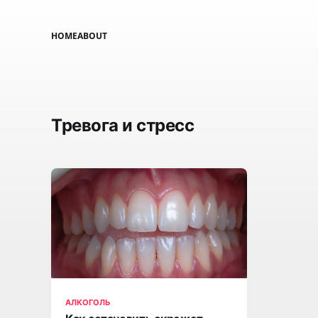
HOME
ABOUT
Тревога и стресс
АЛКОГОЛЬ