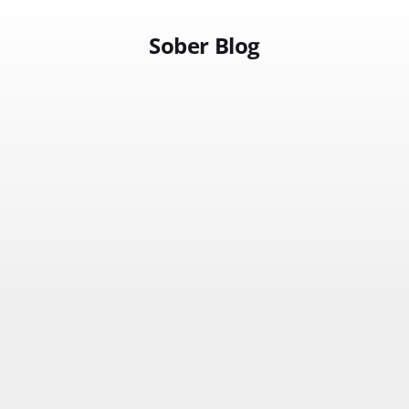
Sober Blog