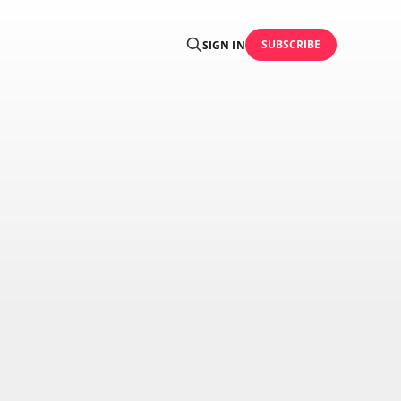
SUBSCRIBE
SIGN IN