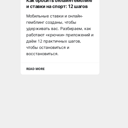
Как бросить онлайн-гемблинг
и ставки на спорт: 12 шагов
Мобильные ставки и онлайн-
гемблинг созданы, чтобы
удерживать вас. Разбираем, как
работают «крючки» приложений и
даём 12 практичных шагов,
чтобы остановиться и
восстановиться.
READ MORE