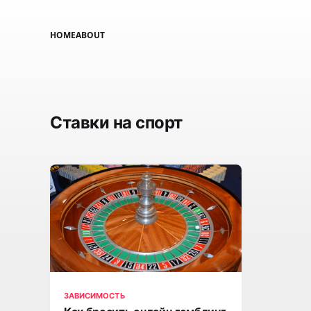
HOME
ABOUT
Ставки на спорт
ЗАВИСИМОСТЬ