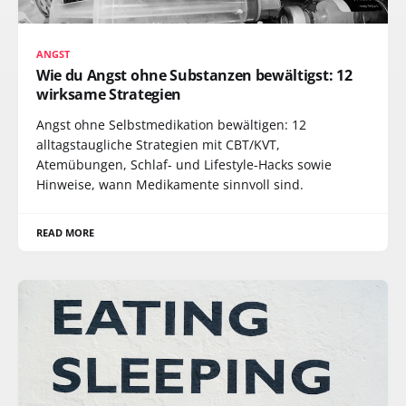
ANGST
Wie du Angst ohne Substanzen bewältigst: 12
wirksame Strategien
Angst ohne Selbstmedikation bewältigen: 12
alltagstaugliche Strategien mit CBT/KVT,
Atemübungen, Schlaf- und Lifestyle-Hacks sowie
Hinweise, wann Medikamente sinnvoll sind.
READ MORE