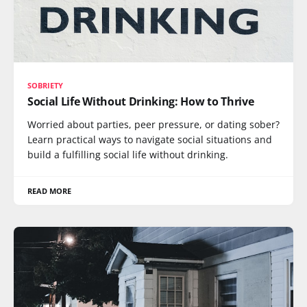
SOBRIETY
Social Life Without Drinking: How to Thrive
Worried about parties, peer pressure, or dating sober?
Learn practical ways to navigate social situations and
build a fulfilling social life without drinking.
READ MORE