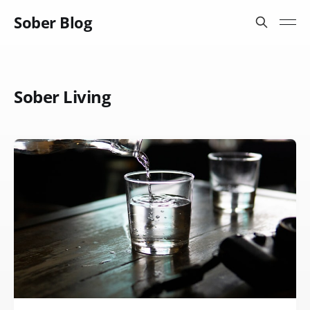
Sober Blog
Sober Living