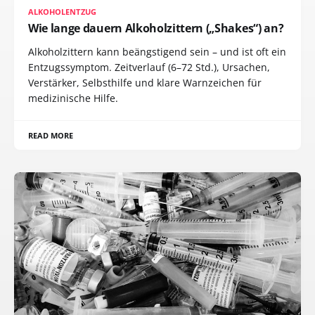
ALKOHOLENTZUG
Wie lange dauern Alkoholzittern („Shakes“) an?
Alkoholzittern kann beängstigend sein – und ist oft ein
Entzugssymptom. Zeitverlauf (6–72 Std.), Ursachen,
Verstärker, Selbsthilfe und klare Warnzeichen für
medizinische Hilfe.
READ MORE