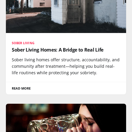
SOBER LIVING
Sober Living Homes: A Bridge to Real Life
Sober living homes offer structure, accountability, and
community after treatment—helping you build real-
life routines while protecting your sobriety.
READ MORE