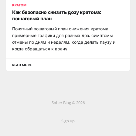
КРАТОМ
Как безопасно снизить дозу кратома:
пошаговый план
Понятный пошаговый план снижения кратома:
примерные графики для разных доз, симптомы
отмены по дням и неделям, когда делать паузу и
когда обращаться к врачу.
READ MORE
Sober Blog © 2026
Sign up