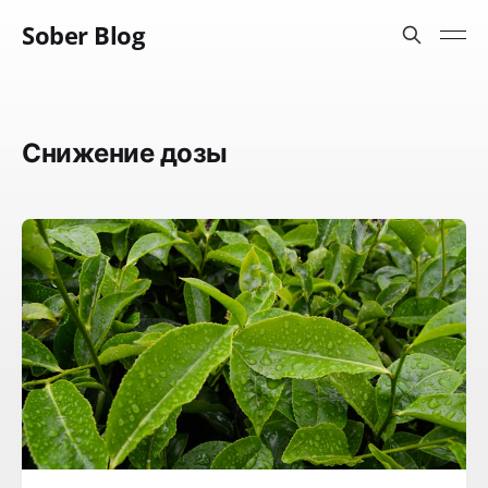
Sober Blog
Снижение дозы