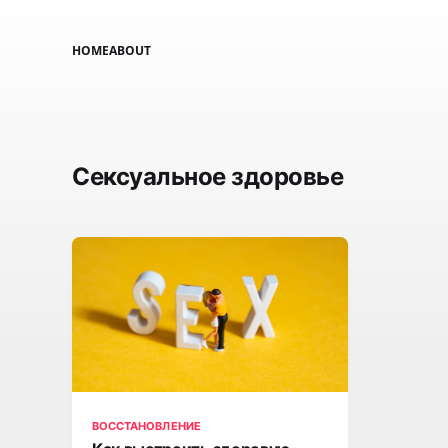
HOME
ABOUT
Сексуальное здоровье
ВОССТАНОВЛЕНИЕ