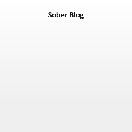
Sober Blog