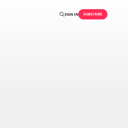
SUBSCRIBE
SIGN IN