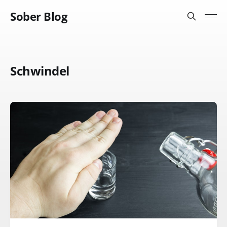
Sober Blog
Schwindel