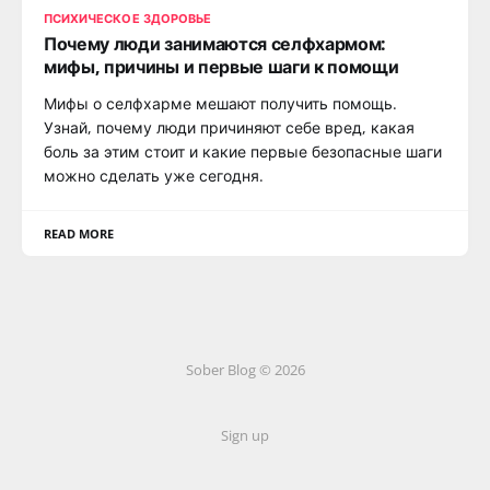
ПСИХИЧЕСКОЕ ЗДОРОВЬЕ
Почему люди занимаются селфхармом:
мифы, причины и первые шаги к помощи
Мифы о селфхарме мешают получить помощь.
Узнай, почему люди причиняют себе вред, какая
боль за этим стоит и какие первые безопасные шаги
можно сделать уже сегодня.
READ MORE
Sober Blog © 2026
Sign up