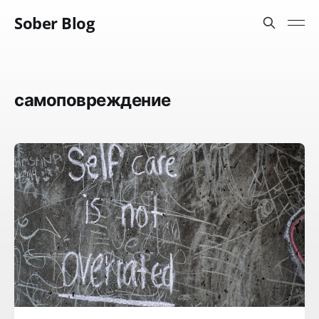
Sober Blog
самоповреждение