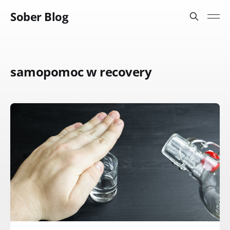
Sober Blog
samopomoc w recovery