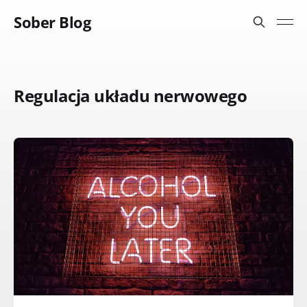
Sober Blog
Regulacja układu nerwowego