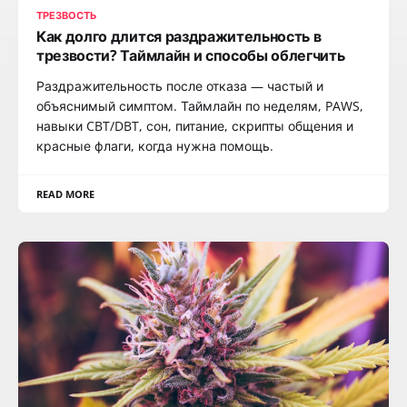
ТРЕЗВОСТЬ
Как долго длится раздражительность в
трезвости? Таймлайн и способы облегчить
Раздражительность после отказа — частый и
объяснимый симптом. Таймлайн по неделям, PAWS,
навыки CBT/DBT, сон, питание, скрипты общения и
красные флаги, когда нужна помощь.
READ MORE