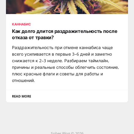
КАННАБИС
Как долго длится раздражительность после
отказа от травки?
Раздражительность при отмене каннабиса чаще
всего усиливается в первые 3–6 дней и заметно
снижается к 2–3 неделе. Разбираем таймлайн,
причины и реальные способы облегчить состояние,
плюс красные флаги и советы для работы и
отношений.
READ MORE
Sober Blog © 2026