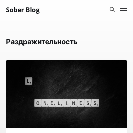
Sober Blog
Раздражительность