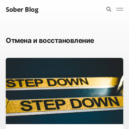
Sober Blog
Отмена и восстановление