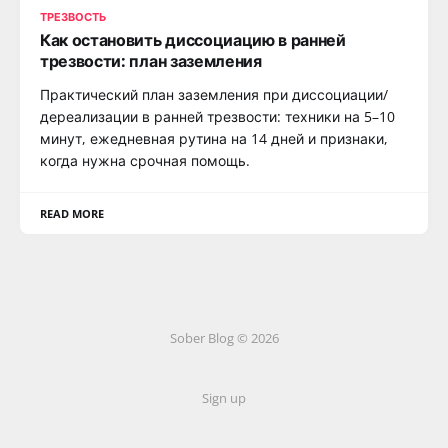
ТРЕЗВОСТЬ
Как остановить диссоциацию в ранней
трезвости: план заземления
Практический план заземления при диссоциации/
дереализации в ранней трезвости: техники на 5–10
минут, ежедневная рутина на 14 дней и признаки,
когда нужна срочная помощь.
READ MORE
Sober Blog © 2026
Sign up