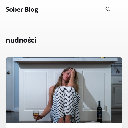
Sober Blog
nudności