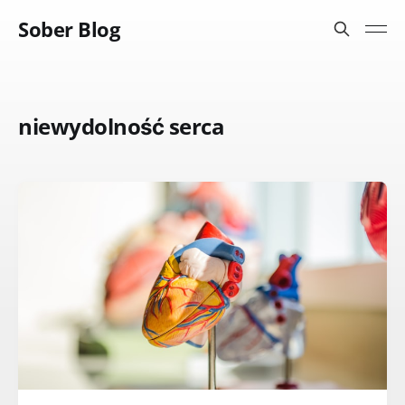
Sober Blog
niewydolność serca