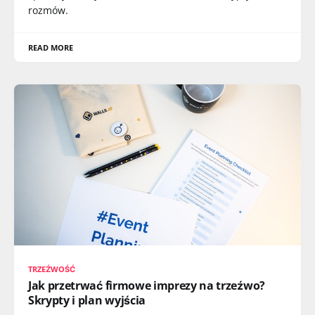
rozmów.
READ MORE
TRZEŹWOŚĆ
Jak przetrwać firmowe imprezy na trzeźwo?
Skrypty i plan wyjścia