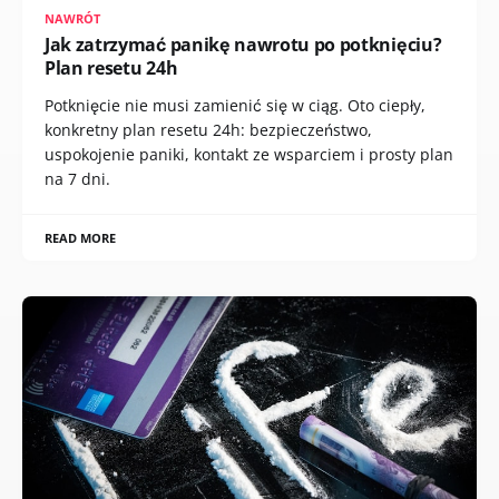
NAWRÓT
Jak zatrzymać panikę nawrotu po potknięciu?
Plan resetu 24h
Potknięcie nie musi zamienić się w ciąg. Oto ciepły,
konkretny plan resetu 24h: bezpieczeństwo,
uspokojenie paniki, kontakt ze wsparciem i prosty plan
na 7 dni.
READ MORE