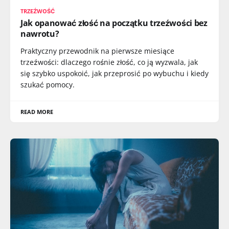
TRZEŹWOŚĆ
Jak opanować złość na początku trzeźwości bez
nawrotu?
Praktyczny przewodnik na pierwsze miesiące
trzeźwości: dlaczego rośnie złość, co ją wyzwala, jak
się szybko uspokoić, jak przeprosić po wybuchu i kiedy
szukać pomocy.
READ MORE