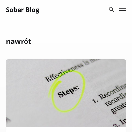
Sober Blog
nawrót