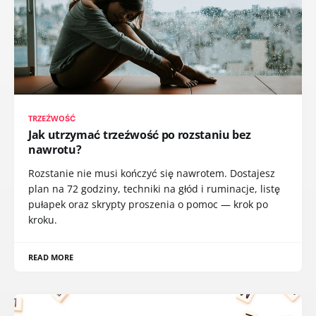
TRZEŹWOŚĆ
Jak utrzymać trzeźwość po rozstaniu bez
nawrotu?
Rozstanie nie musi kończyć się nawrotem. Dostajesz
plan na 72 godziny, techniki na głód i ruminacje, listę
pułapek oraz skrypty proszenia o pomoc — krok po
kroku.
READ MORE