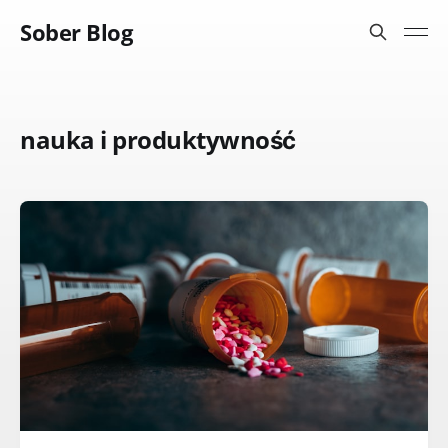
Sober Blog
nauka i produktywność