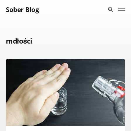
Sober Blog
mdłości