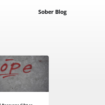
Sober Blog